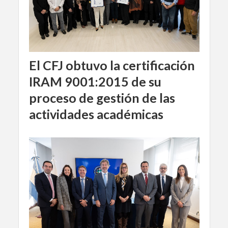
El CFJ obtuvo la certificación
IRAM 9001:2015 de su
proceso de gestión de las
actividades académicas