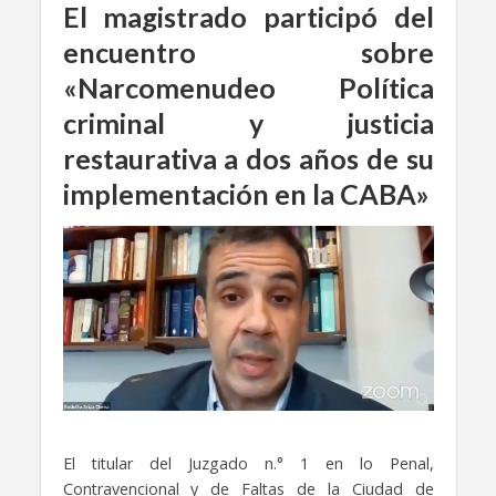
El magistrado participó del
encuentro sobre
«Narcomenudeo Política
criminal y justicia
restaurativa a dos años de su
implementación en la CABA»
El titular del Juzgado n.° 1 en lo Penal,
Contravencional y de Faltas de la Ciudad de