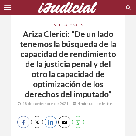
INSTITUCIONALES
Ariza Clerici: “De un lado
tenemos la búsqueda de la
capacidad de rendimiento
de la justicia penal y del
otro la capacidad de
optimización de los
derechos del imputado”
18 de noviembre de 2021
4 minutos de lectura