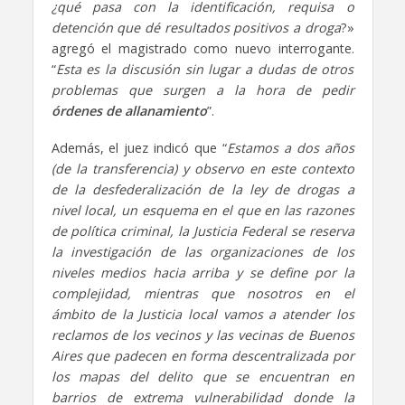
¿qué pasa con la identificación, requisa o
detención que dé resultados positivos a droga
?»
agregó el magistrado como nuevo interrogante.
“
Esta es la discusión sin lugar a dudas de otros
problemas que surgen a la hora de pedir
órdenes de allanamiento
”.
Además, el juez indicó que “
Estamos a dos años
(de la transferencia) y observo en este contexto
de la desfederalización de la ley de drogas a
nivel local, un esquema en el que en las razones
de política criminal, la Justicia Federal se reserva
la investigación de las organizaciones de los
niveles medios hacia arriba y se define por la
complejidad, mientras que nosotros en el
ámbito de la Justicia local vamos a atender los
reclamos de los vecinos y las vecinas de Buenos
Aires que padecen en forma descentralizada por
los mapas del delito que se encuentran en
barrios de extrema vulnerabilidad donde la