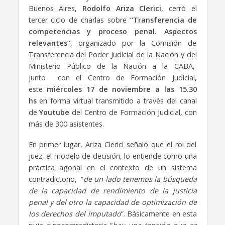
Buenos Aires,
Rodolfo Ariza Clerici
, cerró el
tercer ciclo de charlas sobre
“Transferencia de
competencias y proceso penal. Aspectos
relevantes”
, organizado por la Comisión de
Transferencia del Poder Judicial de la Nación y del
Ministerio Público de la Nación a la CABA,
junto con el Centro de Formación Judicial,
este
miércoles 17 de noviembre a las 15.30
hs
en forma virtual transmitido a través del canal
de
Youtube
del Centro de Formación Judicial
,
con
más de 300 asistentes.
En primer lugar, Ariza Clerici señaló que el rol del
juez, el modelo de decisión, lo entiende como una
práctica agonal en el contexto de un sistema
contradictorio, “
de un lado tenemos la búsqueda
de la capacidad de rendimiento de la justicia
penal y del otro la capacidad de optimización de
los derechos del imputado
”. Básicamente en esta