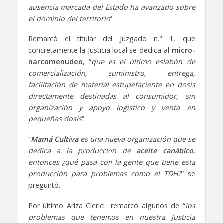
ausencia marcada del Estado ha avanzado sobre
el dominio del territorio
”.
Remarcó el titular del Juzgado n.° 1, que
concretamente la Justicia local se dedica al
micro-
narcomenudeo
, “
que es el último eslabón de
comercialización, suministro, entrega,
facilitación de material estupefaciente en dosis
directamente destinadas al consumidor, sin
organización y apoyo logístico y venta en
pequeñas dosis
”.
“
Mamá Cultiva
es una nueva organización que se
dedica a la producción de
aceite canábico
,
entonces ¿qué pasa con la gente que tiene esta
producción para problemas como el TDH?
” se
preguntó.
Por último Ariza Clerici remarcó algunos de “
los
problemas que tenemos en nuestra Justicia