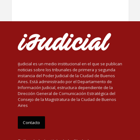
iJudicial es un medio institucional en el que se publican
noticias sobre los tribunales de primera y segunda
instancia del Poder Judicial de la Ciudad de Buenos
Aires. Está administrado por el Departamento de
Información Judicial, estructura dependiente de la
Dirección General de Comunicación Estratégica del
Consejo de la Magistratura de la Ciudad de Buenos
Aires
Contacto