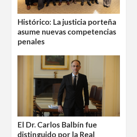
Histórico: La justicia porteña
asume nuevas competencias
penales
El Dr. Carlos Balbín fue
distinguido por la Real