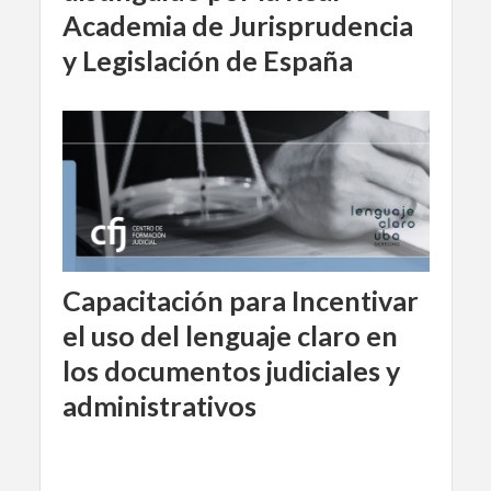
Academia de Jurisprudencia
y Legislación de España
Capacitación para Incentivar
el uso del lenguaje claro en
los documentos judiciales y
administrativos