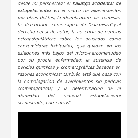
desde mi perspectiva: el
hallazgo accidental de
estupefacientes
en el marco de allanamientos
por otros delitos; la identificación, las requisas,
las detenciones como expedición “
a la pesca
” y el
derecho penal de autor; la ausencia de pericias
psicopsiquiátricas sobre los acusados como
consumidores habituales, que quedan en los
eslabones más bajos del micro-narcomenudeo
por su propia enfermedad; la ausencia de
pericias químicas y cromatográficas basadas en
razones económicas; también está qué pasa con
la homologación de avenimientos sin pericias
cromatográficas; y la determinación de la
idoneidad del material estupefaciente
secuestrado; entre otros
”.