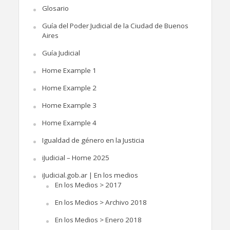
Glosario
Guía del Poder Judicial de la Ciudad de Buenos
Aires
Guía Judicial
Home Example 1
Home Example 2
Home Example 3
Home Example 4
Igualdad de género en la Justicia
iJudicial – Home 2025
iJudicial.gob.ar | En los medios
En los Medios > 2017
En los Medios > Archivo 2018
En los Medios > Enero 2018