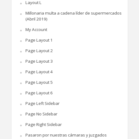
Layout L
Millonaria multa a cadena líder de supermercados
(Abril 2019)
My Account
Page Layout 1
Page Layout 2
Page Layout 3
Page Layout 4
Page Layout 5
Page Layout 6
Page Left Sidebar
Page No Sidebar
Page Right Sidebar
Pasaron por nuestras cámaras y juzgados