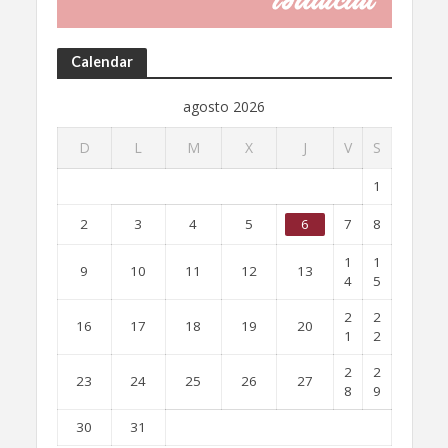
Calendar
agosto 2026
D
L
M
X
J
V
S
1
2
3
4
5
6
7
8
1
1
9
10
11
12
13
4
5
2
2
16
17
18
19
20
1
2
2
2
23
24
25
26
27
8
9
30
31