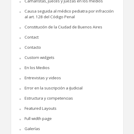
Camaristas, jueces y juezas en los medios
Causa seguida al médico pediatra por infracción
al art. 128 del Código Penal
Constitución de la Ciudad de Buenos Aires
Contact
Contacto
Custom widgets
En los Medios
Entrevistas y videos
Error en la suscripción a iJudicial
Estructura y competencias
Featured Layouts
Full width page
Galerías