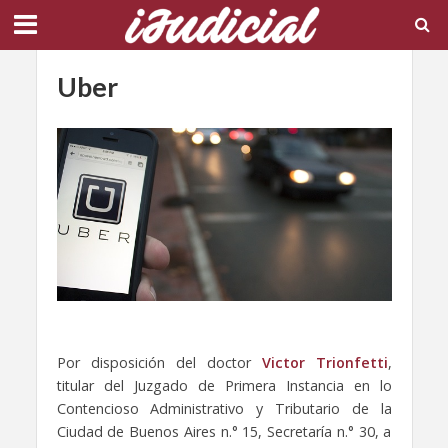
Uber
Por disposición del doctor
Victor Trionfetti
,
titular del Juzgado de Primera Instancia en lo
Contencioso Administrativo y Tributario de la
Ciudad de Buenos Aires n.° 15, Secretaría n.° 30, a