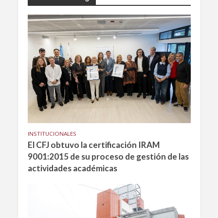
INSTITUCIONALES
El CFJ obtuvo la certificación IRAM
9001:2015 de su proceso de gestión de las
actividades académicas