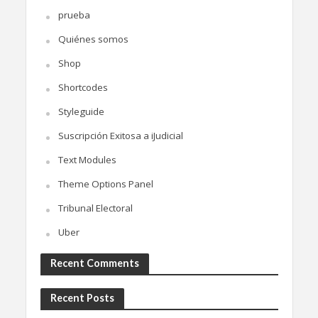
prueba
Quiénes somos
Shop
Shortcodes
Styleguide
Suscripción Exitosa a iJudicial
Text Modules
Theme Options Panel
Tribunal Electoral
Uber
Recent Comments
Recent Posts