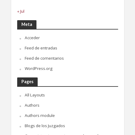
« Jul
Meta
Acceder
Feed de entradas
Feed de comentarios
WordPress.org
Pages
All Layouts
Authors
Authors module
Blogs de los Juzgados