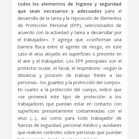
todos los elementos de higiene y seguridad
que sean necesarios y adecuados
para el
desarrollo de la tarea y la reposición de Elementos
de Protección Personal (EPP), seleccionados de
acuerdo con la actividad y tarea a desarrollar por
el trabajador». Y agrega que «conforman una
barrera física entre el agente de riesgo, en este
caso el virus alojado en superficies o presente en
el aire y el trabajador. Los EPP principales son el
protector ocular, el facial, el respiratorio –según la
distancia y posición de trabajo frente a las
personas– los guantes y la protección del cuerpo».
En cuanto a la protección del cuerpo, indicó que
«se proveerá este tipo de protección a los
trabajadores que puedan estar en contacto con
superficies presuntamente contaminadas con el
virus (…), así como para todo trabajador de
fuerzas de seguridad, personal médico y auxiliares
que realicen controles sobre personas que puedan