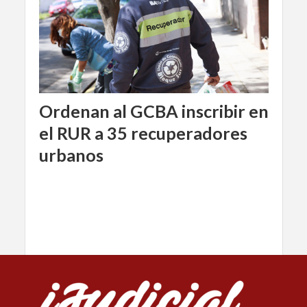
Ordenan al GCBA inscribir en
el RUR a 35 recuperadores
urbanos