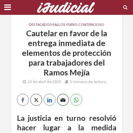
DESTACADOS
•
FALLOS
•
FUERO CONTENCIOSO
Cautelar en favor de la
entrega inmediata de
elementos de protección
para trabajadores del
Ramos Mejía
20 de abril de 2020
5 minutos de lectura
La justicia en turno resolvió
hacer lugar a la medida