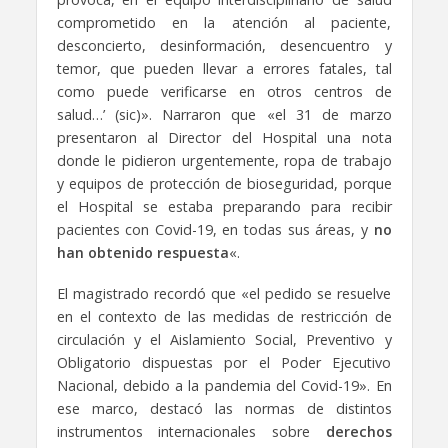
comprometido en la atención al paciente,
desconcierto, desinformación, desencuentro y
temor, que pueden llevar a errores fatales, tal
como puede verificarse en otros centros de
salud…’ (sic)». Narraron que «el 31 de marzo
presentaron al Director del Hospital una nota
donde le pidieron urgentemente, ropa de trabajo
y equipos de protección de bioseguridad, porque
el Hospital se estaba preparando para recibir
pacientes con Covid-19, en todas sus áreas, y
no
han obtenido respuesta
«.
El magistrado recordó que «el pedido se resuelve
en el contexto de las medidas de restricción de
circulación y el Aislamiento Social, Preventivo y
Obligatorio dispuestas por el Poder Ejecutivo
Nacional, debido a la pandemia del Covid-19». En
ese marco, destacó las normas de distintos
instrumentos internacionales sobre
derechos