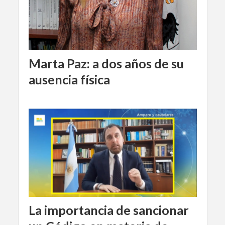
Marta Paz: a dos años de su
ausencia física
La importancia de sancionar