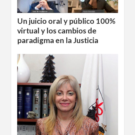
Un juicio oral y público 100%
virtual y los cambios de
paradigma en la Justicia