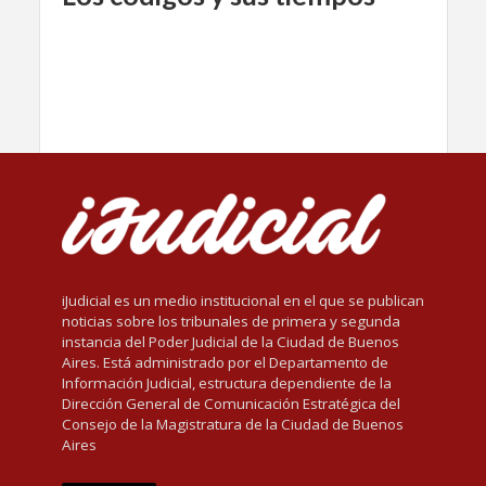
iJudicial es un medio institucional en el que se publican
noticias sobre los tribunales de primera y segunda
instancia del Poder Judicial de la Ciudad de Buenos
Aires. Está administrado por el Departamento de
Información Judicial, estructura dependiente de la
Dirección General de Comunicación Estratégica del
Consejo de la Magistratura de la Ciudad de Buenos
Aires