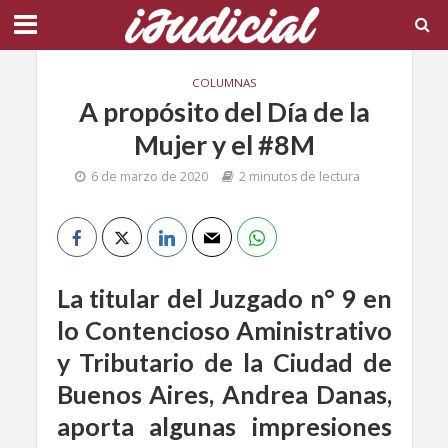
COLUMNAS
A propósito del Día de la
Mujer y el #8M
6 de marzo de 2020
2 minutos de lectura
La titular del Juzgado n° 9 en
lo Contencioso Aministrativo
y Tributario de la Ciudad de
Buenos Aires, Andrea Danas,
aporta algunas impresiones