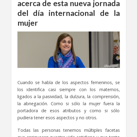
acerca de esta nueva jornada
del día internacional de la
mujer
Cuando se habla de los aspectos femeninos, se
los identifica casi siempre con los maternos,
ligados a la pasividad, la dulzura, la comprensión,
la abnegación. Como si sólo la mujer fuera la
portadora de esos atributos y como si sólo
pudiera tener esos aspectos y no otros.
Todas las personas tenemos múltiples facetas