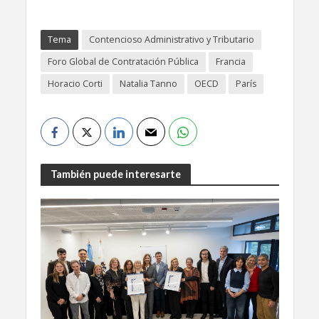
Tema
Contencioso Administrativo y Tributario
Foro Global de Contratación Pública
Francia
Horacio Corti
Natalia Tanno
OECD
París
También puede interesarte