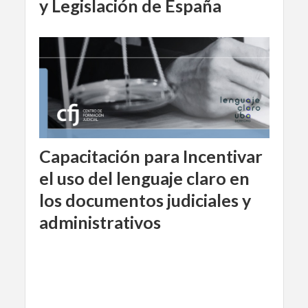
y Legislación de España
Capacitación para Incentivar
el uso del lenguaje claro en
los documentos judiciales y
administrativos