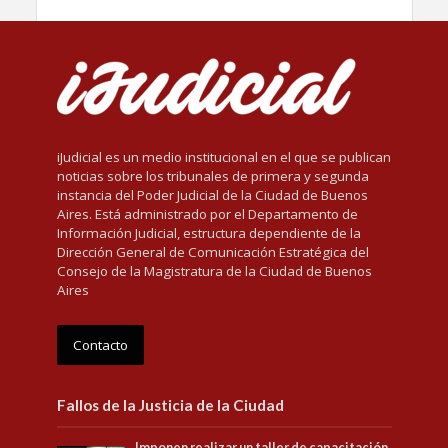
iJudicial es un medio institucional en el que se publican
noticias sobre los tribunales de primera y segunda
instancia del Poder Judicial de la Ciudad de Buenos
Aires. Está administrado por el Departamento de
Información Judicial, estructura dependiente de la
Dirección General de Comunicación Estratégica del
Consejo de la Magistratura de la Ciudad de Buenos
Aires
Contacto
Fallos de la Justicia de la Ciudad
Imponen realizar un taller de capacitación