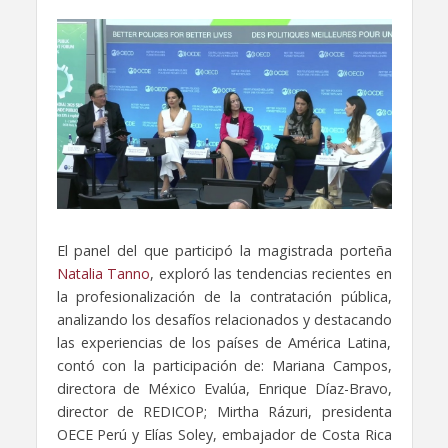
El panel del que participó la magistrada porteña
Natalia Tanno
, exploró las tendencias recientes en
la profesionalización de la contratación pública,
analizando los desafíos relacionados y destacando
las experiencias de los países de América Latina,
contó con la participación de: Mariana Campos,
directora de México Evalúa, Enrique Díaz-Bravo,
director de REDICOP; Mirtha Rázuri, presidenta
OECE Perú y Elías Soley, embajador de Costa Rica