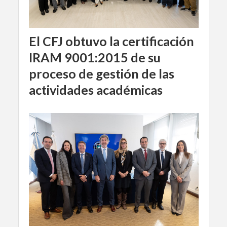
El CFJ obtuvo la certificación
IRAM 9001:2015 de su
proceso de gestión de las
actividades académicas