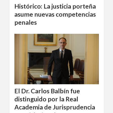
Histórico: La justicia porteña
asume nuevas competencias
penales
El Dr. Carlos Balbín fue
distinguido por la Real
Academia de Jurisprudencia