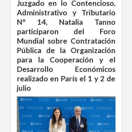
Juzgado en lo Contencioso,
Administrativo y Tributario
N° 14, Natalia Tanno
participaron del Foro
Mundial sobre Contratación
Pública de la Organización
para la Cooperación y el
Desarrollo Económicos
realizado en París el 1 y 2 de
julio