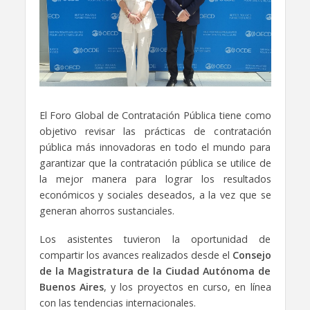
El Foro Global de Contratación Pública tiene como
objetivo revisar las prácticas de contratación
pública más innovadoras en todo el mundo para
garantizar que la contratación pública se utilice de
la mejor manera para lograr los resultados
económicos y sociales deseados, a la vez que se
generan ahorros sustanciales.
Los asistentes tuvieron la oportunidad de
compartir los avances realizados desde el
Consejo
de la Magistratura de la Ciudad Autónoma de
Buenos Aires
, y los proyectos en curso, en línea
con las tendencias internacionales.