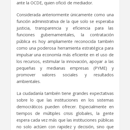
ante la OCDE, quien ofició de mediador.
Considerada anteriormente únicamente como una
función administrativa de la que solo se esperaba
justicia, transparencia y eficiencia para las
funciones gubernamentales, la contratación
pública es hoy ampliamente reconocida también
como una poderosa herramienta estratégica para
impulsar una economía más eficiente en el uso de
los recursos, estimular la innovación, apoyar a las
pequeñas y medianas empresas (PYME) y
promover valores sociales y resultados
ambientales.
La ciudadanía también tiene grandes expectativas
sobre lo que las instituciones en los sistemas
democráticos pueden ofrecer. Especialmente en
tiempos de múltiples crisis globales, la gente
espera cada vez más que las instituciones públicas
no solo actúen con rapidez y decisión, sino que