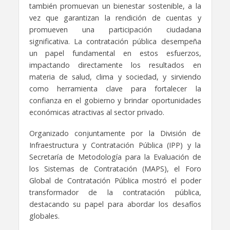
también promuevan un bienestar sostenible, a la
vez que garantizan la rendición de cuentas y
promueven una participación ciudadana
significativa. La contratación pública desempeña
un papel fundamental en estos esfuerzos,
impactando directamente los resultados en
materia de salud, clima y sociedad, y sirviendo
como herramienta clave para fortalecer la
confianza en el gobierno y brindar oportunidades
económicas atractivas al sector privado.
Organizado conjuntamente por la División de
Infraestructura y Contratación Pública (IPP) y la
Secretaría de Metodología para la Evaluación de
los Sistemas de Contratación (MAPS), el Foro
Global de Contratación Pública mostró el poder
transformador de la contratación pública,
destacando su papel para abordar los desafíos
globales.