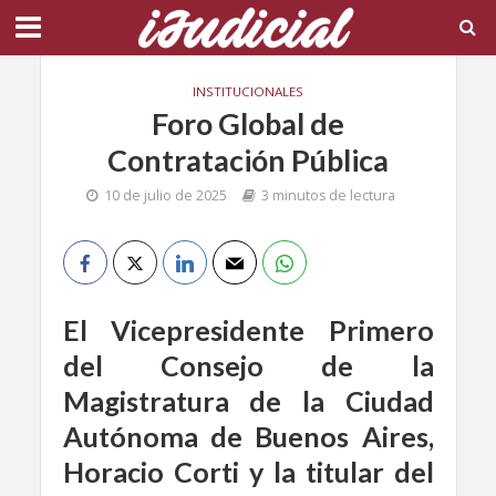
INSTITUCIONALES
Foro Global de
Contratación Pública
10 de julio de 2025
3 minutos de lectura
El Vicepresidente Primero
del Consejo de la
Magistratura de la Ciudad
Autónoma de Buenos Aires,
Horacio Corti y la titular del