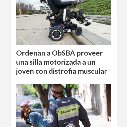
Ordenan a ObSBA proveer
una silla motorizada a un
joven con distrofia muscular