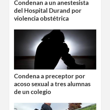
Condenan a un anestesista
del Hospital Durand por
violencia obstétrica
Condena a preceptor por
acoso sexual a tres alumnas
de un colegio