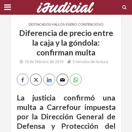
DESTACADOS
•
FALLOS
•
FUERO CONTENCIOSO
Diferencia de precio entre
la caja y la góndola:
confirman multa
19 de febrero de 2019
3 minutos de lectura
La justicia confirmó una
multa a Carrefour impuesta
por la Dirección General de
Defensa y Protección del