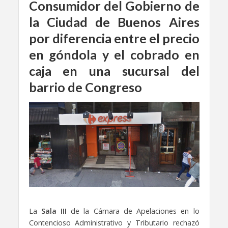
Consumidor del Gobierno de
la Ciudad de Buenos Aires
por diferencia entre el precio
en góndola y el cobrado en
caja en una sucursal del
barrio de Congreso
La
Sala III
de la Cámara de Apelaciones en lo
Contencioso Administrativo y Tributario rechazó