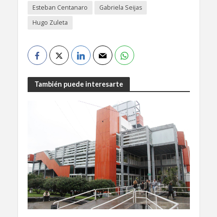
Esteban Centanaro
Gabriela Seijas
Hugo Zuleta
También puede interesarte