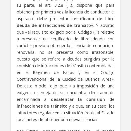
su parte, el art. 3.2.8 (…), dispone que para
obtener por primera vez la licencia de conductor el
aspirante debe presentar
certificado de libre
deuda de infracciones de tránsito
«. Y advirtió
que «el requisito exigido por el Código (…) relativo
a presentar un certificado de libre deuda con
carácter previo a obtener la licencia de conducir, o
renovarla, no se presenta como irrazonable,
puesto que se refiere a deudas surgidas por la
comisión de infracciones de tránsito contempladas
en el Régimen de Faltas y en el Código
Contravencional de la Ciudad de Buenos Aires».
De este modo, dijo que «la imposición de una
exigencia semejante se encuentra directamente
encaminada a
desalentar la comisión de
infracciones de tránsito
y a que, en su caso, los
infractores regularicen su situación frente al Estado
local antes de obtener una nueva licencia».