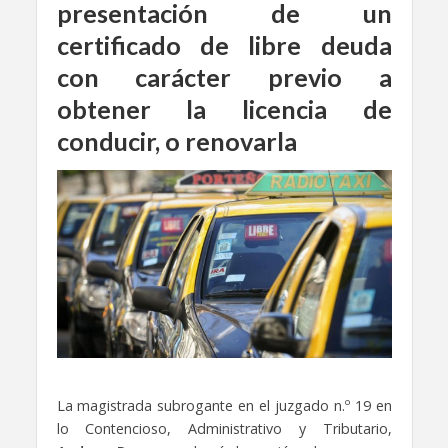
presentación de un
certificado de libre deuda
con carácter previo a
obtener la licencia de
conducir, o renovarla
La magistrada subrogante en el juzgado n.º 19 en
lo Contencioso, Administrativo y Tributario,