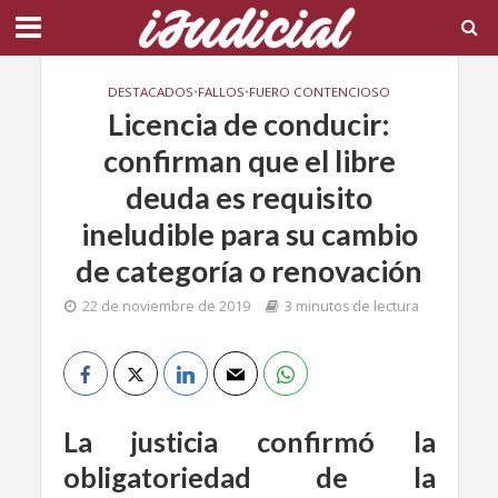
DESTACADOS
•
FALLOS
•
FUERO CONTENCIOSO
Licencia de conducir:
confirman que el libre
deuda es requisito
ineludible para su cambio
de categoría o renovación
22 de noviembre de 2019
3 minutos de lectura
La justicia confirmó la
obligatoriedad de la