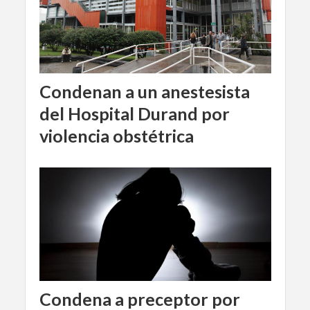
Condenan a un anestesista
del Hospital Durand por
violencia obstétrica
Condena a preceptor por