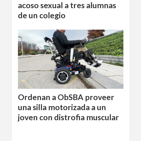
acoso sexual a tres alumnas
de un colegio
Ordenan a ObSBA proveer
una silla motorizada a un
joven con distrofia muscular