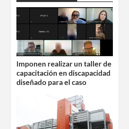
Imponen realizar un taller de
capacitación en discapacidad
diseñado para el caso