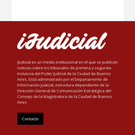
iJudicial es un medio institucional en el que se publican
noticias sobre los tribunales de primera y segunda
instancia del Poder Judicial de la Ciudad de Buenos
Aires. Está administrado por el Departamento de
Información Judicial, estructura dependiente de la
Dirección General de Comunicación Estratégica del
Consejo de la Magistratura de la Ciudad de Buenos
Aires
Contacto