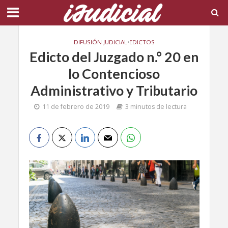
DIFUSIÓN JUDICIAL
•
EDICTOS
Edicto del Juzgado n.° 20 en
lo Contencioso
Administrativo y Tributario
11 de febrero de 2019
3 minutos de lectura