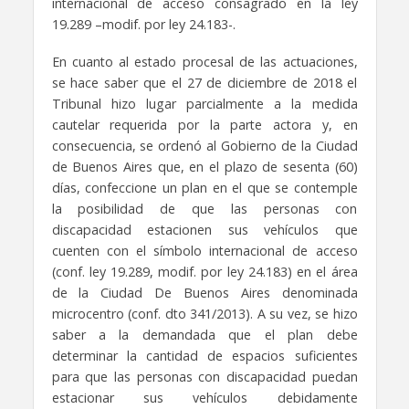
internacional de acceso consagrado en la ley
19.289 –modif. por ley 24.183-.
En cuanto al estado procesal de las actuaciones,
se hace saber que el 27 de diciembre de 2018 el
Tribunal hizo lugar parcialmente a la medida
cautelar requerida por la parte actora y, en
consecuencia, se ordenó al Gobierno de la Ciudad
de Buenos Aires que, en el plazo de sesenta (60)
días, confeccione un plan en el que se contemple
la posibilidad de que las personas con
discapacidad estacionen sus vehículos que
cuenten con el símbolo internacional de acceso
(conf. ley 19.289, modif. por ley 24.183) en el área
de la Ciudad De Buenos Aires denominada
microcentro (conf. dto 341/2013). A su vez, se hizo
saber a la demandada que el plan debe
determinar la cantidad de espacios suficientes
para que las personas con discapacidad puedan
estacionar sus vehículos debidamente