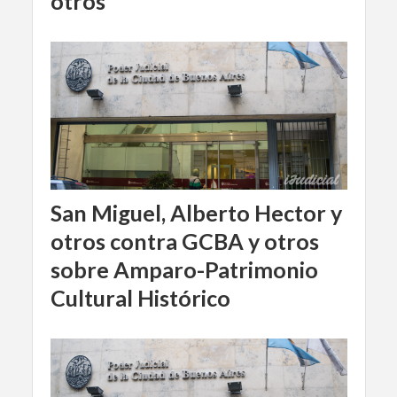
otros
San Miguel, Alberto Hector y
otros contra GCBA y otros
sobre Amparo-Patrimonio
Cultural Histórico