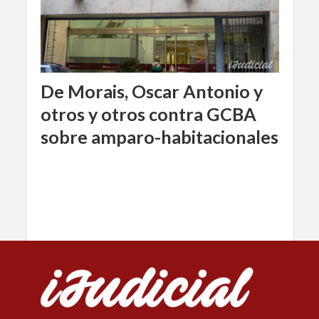
De Morais, Oscar Antonio y
otros y otros contra GCBA
sobre amparo-habitacionales