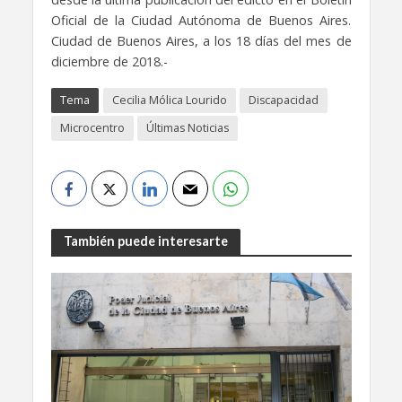
Oficial de la Ciudad Autónoma de Buenos Aires.
Ciudad de Buenos Aires, a los 18 días del mes de
diciembre de 2018.-
Tema
Cecilia Mólica Lourido
Discapacidad
Microcentro
Últimas Noticias
También puede interesarte