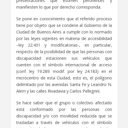
presentaciones que estimen pertinentes y
manifiesten lo que por derecho corresponda.
Se pone en conocimiento que el referido proceso
tiene por objeto que se condene al Gobierno de la
Ciudad de Buenos Aires a cumplir con lo normado
por las leyes vigentes en materia de accesibilidad
–ley 22.431 y modificatorias-, en particular,
respecto de la posibilidad de que las personas con
discapacidad estacionen sus vehículos que
cuenten con el símbolo internacional de acceso
(conf. ley 19.289. modif. por ley 24.183) en el
microcentro de esta Ciudad, esto es, el polígono
delimitado por las avenidas Santa Fe y Leandro N.
Alem y las calles Rivadavia y Carlos Pellegrini.
Se hace saber que el grupo o colectivo afectado
está conformado por las personas con
discapacidad y/o con movilidad reducida que se
trasladan a través de vehículos con el símbolo