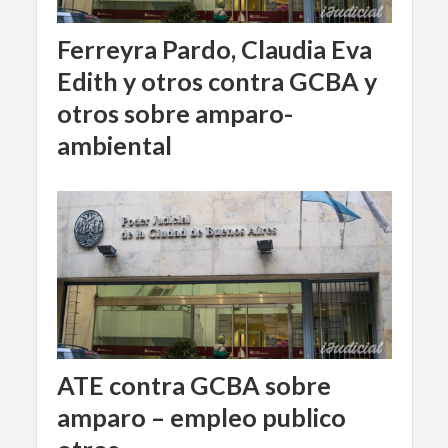
Ferreyra Pardo, Claudia Eva
Edith y otros contra GCBA y
otros sobre amparo-
ambiental
ATE contra GCBA sobre
amparo – empleo publico