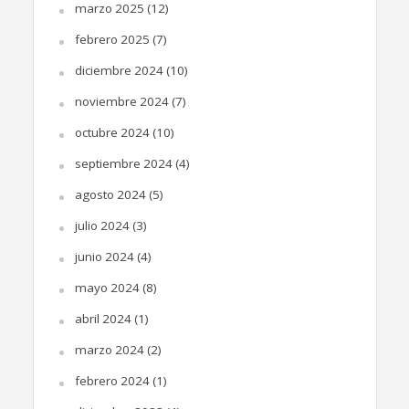
marzo 2025
(12)
febrero 2025
(7)
diciembre 2024
(10)
noviembre 2024
(7)
octubre 2024
(10)
septiembre 2024
(4)
agosto 2024
(5)
julio 2024
(3)
junio 2024
(4)
mayo 2024
(8)
abril 2024
(1)
marzo 2024
(2)
febrero 2024
(1)