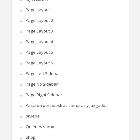
Page Layout 1
Page Layout 2
Page Layout 3
Page Layout 4
Page Layout 5
Page Layout 6
Page Left Sidebar
Page No Sidebar
Page Right Sidebar
Pasaron por nuestras cámaras y juzgados
prueba
Quiénes somos
Shop