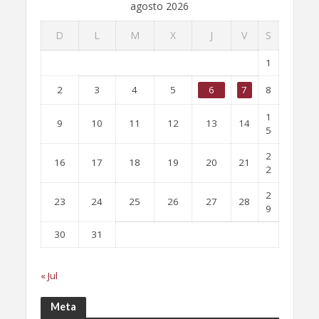
agosto 2026
D
L
M
X
J
V
S
1
2
3
4
5
6
7
8
1
9
10
11
12
13
14
5
2
16
17
18
19
20
21
2
2
23
24
25
26
27
28
9
30
31
« Jul
Meta