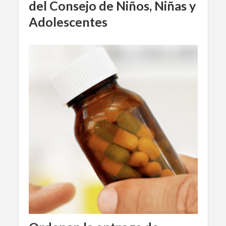
del Consejo de Niños, Niñas y
Adolescentes