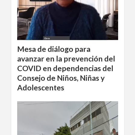
Mesa de diálogo para
avanzar en la prevención del
COVID en dependencias del
Consejo de Niños, Niñas y
Adolescentes