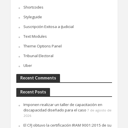
Shortcodes
Styleguide
Suscripción Exitosa a iJudicial
Text Modules
Theme Options Panel
Tribunal Electoral
Uber
Recent Comments
Recent Posts
Imponen realizar un taller de capacitación en
discapacidad diseñado para el caso
7 de agosto de
2026
El CFJ obtuvo la certificación IRAM 9001:2015 de su