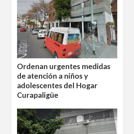
Ordenan urgentes medidas
de atención a niños y
adolescentes del Hogar
Curapaligüe