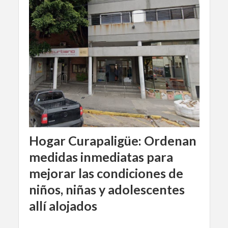
Hogar Curapaligüe: Ordenan
medidas inmediatas para
mejorar las condiciones de
niños, niñas y adolescentes
allí alojados