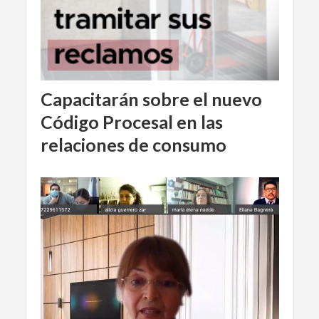
Capacitarán sobre el nuevo
Código Procesal en las
relaciones de consumo