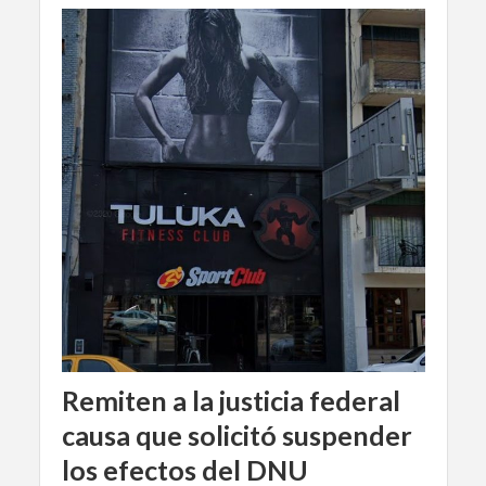
Remiten a la justicia federal
causa que solicitó suspender
los efectos del DNU