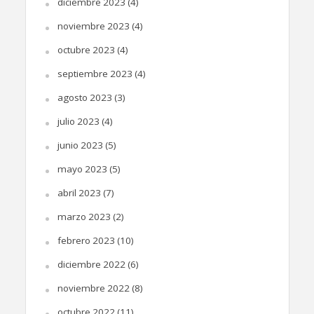
diciembre 2023
(4)
noviembre 2023
(4)
octubre 2023
(4)
septiembre 2023
(4)
agosto 2023
(3)
julio 2023
(4)
junio 2023
(5)
mayo 2023
(5)
abril 2023
(7)
marzo 2023
(2)
febrero 2023
(10)
diciembre 2022
(6)
noviembre 2022
(8)
octubre 2022
(11)