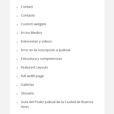
Contact
Contacto
Custom widgets
En los Medios
Entrevistas y videos
Error en la suscripción a iJudicial
Estructura y competencias
Featured Layouts
Full width page
Galerías
Glosario
Guía del Poder Judicial de la Ciudad de Buenos
Aires