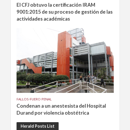
El CFJ obtuvo la certificación IRAM
9001:2015 de su proceso de gestión de las
actividades académicas
FALLOS
•
FUERO PENAL
Condenan a un anestesista del Hospital
Durand por violencia obstétrica
Herald Posts List