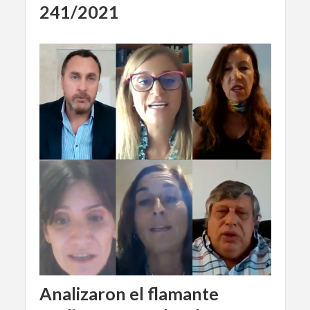
241/2021
Analizaron el flamante