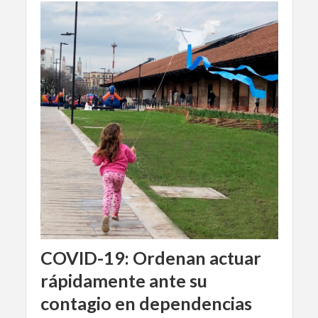
COVID-19: Ordenan actuar
rápidamente ante su
contagio en dependencias