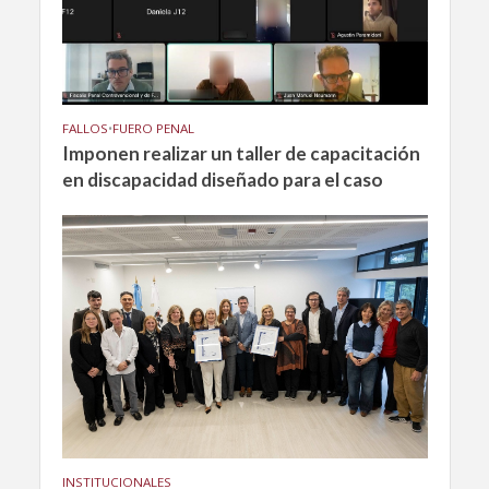
FALLOS
•
FUERO PENAL
Imponen realizar un taller de capacitación
en discapacidad diseñado para el caso
INSTITUCIONALES