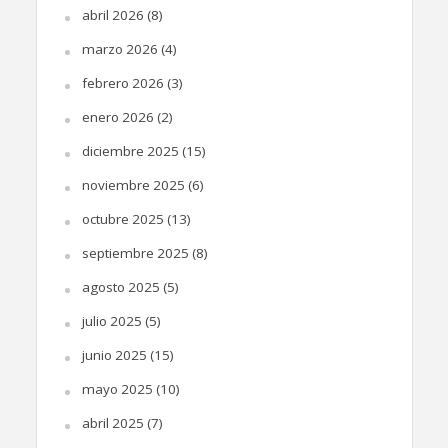
abril 2026
(8)
marzo 2026
(4)
febrero 2026
(3)
enero 2026
(2)
diciembre 2025
(15)
noviembre 2025
(6)
octubre 2025
(13)
septiembre 2025
(8)
agosto 2025
(5)
julio 2025
(5)
junio 2025
(15)
mayo 2025
(10)
abril 2025
(7)