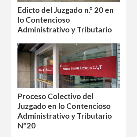
Edicto del Juzgado n.° 20 en
lo Contencioso
Administrativo y Tributario
Proceso Colectivo del
Juzgado en lo Contencioso
Administrativo y Tributario
N°20