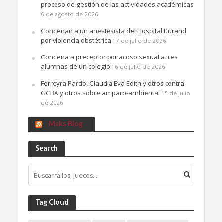
proceso de gestión de las actividades académicas
6 de agosto de 2026
Condenan a un anestesista del Hospital Durand
por violencia obstétrica
17 de julio de 2026
Condena a preceptor por acoso sexual a tres
alumnas de un colegio
16 de julio de 2026
Ferreyra Pardo, Claudia Eva Edith y otros contra
GCBA y otros sobre amparo-ambiental
15 de julio
de 2026
Meks Blog
Search
Tag Cloud