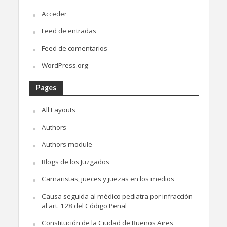
Acceder
Feed de entradas
Feed de comentarios
WordPress.org
Pages
All Layouts
Authors
Authors module
Blogs de los Juzgados
Camaristas, jueces y juezas en los medios
Causa seguida al médico pediatra por infracción
al art. 128 del Código Penal
Constitución de la Ciudad de Buenos Aires