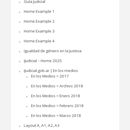
Guía Judicial
Home Example 1
Home Example 2
Home Example 3
Home Example 4
Igualdad de género en la Justicia
iJudicial – Home 2025
iJudicial.gob.ar | En los medios
En los Medios > 2017
En los Medios > Archivo 2018
En los Medios > Enero 2018
En los Medios > Febrero 2018
En los Medios > Marzo 2018
Layout A, A1, A2, A3