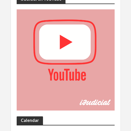
Calendar