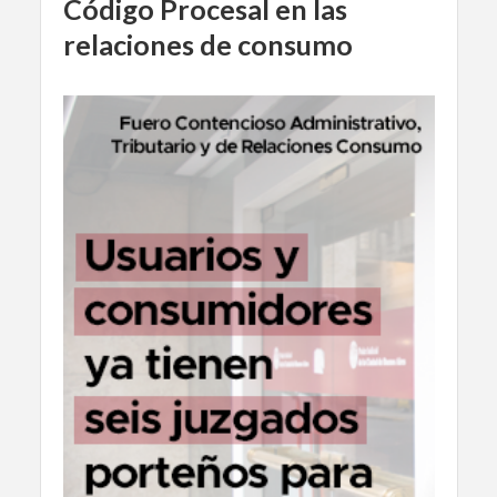
Código Procesal en las
relaciones de consumo