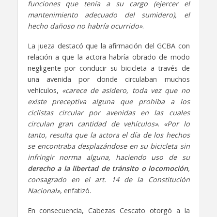
funciones que tenía a su cargo (ejercer el
mantenimiento adecuado del sumidero), el
hecho dañoso no habría ocurrido»
.
La jueza destacó que la afirmación del GCBA con
relación a que la actora habría obrado de modo
negligente por conducir su bicicleta a través de
una avenida por donde circulaban muchos
vehículos,
«carece de asidero, toda vez que no
existe preceptiva alguna que prohíba a los
ciclistas circular por avenidas en las cuales
circulan gran cantidad de vehículos»
.
«Por lo
tanto, resulta que la actora el día de los hechos
se encontraba desplazándose en su bicicleta sin
infringir norma alguna, haciendo uso de su
derecho a la libertad de tránsito o locomoción
,
consagrado en el art. 14 de la Constitución
Nacional»
, enfatizó.
En consecuencia, Cabezas Cescato otorgó a la