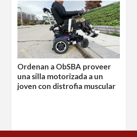
Ordenan a ObSBA proveer
una silla motorizada a un
joven con distrofia muscular