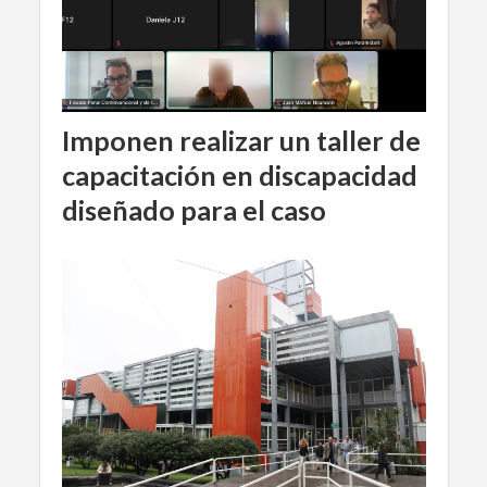
Imponen realizar un taller de
capacitación en discapacidad
diseñado para el caso