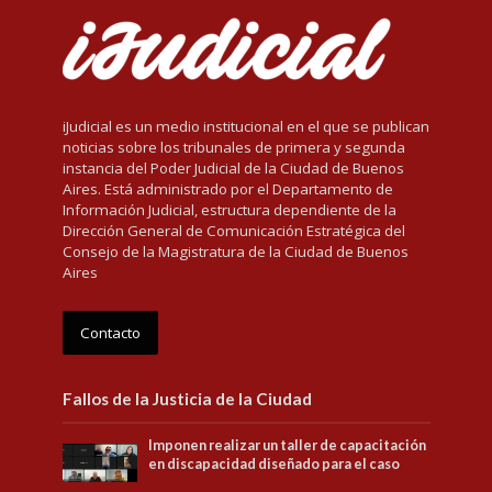
iJudicial es un medio institucional en el que se publican
noticias sobre los tribunales de primera y segunda
instancia del Poder Judicial de la Ciudad de Buenos
Aires. Está administrado por el Departamento de
Información Judicial, estructura dependiente de la
Dirección General de Comunicación Estratégica del
Consejo de la Magistratura de la Ciudad de Buenos
Aires
Contacto
Fallos de la Justicia de la Ciudad
Imponen realizar un taller de capacitación
en discapacidad diseñado para el caso