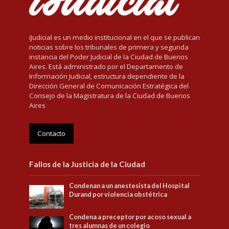
iJudicial es un medio institucional en el que se publican
noticias sobre los tribunales de primera y segunda
instancia del Poder Judicial de la Ciudad de Buenos
Aires. Está administrado por el Departamento de
Información Judicial, estructura dependiente de la
Dirección General de Comunicación Estratégica del
Consejo de la Magistratura de la Ciudad de Buenos
Aires
Contacto
Fallos de la Justicia de la Ciudad
Condenan a un anestesista del Hospital
Durand por violencia obstétrica
Condena a preceptor por acoso sexual a
tres alumnas de un colegio