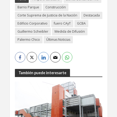
Barrio Parque
Construcción
Corte Suprema de Justicia de la Nación
Destacada
Edificio Corporativo
fuero CAyT
GCBA
Guillermo Scheibler
Medida de Difusión
Palermo Chico
Últimas Noticias
También puede interesarte