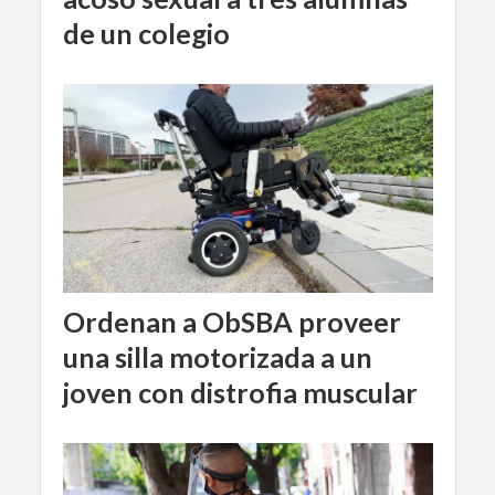
de un colegio
Ordenan a ObSBA proveer
una silla motorizada a un
joven con distrofia muscular