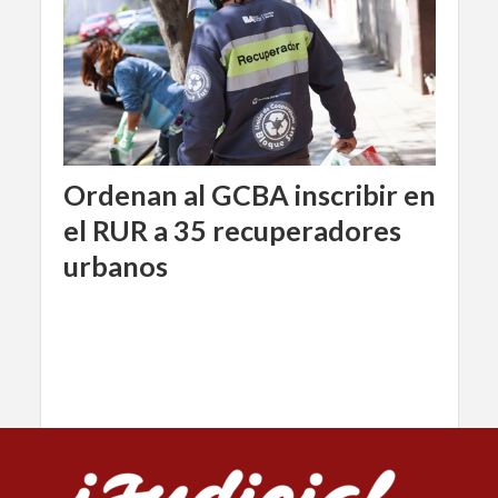
Ordenan al GCBA inscribir en
el RUR a 35 recuperadores
urbanos