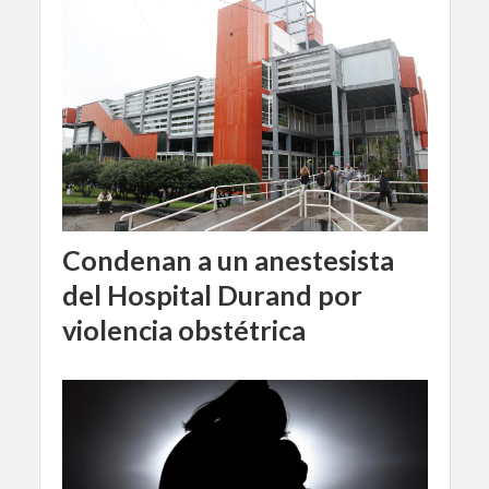
Condenan a un anestesista
del Hospital Durand por
violencia obstétrica