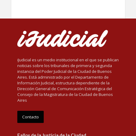
iJudicial es un medio institucional en el que se publican
noticias sobre los tribunales de primera y segunda
instancia del Poder Judicial de la Ciudad de Buenos
Aires. Está administrado por el Departamento de
Información Judicial, estructura dependiente de la
Dirección General de Comunicación Estratégica del
Consejo de la Magistratura de la Ciudad de Buenos
Aires
Contacto
Fallos de la Justicia de la Ciudad