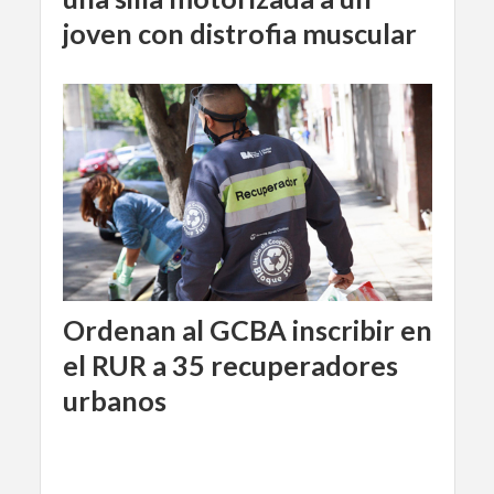
joven con distrofia muscular
Ordenan al GCBA inscribir en
el RUR a 35 recuperadores
urbanos