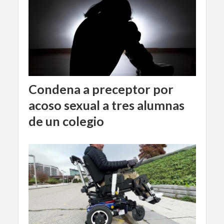
Condena a preceptor por
acoso sexual a tres alumnas
de un colegio