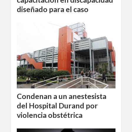
diseñado para el caso
Condenan a un anestesista
del Hospital Durand por
violencia obstétrica