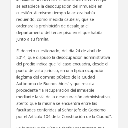
se establece la desocupación del inmueble en
cuestión. Al mismo tiempo la actora había
requerido, como medida cautelar, que se
ordenara la prohibición de desalojar el
departamento del tercer piso en el que habita
junto a su familia.
El decreto cuestionado, del día 24 de abril de
2014, que dispuso la desocupación administrativa
del predio indica que “el caso encuadra, desde el
punto de vista jurídico, en una típica ocupación
ilegítima del dominio público de la Ciudad
Autónoma de Buenos Aires” y que resulta
procedente “la recuperación del inmueble
mediante la vía de la desocupación administrativa,
atento que la misma se encuentra entre las
facultades conferidas al Señor Jefe de Gobierno
por el Artículo 104 de la Constitución de la Ciudad”
.