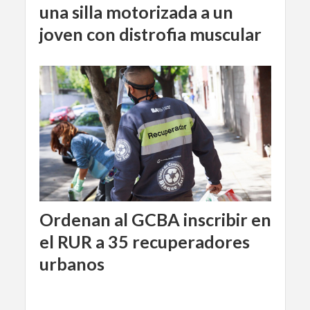
una silla motorizada a un
joven con distrofia muscular
Ordenan al GCBA inscribir en
el RUR a 35 recuperadores
urbanos