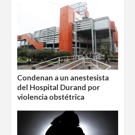
Condenan a un anestesista
del Hospital Durand por
violencia obstétrica