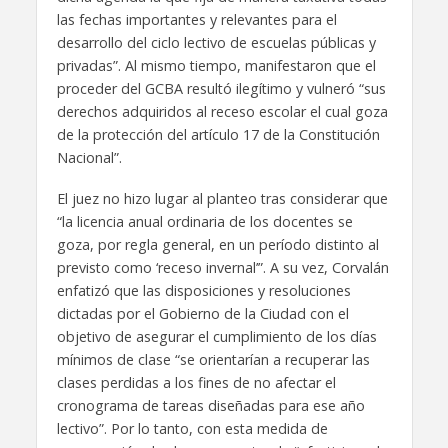
las fechas importantes y relevantes para el
desarrollo del ciclo lectivo de escuelas públicas y
privadas”. Al mismo tiempo, manifestaron que el
proceder del GCBA resultó ilegítimo y vulneró “sus
derechos adquiridos al receso escolar el cual goza
de la protección del artículo 17 de la Constitución
Nacional”.
El juez no hizo lugar al planteo tras considerar que
“la licencia anual ordinaria de los docentes se
goza, por regla general, en un período distinto al
previsto como ‘receso invernal’”. A su vez, Corvalán
enfatizó que las disposiciones y resoluciones
dictadas por el Gobierno de la Ciudad con el
objetivo de asegurar el cumplimiento de los días
mínimos de clase “se orientarían a recuperar las
clases perdidas a los fines de no afectar el
cronograma de tareas diseñadas para ese año
lectivo”. Por lo tanto, con esta medida de