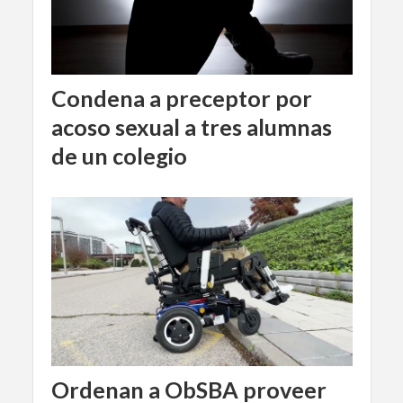
Condena a preceptor por
acoso sexual a tres alumnas
de un colegio
Ordenan a ObSBA proveer