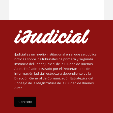
iJudicial es un medio institucional en el que se publican
noticias sobre los tribunales de primera y segunda
instancia del Poder Judicial de la Ciudad de Buenos
Aires. Está administrado por el Departamento de
Información Judicial, estructura dependiente de la
Dirección General de Comunicación Estratégica del
Consejo de la Magistratura de la Ciudad de Buenos
Aires
Contacto