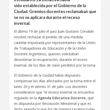
sido establecida por el Gobierno de la
Ciudad. Gremios docentes reclamaban que
se no se aplicara durante el receso
invernal.
El último 19 de julio el juez Juan Gustavo Corvalán
resolvió rechazar el pedido de una medida
cautelar impulsada por representantes de la Unión
de Trabajadores de Educación y de la Unión
Docente Argentinos, quienes solicitaban
desestimar la recuperación, durante el receso
invernal, de los días de clase perdidos por la toma.
El Gobierno de la Ciudad había dispuesto
compensar los días afectados por la toma entre el
lunes 20 y el viernes 31 de julio. Los docentes
consideraron que “el receso invernal se encuentra
regulado en la
Agenda Educativa Docente
, que
es dispuesta por Resolución Ministerial y que es
dicha agenda la que fija de manera taxativa todas