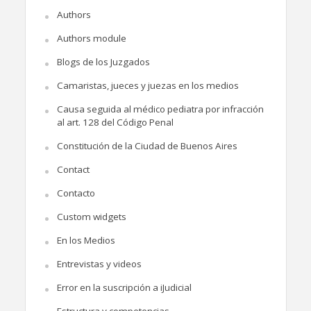
Authors
Authors module
Blogs de los Juzgados
Camaristas, jueces y juezas en los medios
Causa seguida al médico pediatra por infracción
al art. 128 del Código Penal
Constitución de la Ciudad de Buenos Aires
Contact
Contacto
Custom widgets
En los Medios
Entrevistas y videos
Error en la suscripción a iJudicial