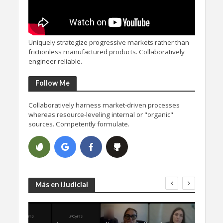
Uniquely strategize progressive markets rather than
frictionless manufactured products. Collaboratively
engineer reliable.
Follow Me
Collaboratively harness market-driven processes
whereas resource-leveling internal or "organic"
sources. Competently formulate.
Más en iJudicial