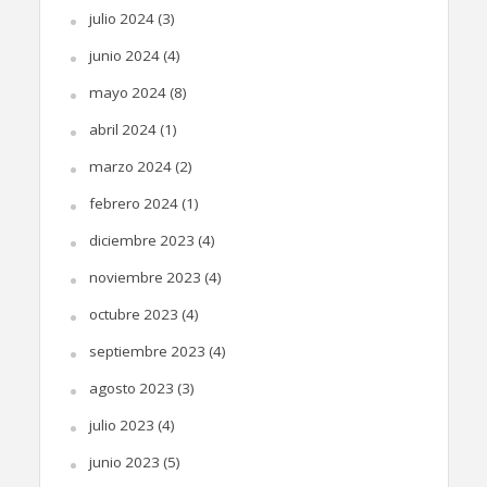
julio 2024
(3)
junio 2024
(4)
mayo 2024
(8)
abril 2024
(1)
marzo 2024
(2)
febrero 2024
(1)
diciembre 2023
(4)
noviembre 2023
(4)
octubre 2023
(4)
septiembre 2023
(4)
agosto 2023
(3)
julio 2023
(4)
junio 2023
(5)