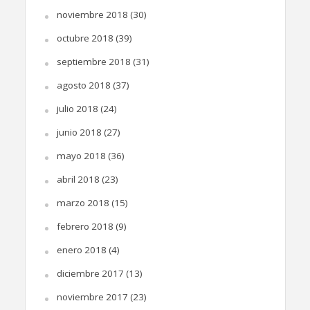
noviembre 2018
(30)
octubre 2018
(39)
septiembre 2018
(31)
agosto 2018
(37)
julio 2018
(24)
junio 2018
(27)
mayo 2018
(36)
abril 2018
(23)
marzo 2018
(15)
febrero 2018
(9)
enero 2018
(4)
diciembre 2017
(13)
noviembre 2017
(23)