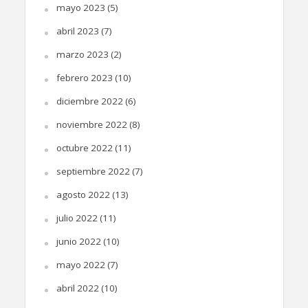
mayo 2023
(5)
abril 2023
(7)
marzo 2023
(2)
febrero 2023
(10)
diciembre 2022
(6)
noviembre 2022
(8)
octubre 2022
(11)
septiembre 2022
(7)
agosto 2022
(13)
julio 2022
(11)
junio 2022
(10)
mayo 2022
(7)
abril 2022
(10)