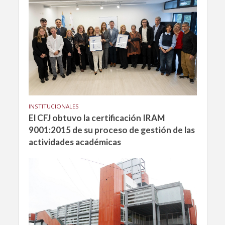
INSTITUCIONALES
El CFJ obtuvo la certificación IRAM
9001:2015 de su proceso de gestión de las
actividades académicas