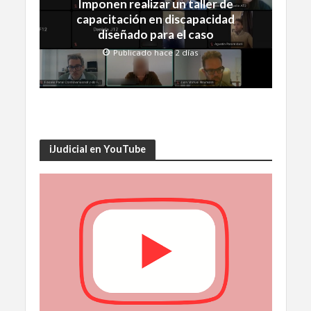
Imponen realizar un taller de
capacitación en discapacidad
diseñado para el caso
Publicado hace 2 días
iJudicial en YouTube