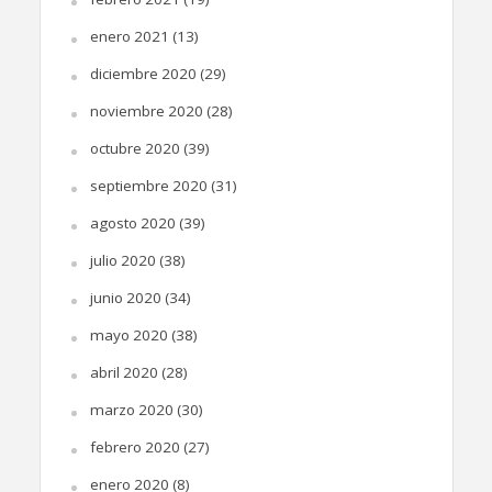
enero 2021
(13)
diciembre 2020
(29)
noviembre 2020
(28)
octubre 2020
(39)
septiembre 2020
(31)
agosto 2020
(39)
julio 2020
(38)
junio 2020
(34)
mayo 2020
(38)
abril 2020
(28)
marzo 2020
(30)
febrero 2020
(27)
enero 2020
(8)