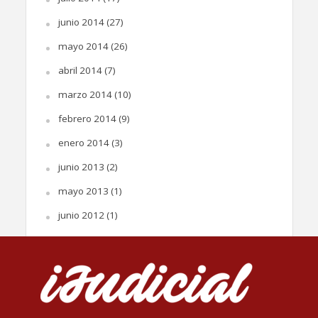
junio 2014
(27)
mayo 2014
(26)
abril 2014
(7)
marzo 2014
(10)
febrero 2014
(9)
enero 2014
(3)
junio 2013
(2)
mayo 2013
(1)
junio 2012
(1)