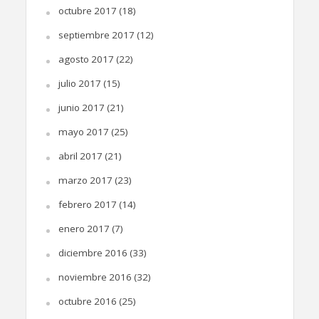
octubre 2017
(18)
septiembre 2017
(12)
agosto 2017
(22)
julio 2017
(15)
junio 2017
(21)
mayo 2017
(25)
abril 2017
(21)
marzo 2017
(23)
febrero 2017
(14)
enero 2017
(7)
diciembre 2016
(33)
noviembre 2016
(32)
octubre 2016
(25)