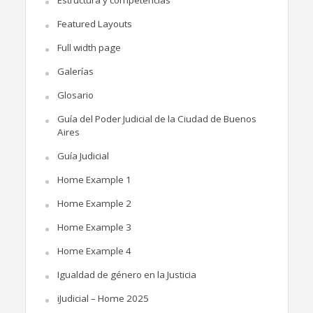
Estructura y competencias
Featured Layouts
Full width page
Galerías
Glosario
Guía del Poder Judicial de la Ciudad de Buenos
Aires
Guía Judicial
Home Example 1
Home Example 2
Home Example 3
Home Example 4
Igualdad de género en la Justicia
iJudicial – Home 2025