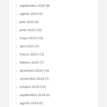
septiembre 2025
(8)
agosto 2025
(5)
julio 2025
(5)
junio 2025
(15)
mayo 2025
(10)
abril 2025
(7)
marzo 2025
(12)
febrero 2025
(7)
diciembre 2024
(10)
noviembre 2024
(7)
octubre 2024
(10)
septiembre 2024
(4)
agosto 2024
(5)