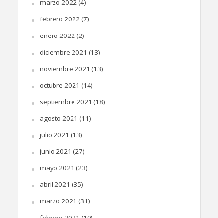
marzo 2022
(4)
febrero 2022
(7)
enero 2022
(2)
diciembre 2021
(13)
noviembre 2021
(13)
octubre 2021
(14)
septiembre 2021
(18)
agosto 2021
(11)
julio 2021
(13)
junio 2021
(27)
mayo 2021
(23)
abril 2021
(35)
marzo 2021
(31)
febrero 2021
(19)