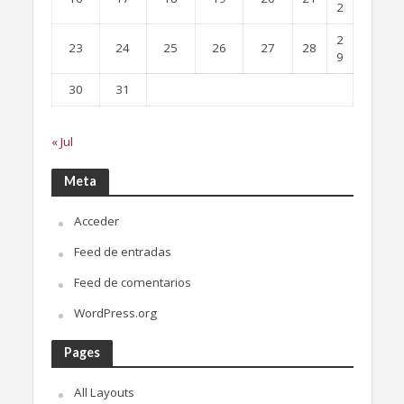
2
2
23
24
25
26
27
28
9
30
31
« Jul
Meta
Acceder
Feed de entradas
Feed de comentarios
WordPress.org
Pages
All Layouts