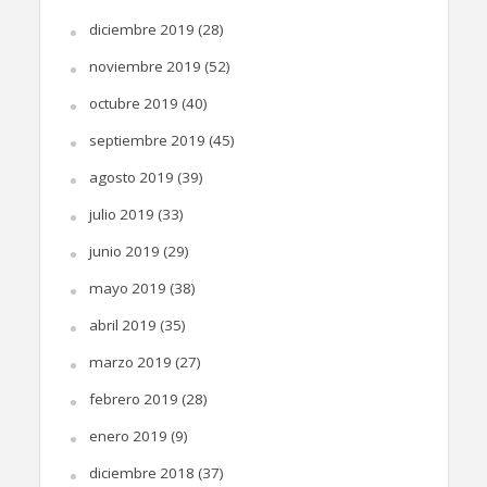
diciembre 2019
(28)
noviembre 2019
(52)
octubre 2019
(40)
septiembre 2019
(45)
agosto 2019
(39)
julio 2019
(33)
junio 2019
(29)
mayo 2019
(38)
abril 2019
(35)
marzo 2019
(27)
febrero 2019
(28)
enero 2019
(9)
diciembre 2018
(37)