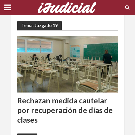
Tema: Juzgado 19
Rechazan medida cautelar
por recuperación de días de
clases