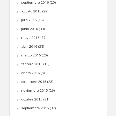
septiembre 2016
(20)
agosto 2016
(29)
julio 2016
(16)
junio 2016
(33)
mayo 2016
(37)
abril 2016
(38)
marzo 2016
(20)
febrero 2016
(15)
enero 2016
(8)
diciembre 2015
(28)
noviembre 2015
(26)
octubre 2015
(31)
septiembre 2015
(37)