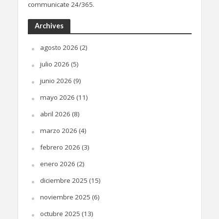
communicate 24/365.
Archives
agosto 2026
(2)
julio 2026
(5)
junio 2026
(9)
mayo 2026
(11)
abril 2026
(8)
marzo 2026
(4)
febrero 2026
(3)
enero 2026
(2)
diciembre 2025
(15)
noviembre 2025
(6)
octubre 2025
(13)