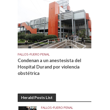
FALLOS
•
FUERO PENAL
Condenan a un anestesista del
Hospital Durand por violencia
obstétrica
Herald Posts List
FALLOS
•
FUERO PENAL