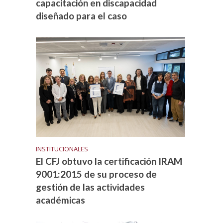
capacitación en discapacidad
diseñado para el caso
INSTITUCIONALES
El CFJ obtuvo la certificación IRAM
9001:2015 de su proceso de
gestión de las actividades
académicas