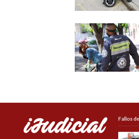
Fallos de