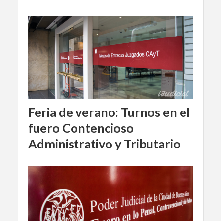
Feria de verano: Turnos en el
fuero Contencioso
Administrativo y Tributario