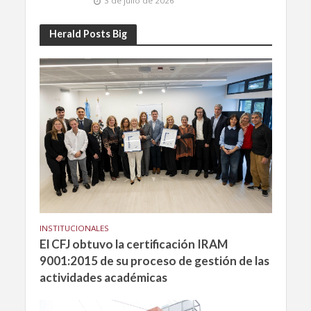
3 de julio de 2026
Herald Posts Big
INSTITUCIONALES
El CFJ obtuvo la certificación IRAM
9001:2015 de su proceso de gestión de las
actividades académicas