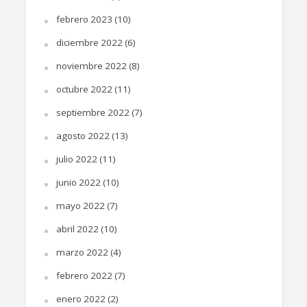
febrero 2023
(10)
diciembre 2022
(6)
noviembre 2022
(8)
octubre 2022
(11)
septiembre 2022
(7)
agosto 2022
(13)
julio 2022
(11)
junio 2022
(10)
mayo 2022
(7)
abril 2022
(10)
marzo 2022
(4)
febrero 2022
(7)
enero 2022
(2)