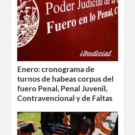
Enero: cronograma de
turnos de habeas corpus del
fuero Penal, Penal Juvenil,
Contravencional y de Faltas