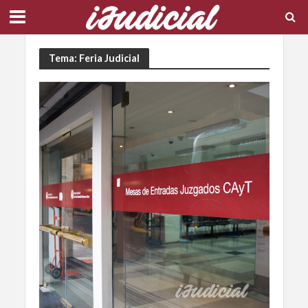
Tema: Feria Judicial