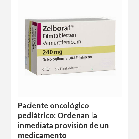
Paciente oncológico
pediátrico: Ordenan la
inmediata provisión de un
medicamento