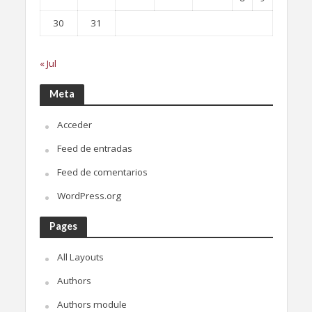
30
31
« Jul
Meta
Acceder
Feed de entradas
Feed de comentarios
WordPress.org
Pages
All Layouts
Authors
Authors module