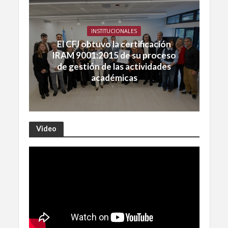
INSTITUCIONALES
El CFJ obtuvo la certificación
IRAM 9001:2015 de su proceso
de gestión de las actividades
académicas
Video