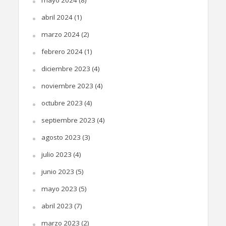
mayo 2024
(8)
abril 2024
(1)
marzo 2024
(2)
febrero 2024
(1)
diciembre 2023
(4)
noviembre 2023
(4)
octubre 2023
(4)
septiembre 2023
(4)
agosto 2023
(3)
julio 2023
(4)
junio 2023
(5)
mayo 2023
(5)
abril 2023
(7)
marzo 2023
(2)