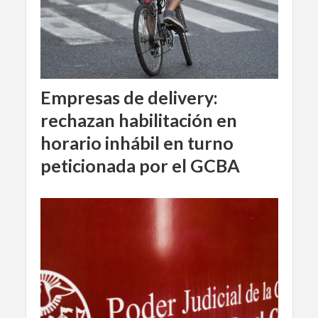
Empresas de delivery:
rechazan habilitación en
horario inhábil en turno
peticionada por el GCBA