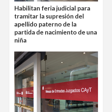
Habilitan feria judicial para
tramitar la supresión del
apellido paterno de la
partida de nacimiento de una
niña