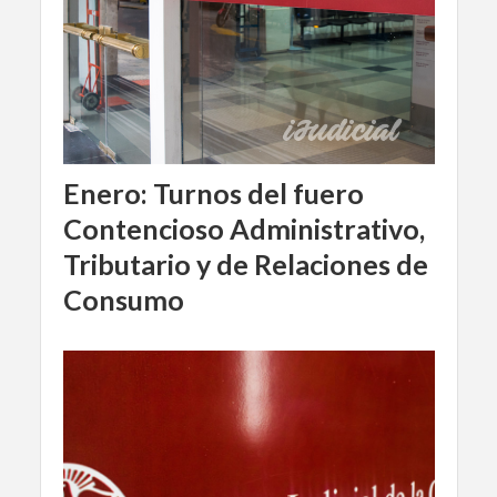
Enero: Turnos del fuero
Contencioso Administrativo,
Tributario y de Relaciones de
Consumo