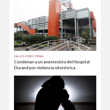
FALLOS
•
FUERO PENAL
Condenan a un anestesista del Hospital
Durand por violencia obstétrica