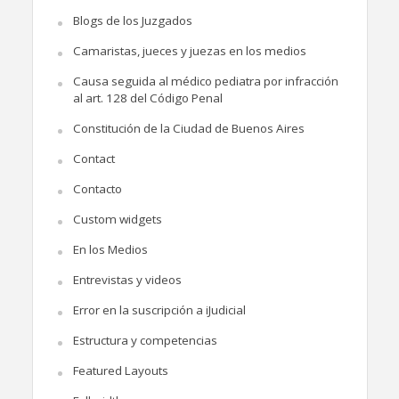
Blogs de los Juzgados
Camaristas, jueces y juezas en los medios
Causa seguida al médico pediatra por infracción
al art. 128 del Código Penal
Constitución de la Ciudad de Buenos Aires
Contact
Contacto
Custom widgets
En los Medios
Entrevistas y videos
Error en la suscripción a iJudicial
Estructura y competencias
Featured Layouts