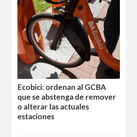
Ecobici: ordenan al GCBA
que se abstenga de remover
o alterar las actuales
estaciones