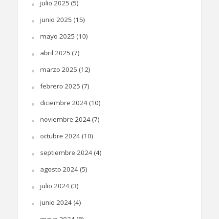
julio 2025
(5)
junio 2025
(15)
mayo 2025
(10)
abril 2025
(7)
marzo 2025
(12)
febrero 2025
(7)
diciembre 2024
(10)
noviembre 2024
(7)
octubre 2024
(10)
septiembre 2024
(4)
agosto 2024
(5)
julio 2024
(3)
junio 2024
(4)