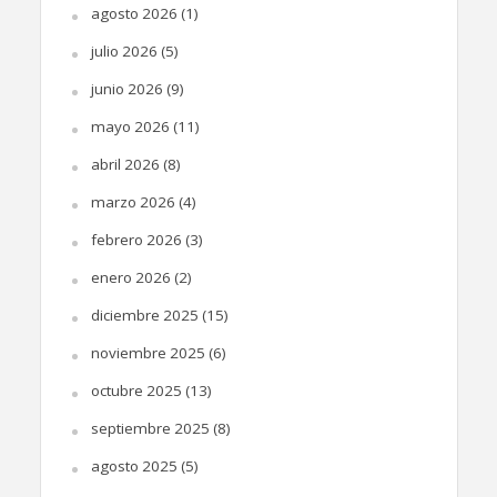
agosto 2026
(1)
julio 2026
(5)
junio 2026
(9)
mayo 2026
(11)
abril 2026
(8)
marzo 2026
(4)
febrero 2026
(3)
enero 2026
(2)
diciembre 2025
(15)
noviembre 2025
(6)
octubre 2025
(13)
septiembre 2025
(8)
agosto 2025
(5)