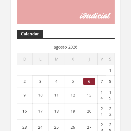
Calendar
agosto 2026
D
L
M
X
J
V
S
1
2
3
4
5
6
7
8
1
1
9
10
11
12
13
4
5
2
2
16
17
18
19
20
1
2
2
2
23
24
25
26
27
8
9