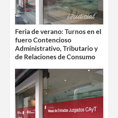
Feria de verano: Turnos en el
fuero Contencioso
Administrativo, Tributario y
de Relaciones de Consumo