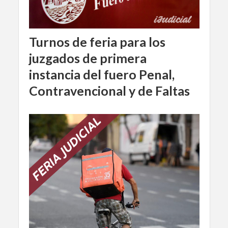
Turnos de feria para los
juzgados de primera
instancia del fuero Penal,
Contravencional y de Faltas