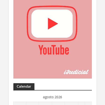
Calendar
agosto 2026