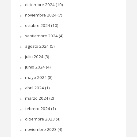
diciembre 2024
(10)
noviembre 2024
(7)
octubre 2024
(10)
septiembre 2024
(4)
agosto 2024
(5)
julio 2024
(3)
junio 2024
(4)
mayo 2024
(8)
abril 2024
(1)
marzo 2024
(2)
febrero 2024
(1)
diciembre 2023
(4)
noviembre 2023
(4)