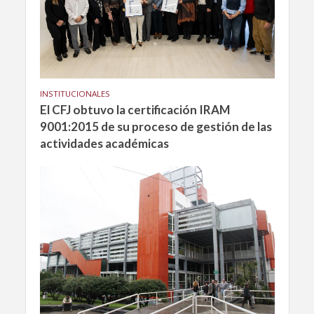
INSTITUCIONALES
El CFJ obtuvo la certificación IRAM
9001:2015 de su proceso de gestión de las
actividades académicas