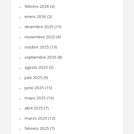
febrero 2026
(3)
enero 2026
(2)
diciembre 2025
(15)
noviembre 2025
(6)
octubre 2025
(13)
septiembre 2025
(8)
agosto 2025
(5)
julio 2025
(5)
junio 2025
(15)
mayo 2025
(10)
abril 2025
(7)
marzo 2025
(12)
febrero 2025
(7)