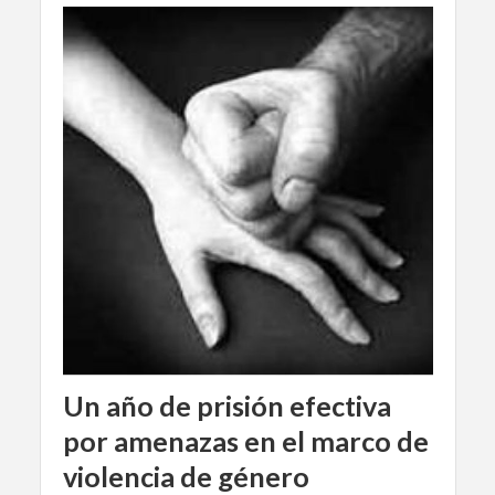
Un año de prisión efectiva
por amenazas en el marco de
violencia de género