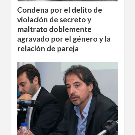
Condena por el delito de
violación de secreto y
maltrato doblemente
agravado por el género y la
relación de pareja