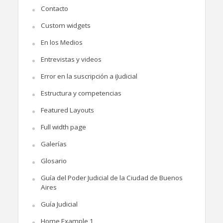
Contacto
Custom widgets
En los Medios
Entrevistas y videos
Error en la suscripción a iJudicial
Estructura y competencias
Featured Layouts
Full width page
Galerías
Glosario
Guía del Poder Judicial de la Ciudad de Buenos
Aires
Guía Judicial
Home Example 1