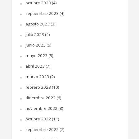
octubre 2023
(4)
septiembre 2023
(4)
agosto 2023
(3)
julio 2023
(4)
junio 2023
(5)
mayo 2023
(5)
abril 2023
(7)
marzo 2023
(2)
febrero 2023
(10)
diciembre 2022
(6)
noviembre 2022
(8)
octubre 2022
(11)
septiembre 2022
(7)