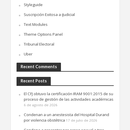
Styleguide
Suscripción Exitosa a iJudicial
Text Modules
Theme Options Panel
Tribunal Electoral
Uber
Recent Comments
Recent Posts
El CFJ obtuvo la certificación IRAM 9001:2015 de su
proceso de gestión de las actividades académicas
6 de agosto de 2026
Condenan a un anestesista del Hospital Durand
por violencia obstétrica
17 de julio de 2026