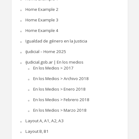
Home Example 2
Home Example 3
Home Example 4
Igualdad de género en la Justicia
iJudicial – Home 2025
iJudicial.gob.ar | En los medios
En los Medios > 2017
En los Medios > Archivo 2018
En los Medios > Enero 2018
En los Medios > Febrero 2018
En los Medios > Marzo 2018
Layout A, A1, A2, A3
Layout B, B1