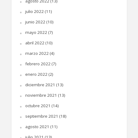
agosto 2022
(13)
julio 2022
(11)
junio 2022
(10)
mayo 2022
(7)
abril 2022
(10)
marzo 2022
(4)
febrero 2022
(7)
enero 2022
(2)
diciembre 2021
(13)
noviembre 2021
(13)
octubre 2021
(14)
septiembre 2021
(18)
agosto 2021
(11)
julio 2021
(13)