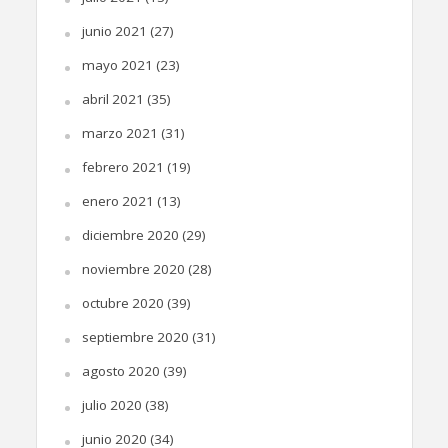
junio 2021
(27)
mayo 2021
(23)
abril 2021
(35)
marzo 2021
(31)
febrero 2021
(19)
enero 2021
(13)
diciembre 2020
(29)
noviembre 2020
(28)
octubre 2020
(39)
septiembre 2020
(31)
agosto 2020
(39)
julio 2020
(38)
junio 2020
(34)