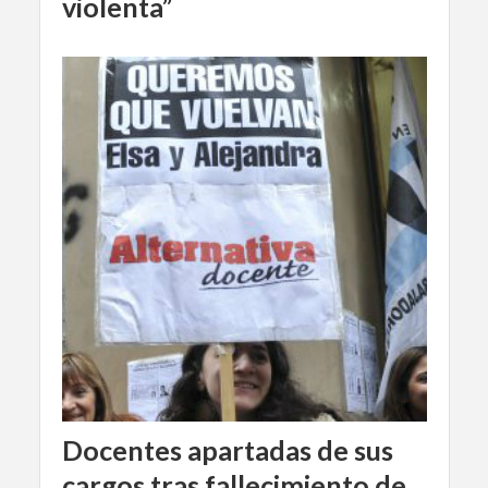
violenta”
Docentes apartadas de sus
cargos tras fallecimiento de