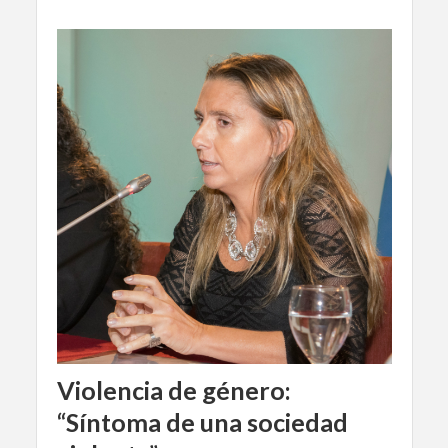
Violencia de género:
“Síntoma de una sociedad