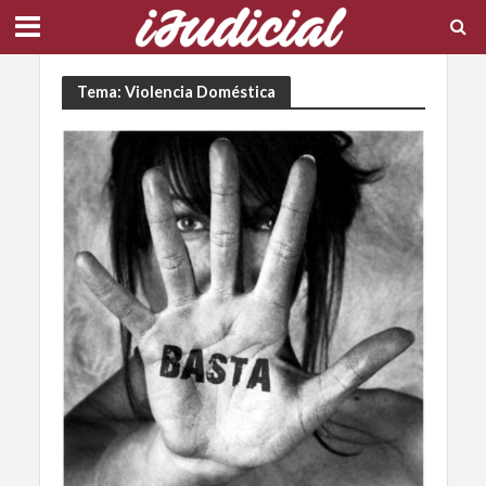
Tema: Violencia Doméstica