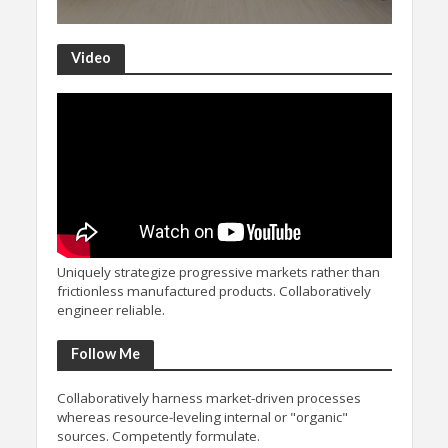
Video
Uniquely strategize progressive markets rather than
frictionless manufactured products. Collaboratively
engineer reliable.
Follow Me
Collaboratively harness market-driven processes
whereas resource-leveling internal or "organic"
sources. Competently formulate.