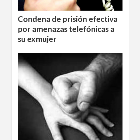
Condena de prisión efectiva
por amenazas telefónicas a
su exmujer