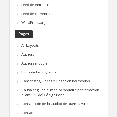
Feed de entradas
Feed de comentarios
WordPress.org
Pages
All Layouts
Authors
Authors module
Blogs de los Juzgados
Camaristas, jueces y juezas en los medios
Causa seguida al médico pediatra por infracción
al art. 128 del Código Penal
Constitución de la Ciudad de Buenos Aires
Contact