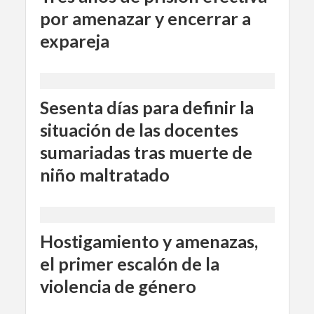
por amenazar y encerrar a
expareja
Sesenta días para definir la
situación de las docentes
sumariadas tras muerte de
niño maltratado
Hostigamiento y amenazas,
el primer escalón de la
violencia de género