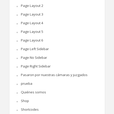
Page Layout 2
Page Layout 3
Page Layout 4
Page Layout 5
Page Layout 6
Page Left Sidebar
Page No Sidebar
Page Right Sidebar
Pasaron por nuestras cámaras y juzgados
prueba
Quiénes somos
Shop
Shortcodes