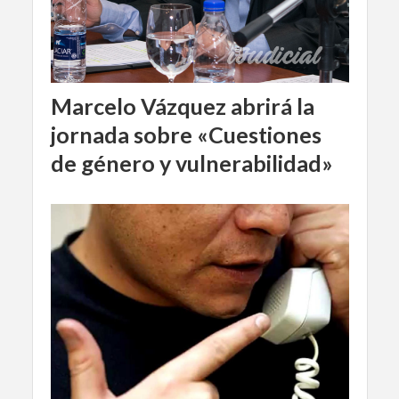
Marcelo Vázquez abrirá la
jornada sobre «Cuestiones
de género y vulnerabilidad»