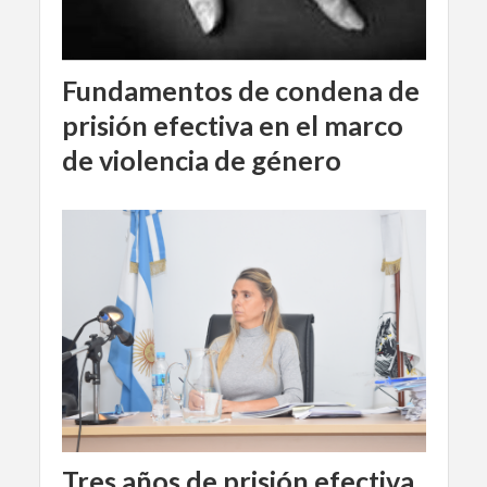
Fundamentos de condena de
prisión efectiva en el marco
de violencia de género
Tres años de prisión efectiva