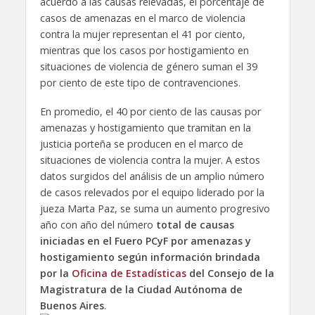
acuerdo a las causas relevadas, el porcentaje de
casos de amenazas en el marco de violencia
contra la mujer representan el 41 por ciento,
mientras que los casos por hostigamiento en
situaciones de violencia de género suman el 39
por ciento de este tipo de contravenciones.
En promedio, el 40 por ciento de las causas por
amenazas y hostigamiento que tramitan en la
justicia porteña se producen en el marco de
situaciones de violencia contra la mujer. A estos
datos surgidos del análisis de un amplio número
de casos relevados por el equipo liderado por la
jueza Marta Paz, se suma un aumento progresivo
año con año del número
total de causas
iniciadas en el Fuero PCyF por amenazas y
hostigamiento según información brindada
por la
Oficina de Estadísticas
del Consejo de la
Magistratura de la Ciudad Autónoma de
Buenos Aires
.