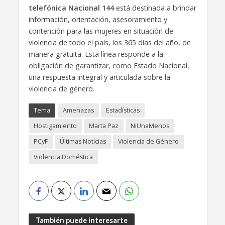
telefónica Nacional 144
está destinada a brindar
información, orientación, asesoramiento y
contención para las mujeres en situación de
violencia de todo el país, los 365 días del año, de
manera gratuita. Esta línea responde a la
obligación de garantizar, como Estado Nacional,
una respuesta integral y articulada sobre la
violencia de género.
Tema
Amenazas
Estadísticas
Hostigamiento
Marta Paz
NiUnaMenos
PCyF
Últimas Noticias
Violencia de Género
Violencia Doméstica
También puede interesarte