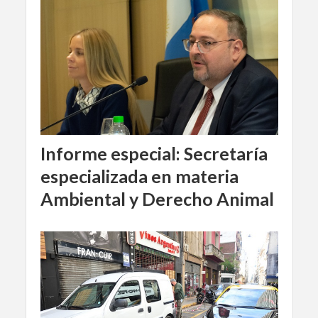
Informe especial: Secretaría
especializada en materia
Ambiental y Derecho Animal