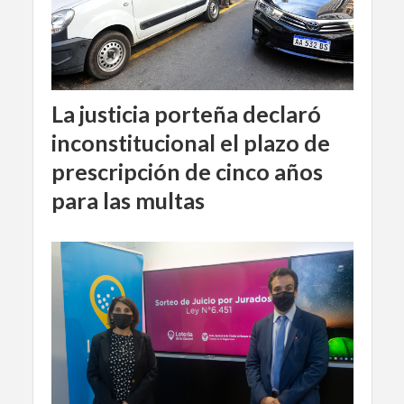
La justicia porteña declaró
inconstitucional el plazo de
prescripción de cinco años
para las multas