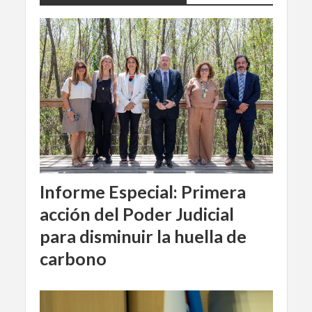
Informe Especial: Primera
acción del Poder Judicial
para disminuir la huella de
carbono