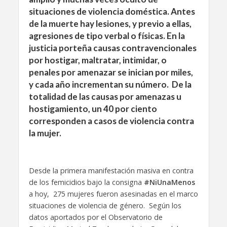
situaciones de violencia doméstica. Antes
de la muerte hay lesiones, y previo a ellas,
agresiones de tipo verbal o físicas. En la
justicia porteña causas contravencionales
por hostigar, maltratar, intimidar, o
penales por amenazar se inician por miles,
y cada año incrementan su número. De la
totalidad de las causas por amenazas u
hostigamiento, un 40 por ciento
corresponden a casos de violencia contra
la mujer.
Desde la primera manifestación masiva en contra
de los femicidios bajo la consigna
#NiUnaMenos
a hoy, 275 mujeres fueron asesinadas en el marco
situaciones de violencia de género. Según los
datos aportados por el Observatorio de