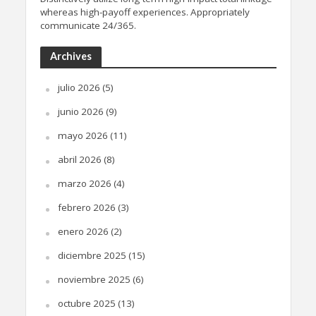
whereas high-payoff experiences. Appropriately
communicate 24/365.
Archives
julio 2026
(5)
junio 2026
(9)
mayo 2026
(11)
abril 2026
(8)
marzo 2026
(4)
febrero 2026
(3)
enero 2026
(2)
diciembre 2025
(15)
noviembre 2025
(6)
octubre 2025
(13)