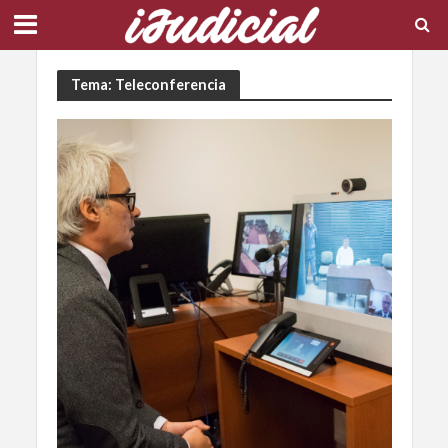
Tema: Teleconferencia