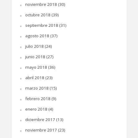
noviembre 2018
(30)
octubre 2018
(39)
septiembre 2018
(31)
agosto 2018
(37)
julio 2018
(24)
junio 2018
(27)
mayo 2018
(36)
abril 2018
(23)
marzo 2018
(15)
febrero 2018
(9)
enero 2018
(4)
diciembre 2017
(13)
noviembre 2017
(23)