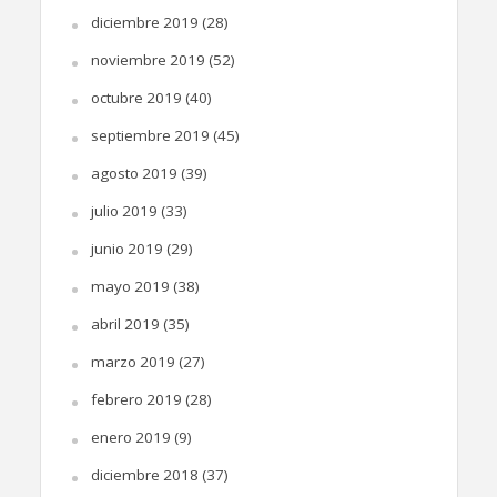
diciembre 2019
(28)
noviembre 2019
(52)
octubre 2019
(40)
septiembre 2019
(45)
agosto 2019
(39)
julio 2019
(33)
junio 2019
(29)
mayo 2019
(38)
abril 2019
(35)
marzo 2019
(27)
febrero 2019
(28)
enero 2019
(9)
diciembre 2018
(37)