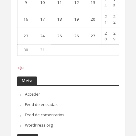
9
10
11
12
13
4
5
2
2
16
17
18
19
20
1
2
2
2
23
24
25
26
27
8
9
30
31
« Jul
Meta
Acceder
Feed de entradas
Feed de comentarios
WordPress.org