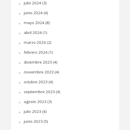
julio 2024
(3)
junio 2024
(4)
mayo 2024
(8)
abril 2024
(1)
marzo 2024
(2)
febrero 2024
(1)
diciembre 2023
(4)
noviembre 2023
(4)
octubre 2023
(4)
septiembre 2023
(4)
agosto 2023
(3)
julio 2023
(4)
junio 2023
(5)