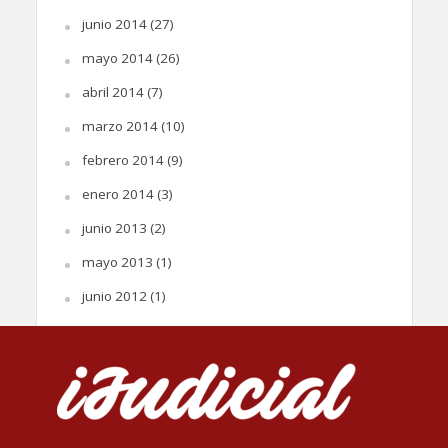
junio 2014
(27)
mayo 2014
(26)
abril 2014
(7)
marzo 2014
(10)
febrero 2014
(9)
enero 2014
(3)
junio 2013
(2)
mayo 2013
(1)
junio 2012
(1)