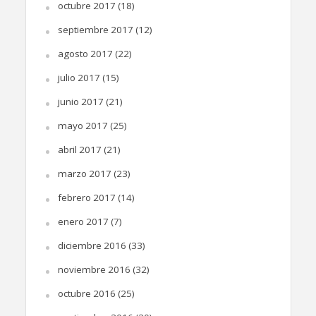
octubre 2017
(18)
septiembre 2017
(12)
agosto 2017
(22)
julio 2017
(15)
junio 2017
(21)
mayo 2017
(25)
abril 2017
(21)
marzo 2017
(23)
febrero 2017
(14)
enero 2017
(7)
diciembre 2016
(33)
noviembre 2016
(32)
octubre 2016
(25)