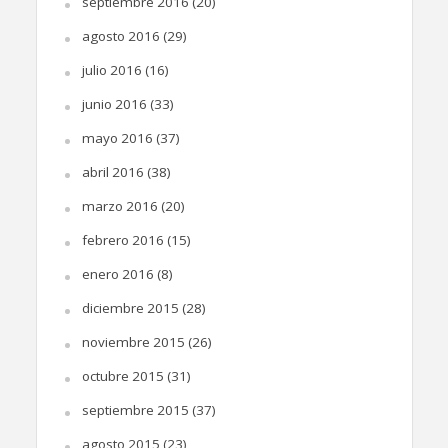
septiembre 2016
(20)
agosto 2016
(29)
julio 2016
(16)
junio 2016
(33)
mayo 2016
(37)
abril 2016
(38)
marzo 2016
(20)
febrero 2016
(15)
enero 2016
(8)
diciembre 2015
(28)
noviembre 2015
(26)
octubre 2015
(31)
septiembre 2015
(37)
agosto 2015
(23)