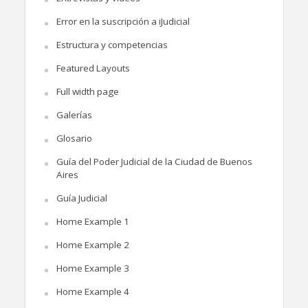
Error en la suscripción a iJudicial
Estructura y competencias
Featured Layouts
Full width page
Galerías
Glosario
Guía del Poder Judicial de la Ciudad de Buenos
Aires
Guía Judicial
Home Example 1
Home Example 2
Home Example 3
Home Example 4