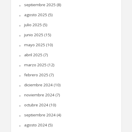
septiembre 2025
(8)
agosto 2025
(5)
julio 2025
(5)
junio 2025
(15)
mayo 2025
(10)
abril 2025
(7)
marzo 2025
(12)
febrero 2025
(7)
diciembre 2024
(10)
noviembre 2024
(7)
octubre 2024
(10)
septiembre 2024
(4)
agosto 2024
(5)