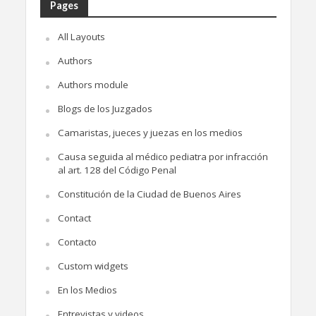
Pages
All Layouts
Authors
Authors module
Blogs de los Juzgados
Camaristas, jueces y juezas en los medios
Causa seguida al médico pediatra por infracción
al art. 128 del Código Penal
Constitución de la Ciudad de Buenos Aires
Contact
Contacto
Custom widgets
En los Medios
Entrevistas y videos