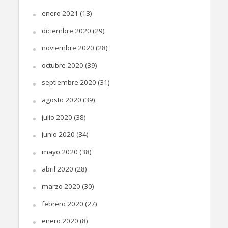
enero 2021
(13)
diciembre 2020
(29)
noviembre 2020
(28)
octubre 2020
(39)
septiembre 2020
(31)
agosto 2020
(39)
julio 2020
(38)
junio 2020
(34)
mayo 2020
(38)
abril 2020
(28)
marzo 2020
(30)
febrero 2020
(27)
enero 2020
(8)