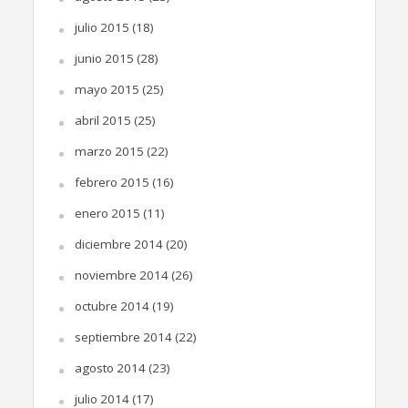
julio 2015
(18)
junio 2015
(28)
mayo 2015
(25)
abril 2015
(25)
marzo 2015
(22)
febrero 2015
(16)
enero 2015
(11)
diciembre 2014
(20)
noviembre 2014
(26)
octubre 2014
(19)
septiembre 2014
(22)
agosto 2014
(23)
julio 2014
(17)