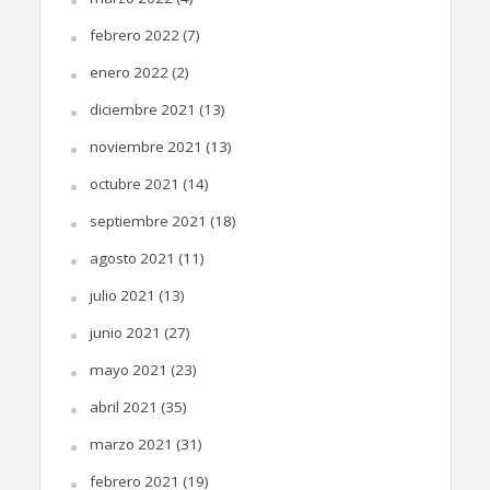
febrero 2022
(7)
enero 2022
(2)
diciembre 2021
(13)
noviembre 2021
(13)
octubre 2021
(14)
septiembre 2021
(18)
agosto 2021
(11)
julio 2021
(13)
junio 2021
(27)
mayo 2021
(23)
abril 2021
(35)
marzo 2021
(31)
febrero 2021
(19)