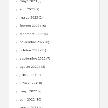
mayo 2023
(5)
abril 2023
(7)
marzo 2023
(2)
febrero 2023
(10)
diciembre 2022
(6)
noviembre 2022
(8)
octubre 2022
(11)
septiembre 2022
(7)
agosto 2022
(13)
julio 2022
(11)
junio 2022
(10)
mayo 2022
(7)
abril 2022
(10)
marzo 2022
(4)