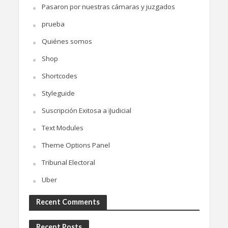
Pasaron por nuestras cámaras y juzgados
prueba
Quiénes somos
Shop
Shortcodes
Styleguide
Suscripción Exitosa a iJudicial
Text Modules
Theme Options Panel
Tribunal Electoral
Uber
Recent Comments
Recent Posts