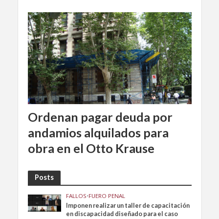
Ordenan pagar deuda por
andamios alquilados para
obra en el Otto Krause
Posts
FALLOS
•
FUERO PENAL
Imponen realizar un taller de capacitación
en discapacidad diseñado para el caso