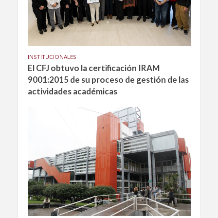
INSTITUCIONALES
El CFJ obtuvo la certificación IRAM
9001:2015 de su proceso de gestión de las
actividades académicas