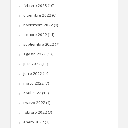
febrero 2023
(10)
diciembre 2022
(6)
noviembre 2022
(8)
octubre 2022
(11)
septiembre 2022
(7)
agosto 2022
(13)
julio 2022
(11)
junio 2022
(10)
mayo 2022
(7)
abril 2022
(10)
marzo 2022
(4)
febrero 2022
(7)
enero 2022
(2)