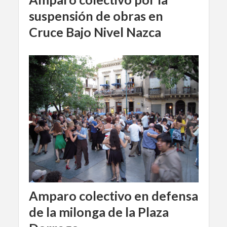
suspensión de obras en
Cruce Bajo Nivel Nazca
Amparo colectivo en defensa
de la milonga de la Plaza