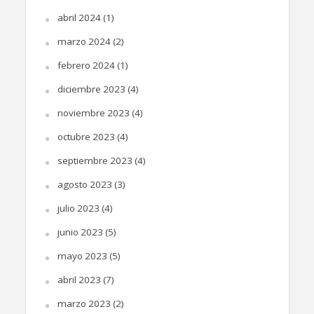
abril 2024
(1)
marzo 2024
(2)
febrero 2024
(1)
diciembre 2023
(4)
noviembre 2023
(4)
octubre 2023
(4)
septiembre 2023
(4)
agosto 2023
(3)
julio 2023
(4)
junio 2023
(5)
mayo 2023
(5)
abril 2023
(7)
marzo 2023
(2)