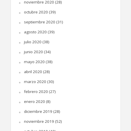
noviembre 2020
(28)
octubre 2020
(39)
septiembre 2020
(31)
agosto 2020
(39)
julio 2020
(38)
junio 2020
(34)
mayo 2020
(38)
abril 2020
(28)
marzo 2020
(30)
febrero 2020
(27)
enero 2020
(8)
diciembre 2019
(28)
noviembre 2019
(52)