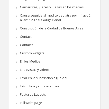
Camaristas, jueces y juezas en los medios
Causa seguida al médico pediatra por infracción
al art. 128 del Código Penal
Constitución de la Ciudad de Buenos Aires
Contact
Contacto
Custom widgets
En los Medios
Entrevistas y videos
Error en la suscripción a iJudicial
Estructura y competencias
Featured Layouts
Full width page