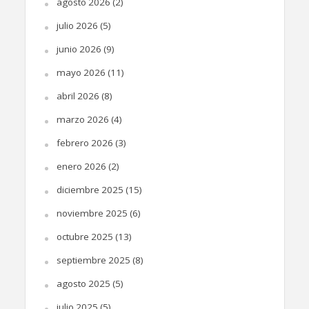
agosto 2026
(2)
julio 2026
(5)
junio 2026
(9)
mayo 2026
(11)
abril 2026
(8)
marzo 2026
(4)
febrero 2026
(3)
enero 2026
(2)
diciembre 2025
(15)
noviembre 2025
(6)
octubre 2025
(13)
septiembre 2025
(8)
agosto 2025
(5)
julio 2025
(5)