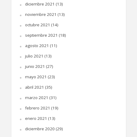
diciembre 2021
(13)
noviembre 2021
(13)
octubre 2021
(14)
septiembre 2021
(18)
agosto 2021
(11)
julio 2021
(13)
junio 2021
(27)
mayo 2021
(23)
abril 2021
(35)
marzo 2021
(31)
febrero 2021
(19)
enero 2021
(13)
diciembre 2020
(29)