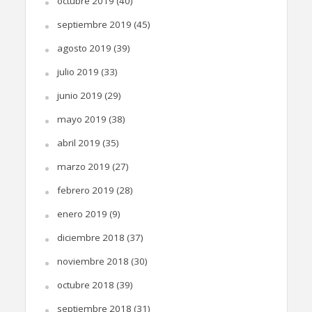
octubre 2019
(40)
septiembre 2019
(45)
agosto 2019
(39)
julio 2019
(33)
junio 2019
(29)
mayo 2019
(38)
abril 2019
(35)
marzo 2019
(27)
febrero 2019
(28)
enero 2019
(9)
diciembre 2018
(37)
noviembre 2018
(30)
octubre 2018
(39)
septiembre 2018
(31)