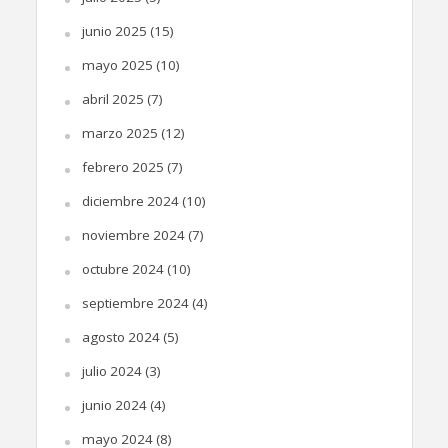
junio 2025
(15)
mayo 2025
(10)
abril 2025
(7)
marzo 2025
(12)
febrero 2025
(7)
diciembre 2024
(10)
noviembre 2024
(7)
octubre 2024
(10)
septiembre 2024
(4)
agosto 2024
(5)
julio 2024
(3)
junio 2024
(4)
mayo 2024
(8)