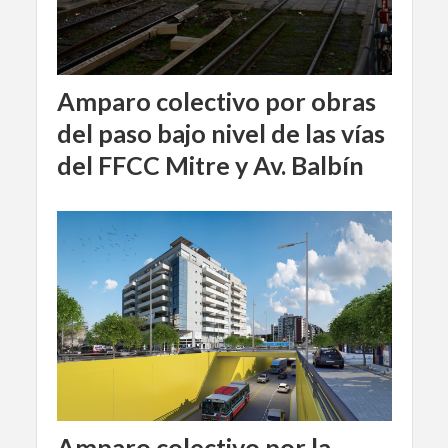
Amparo colectivo por obras
del paso bajo nivel de las vías
del FFCC Mitre y Av. Balbín
Amparo colectivo por la