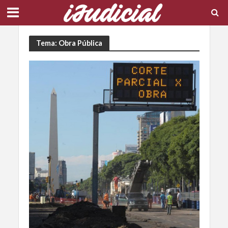
Tema: Obra Pública