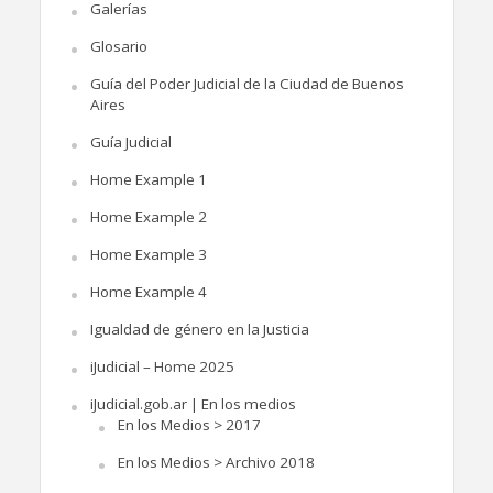
Galerías
Glosario
Guía del Poder Judicial de la Ciudad de Buenos
Aires
Guía Judicial
Home Example 1
Home Example 2
Home Example 3
Home Example 4
Igualdad de género en la Justicia
iJudicial – Home 2025
iJudicial.gob.ar | En los medios
En los Medios > 2017
En los Medios > Archivo 2018