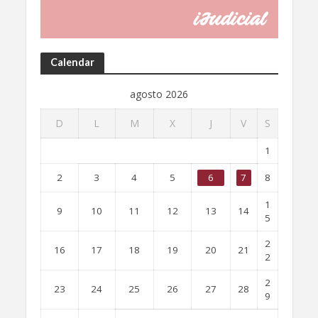
Calendar
agosto 2026
D
L
M
X
J
V
S
1
2
3
4
5
6
7
8
1
9
10
11
12
13
14
5
2
16
17
18
19
20
21
2
2
23
24
25
26
27
28
9