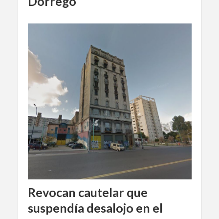
Dorrego
Revocan cautelar que
suspendía desalojo en el