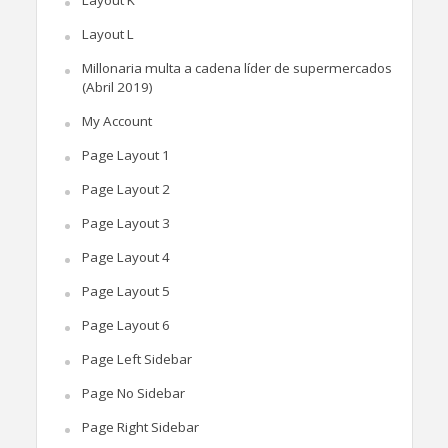
Layout L
Millonaria multa a cadena líder de supermercados
(Abril 2019)
My Account
Page Layout 1
Page Layout 2
Page Layout 3
Page Layout 4
Page Layout 5
Page Layout 6
Page Left Sidebar
Page No Sidebar
Page Right Sidebar