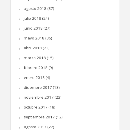
agosto 2018
(37)
julio 2018
(24)
junio 2018
(27)
mayo 2018
(36)
abril 2018
(23)
marzo 2018
(15)
febrero 2018
(9)
enero 2018
(4)
diciembre 2017
(13)
noviembre 2017
(23)
octubre 2017
(18)
septiembre 2017
(12)
agosto 2017
(22)