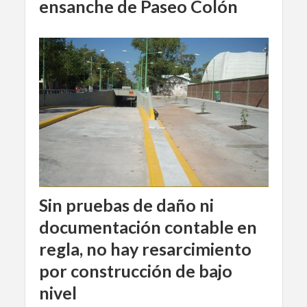
ensanche de Paseo Colón
Sin pruebas de daño ni
documentación contable en
regla, no hay resarcimiento
por construcción de bajo
nivel