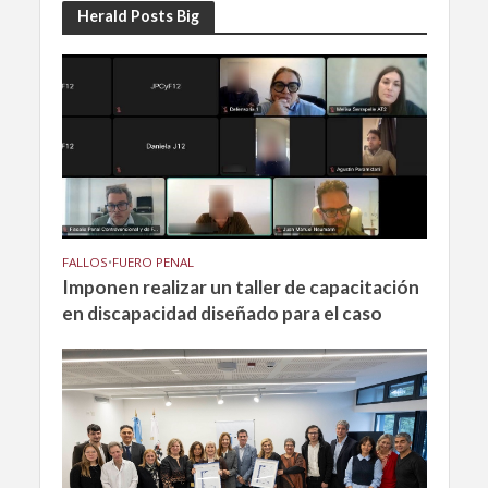
Herald Posts Big
FALLOS
•
FUERO PENAL
Imponen realizar un taller de capacitación
en discapacidad diseñado para el caso