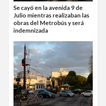
Se cayó en la avenida 9 de
Julio mientras realizaban las
obras del Metrobús y será
indemnizada