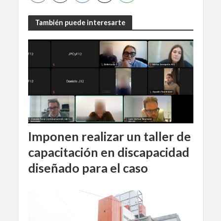
También puede interesarte
Imponen realizar un taller de
capacitación en discapacidad
diseñado para el caso