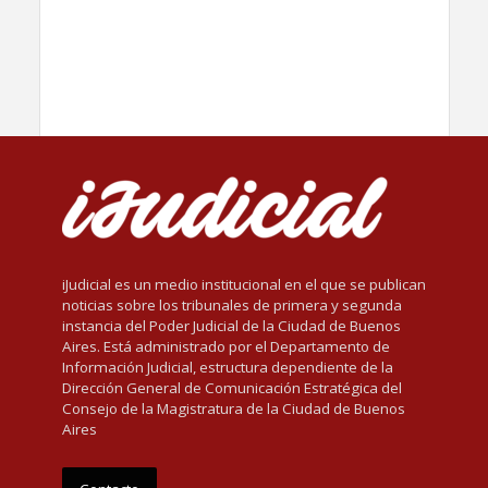
iJudicial es un medio institucional en el que se publican
noticias sobre los tribunales de primera y segunda
instancia del Poder Judicial de la Ciudad de Buenos
Aires. Está administrado por el Departamento de
Información Judicial, estructura dependiente de la
Dirección General de Comunicación Estratégica del
Consejo de la Magistratura de la Ciudad de Buenos
Aires