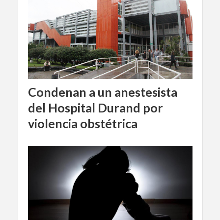
Condenan a un anestesista
del Hospital Durand por
violencia obstétrica