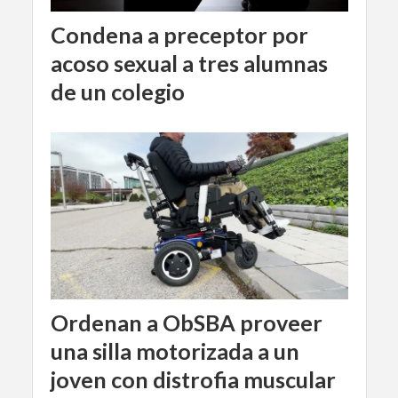
Condena a preceptor por
acoso sexual a tres alumnas
de un colegio
Ordenan a ObSBA proveer
una silla motorizada a un
joven con distrofia muscular