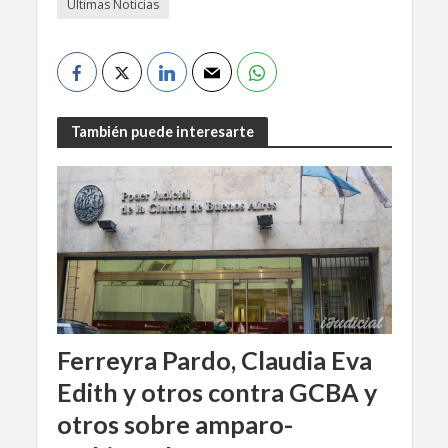
Últimas Noticias
También puede interesarte
Ferreyra Pardo, Claudia Eva
Edith y otros contra GCBA y
otros sobre amparo-