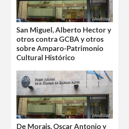
San Miguel, Alberto Hector y
otros contra GCBA y otros
sobre Amparo-Patrimonio
Cultural Histórico
De Morais, Oscar Antonio y