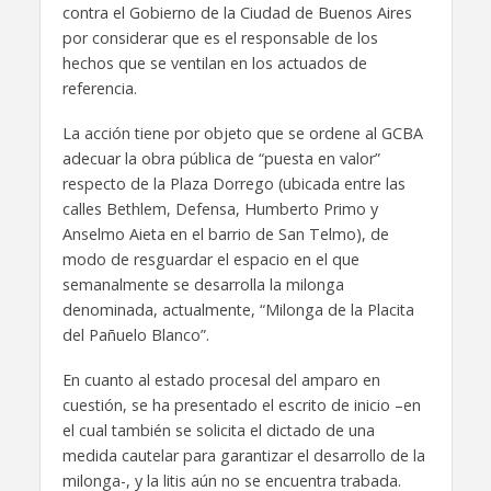
contra el Gobierno de la Ciudad de Buenos Aires
por considerar que es el responsable de los
hechos que se ventilan en los actuados de
referencia.
La acción tiene por objeto que se ordene al GCBA
adecuar la obra pública de “puesta en valor”
respecto de la Plaza Dorrego (ubicada entre las
calles Bethlem, Defensa, Humberto Primo y
Anselmo Aieta en el barrio de San Telmo), de
modo de resguardar el espacio en el que
semanalmente se desarrolla la milonga
denominada, actualmente, “Milonga de la Placita
del Pañuelo Blanco”.
En cuanto al estado procesal del amparo en
cuestión, se ha presentado el escrito de inicio –en
el cual también se solicita el dictado de una
medida cautelar para garantizar el desarrollo de la
milonga-, y la litis aún no se encuentra trabada.