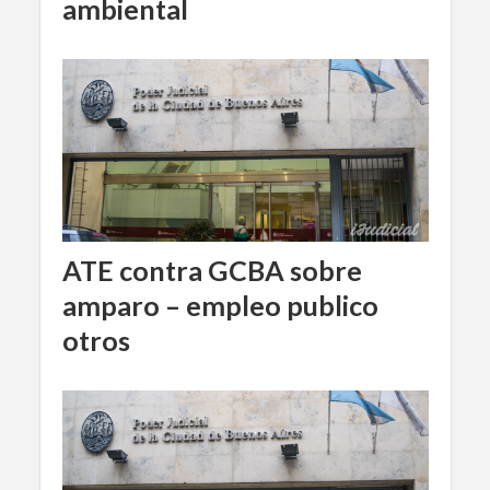
ambiental
ATE contra GCBA sobre
amparo – empleo publico
otros