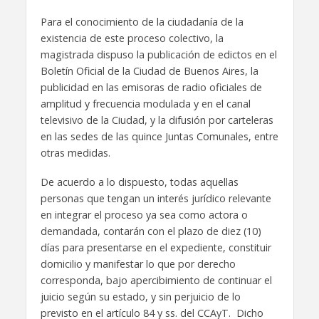
Para el conocimiento de la ciudadanía de la
existencia de este proceso colectivo, la
magistrada dispuso la publicación de edictos en el
Boletín Oficial de la Ciudad de Buenos Aires, la
publicidad en las emisoras de radio oficiales de
amplitud y frecuencia modulada y en el canal
televisivo de la Ciudad, y la difusión por carteleras
en las sedes de las quince Juntas Comunales, entre
otras medidas.
De acuerdo a lo dispuesto, todas aquellas
personas que tengan un interés jurídico relevante
en integrar el proceso ya sea como actora o
demandada, contarán con el plazo de diez (10)
días para presentarse en el expediente, constituir
domicilio y manifestar lo que por derecho
corresponda, bajo apercibimiento de continuar el
juicio según su estado, y sin perjuicio de lo
previsto en el artículo 84 y ss. del CCAyT. Dicho