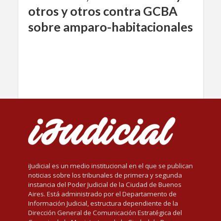
otros y otros contra GCBA
sobre amparo-habitacionales
iJudicial es un medio institucional en el que se publican
noticias sobre los tribunales de primera y segunda
instancia del Poder Judicial de la Ciudad de Buenos
Aires. Está administrado por el Departamento de
Información Judicial, estructura dependiente de la
Dirección General de Comunicación Estratégica del