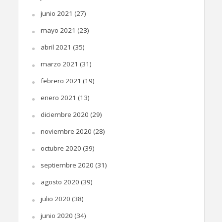
junio 2021
(27)
mayo 2021
(23)
abril 2021
(35)
marzo 2021
(31)
febrero 2021
(19)
enero 2021
(13)
diciembre 2020
(29)
noviembre 2020
(28)
octubre 2020
(39)
septiembre 2020
(31)
agosto 2020
(39)
julio 2020
(38)
junio 2020
(34)