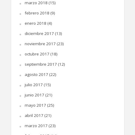
marzo 2018
(15)
febrero 2018
(9)
enero 2018
(4)
diciembre 2017
(13)
noviembre 2017
(23)
octubre 2017
(18)
septiembre 2017
(12)
agosto 2017
(22)
julio 2017
(15)
junio 2017
(21)
mayo 2017
(25)
abril 2017
(21)
marzo 2017
(23)