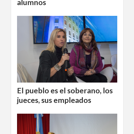
alumnos
El pueblo es el soberano, los
jueces, sus empleados