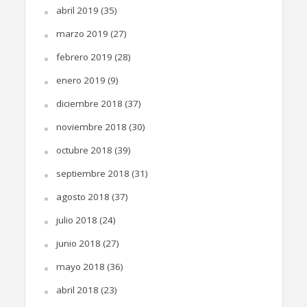
abril 2019
(35)
marzo 2019
(27)
febrero 2019
(28)
enero 2019
(9)
diciembre 2018
(37)
noviembre 2018
(30)
octubre 2018
(39)
septiembre 2018
(31)
agosto 2018
(37)
julio 2018
(24)
junio 2018
(27)
mayo 2018
(36)
abril 2018
(23)