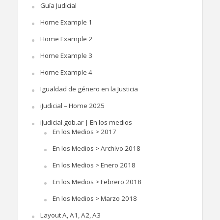
Guía Judicial
Home Example 1
Home Example 2
Home Example 3
Home Example 4
Igualdad de género en la Justicia
iJudicial – Home 2025
iJudicial.gob.ar | En los medios
En los Medios > 2017
En los Medios > Archivo 2018
En los Medios > Enero 2018
En los Medios > Febrero 2018
En los Medios > Marzo 2018
Layout A, A1, A2, A3