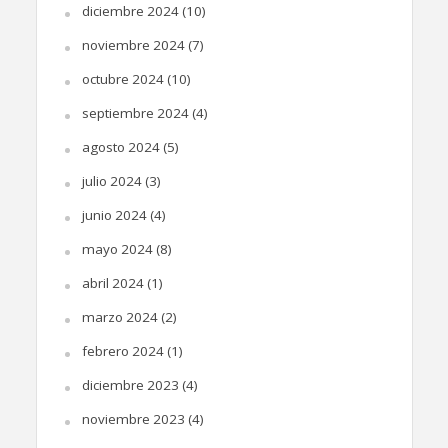
diciembre 2024
(10)
noviembre 2024
(7)
octubre 2024
(10)
septiembre 2024
(4)
agosto 2024
(5)
julio 2024
(3)
junio 2024
(4)
mayo 2024
(8)
abril 2024
(1)
marzo 2024
(2)
febrero 2024
(1)
diciembre 2023
(4)
noviembre 2023
(4)