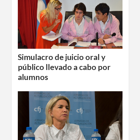
Simulacro de juicio oral y
público llevado a cabo por
alumnos