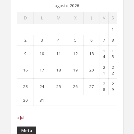
agosto 2026
D
L
M
X
J
V
S
1
2
3
4
5
6
7
8
1
1
9
10
11
12
13
4
5
2
2
16
17
18
19
20
1
2
2
2
23
24
25
26
27
8
9
30
31
« Jul
Meta