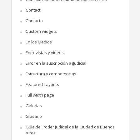
Contact
Contacto
Custom widgets
En los Medios
Entrevistas y videos
Error en la suscripción a iJudicial
Estructura y competencias
Featured Layouts
Full width page
Galerías
Glosario
Guía del Poder Judicial de la Ciudad de Buenos
Aires