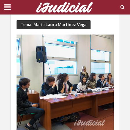
Tema: Maria Laura Martinez Vega