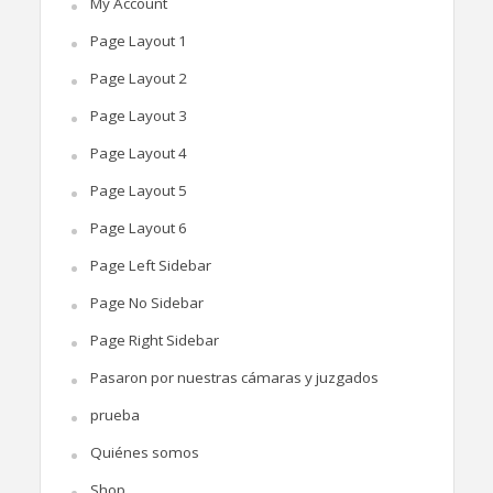
My Account
Page Layout 1
Page Layout 2
Page Layout 3
Page Layout 4
Page Layout 5
Page Layout 6
Page Left Sidebar
Page No Sidebar
Page Right Sidebar
Pasaron por nuestras cámaras y juzgados
prueba
Quiénes somos
Shop