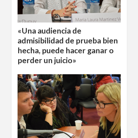
«Una audiencia de
admisibilidad de prueba bien
hecha, puede hacer ganar o
perder un juicio»