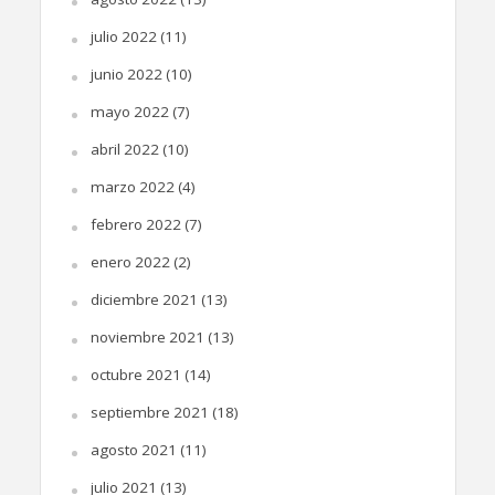
julio 2022
(11)
junio 2022
(10)
mayo 2022
(7)
abril 2022
(10)
marzo 2022
(4)
febrero 2022
(7)
enero 2022
(2)
diciembre 2021
(13)
noviembre 2021
(13)
octubre 2021
(14)
septiembre 2021
(18)
agosto 2021
(11)
julio 2021
(13)