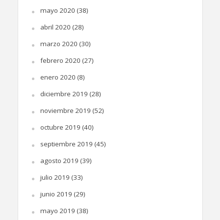
mayo 2020
(38)
abril 2020
(28)
marzo 2020
(30)
febrero 2020
(27)
enero 2020
(8)
diciembre 2019
(28)
noviembre 2019
(52)
octubre 2019
(40)
septiembre 2019
(45)
agosto 2019
(39)
julio 2019
(33)
junio 2019
(29)
mayo 2019
(38)