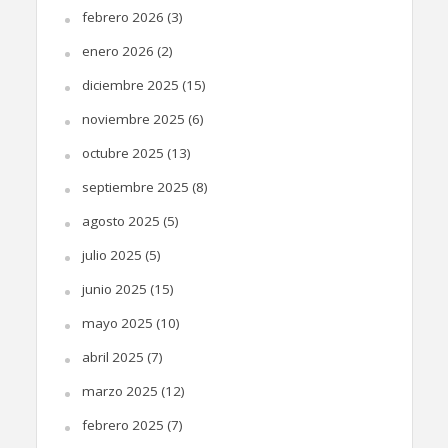
febrero 2026
(3)
enero 2026
(2)
diciembre 2025
(15)
noviembre 2025
(6)
octubre 2025
(13)
septiembre 2025
(8)
agosto 2025
(5)
julio 2025
(5)
junio 2025
(15)
mayo 2025
(10)
abril 2025
(7)
marzo 2025
(12)
febrero 2025
(7)