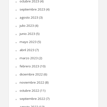
octubre 2023
(4)
septiembre 2023
(4)
agosto 2023
(3)
julio 2023
(4)
junio 2023
(5)
mayo 2023
(5)
abril 2023
(7)
marzo 2023
(2)
febrero 2023
(10)
diciembre 2022
(6)
noviembre 2022
(8)
octubre 2022
(11)
septiembre 2022
(7)
agosto 2022
(13)