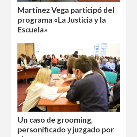
Martínez Vega participó del
programa «La Justicia y la
Escuela»
Un caso de grooming,
personificado y juzgado por