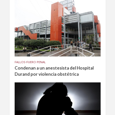
FALLOS
•
FUERO PENAL
Condenan a un anestesista del Hospital
Durand por violencia obstétrica