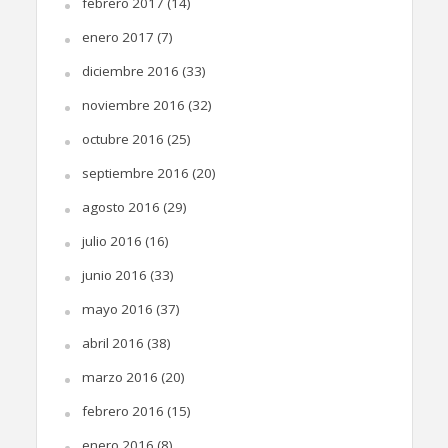
febrero 2017
(14)
enero 2017
(7)
diciembre 2016
(33)
noviembre 2016
(32)
octubre 2016
(25)
septiembre 2016
(20)
agosto 2016
(29)
julio 2016
(16)
junio 2016
(33)
mayo 2016
(37)
abril 2016
(38)
marzo 2016
(20)
febrero 2016
(15)
enero 2016
(8)