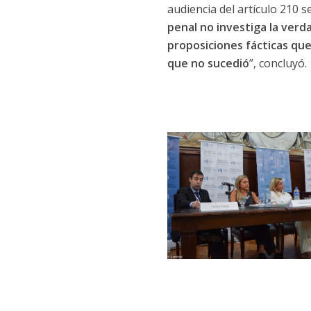
audiencia del artículo 210 s
penal no investiga la verda
proposiciones fácticas que
que no sucedió
”, concluyó.