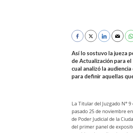
Así lo sostuvo la jueza 
de Actualización para el
cual analizó la audienci
para definir aquellas que
La Titular del Juzgado N° 9
pasado 25 de noviembre en e
de Poder Judicial de la Ciu
del primer panel de exposit