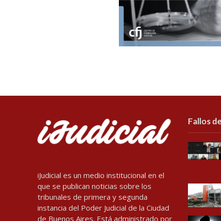
Fallos de
iJudicial es un medio institucional en el
que se publican noticias sobre los
tribunales de primera y segunda
instancia del Poder Judicial de la Ciudad
de Buenos Aires. Está administrado por