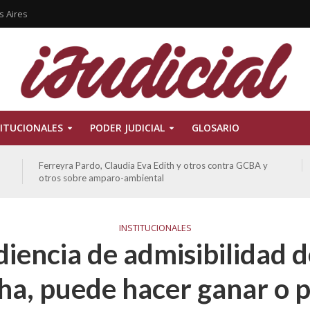
s Aires
ITUCIONALES
PODER JUDICIAL
GLOSARIO
Ferreyra Pardo, Claudia Eva Edith y otros contra GCBA y
otros sobre amparo-ambiental
INSTITUCIONALES
iencia de admisibilidad 
ha, puede hacer ganar o 