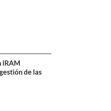
ón IRAM
gestión de las