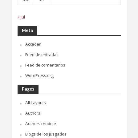
« Jul
Meta
Acceder
Feed de entradas
Feed de comentarios
WordPress.org
Pages
All Layouts
Authors
Authors module
Blogs de los Juzgados