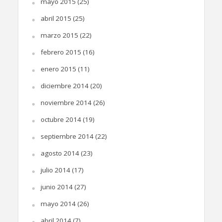
mayo 2015
(25)
abril 2015
(25)
marzo 2015
(22)
febrero 2015
(16)
enero 2015
(11)
diciembre 2014
(20)
noviembre 2014
(26)
octubre 2014
(19)
septiembre 2014
(22)
agosto 2014
(23)
julio 2014
(17)
junio 2014
(27)
mayo 2014
(26)
abril 2014
(7)