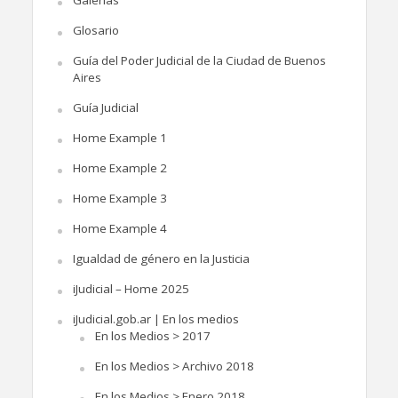
Glosario
Guía del Poder Judicial de la Ciudad de Buenos
Aires
Guía Judicial
Home Example 1
Home Example 2
Home Example 3
Home Example 4
Igualdad de género en la Justicia
iJudicial – Home 2025
iJudicial.gob.ar | En los medios
En los Medios > 2017
En los Medios > Archivo 2018
En los Medios > Enero 2018