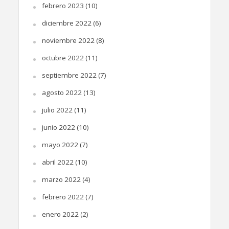
febrero 2023
(10)
diciembre 2022
(6)
noviembre 2022
(8)
octubre 2022
(11)
septiembre 2022
(7)
agosto 2022
(13)
julio 2022
(11)
junio 2022
(10)
mayo 2022
(7)
abril 2022
(10)
marzo 2022
(4)
febrero 2022
(7)
enero 2022
(2)