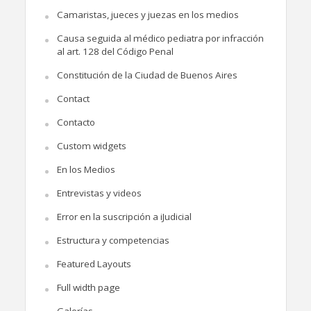
Camaristas, jueces y juezas en los medios
Causa seguida al médico pediatra por infracción
al art. 128 del Código Penal
Constitución de la Ciudad de Buenos Aires
Contact
Contacto
Custom widgets
En los Medios
Entrevistas y videos
Error en la suscripción a iJudicial
Estructura y competencias
Featured Layouts
Full width page
Galerías