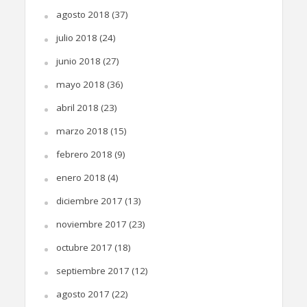
agosto 2018
(37)
julio 2018
(24)
junio 2018
(27)
mayo 2018
(36)
abril 2018
(23)
marzo 2018
(15)
febrero 2018
(9)
enero 2018
(4)
diciembre 2017
(13)
noviembre 2017
(23)
octubre 2017
(18)
septiembre 2017
(12)
agosto 2017
(22)