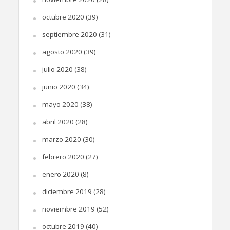
octubre 2020
(39)
septiembre 2020
(31)
agosto 2020
(39)
julio 2020
(38)
junio 2020
(34)
mayo 2020
(38)
abril 2020
(28)
marzo 2020
(30)
febrero 2020
(27)
enero 2020
(8)
diciembre 2019
(28)
noviembre 2019
(52)
octubre 2019
(40)