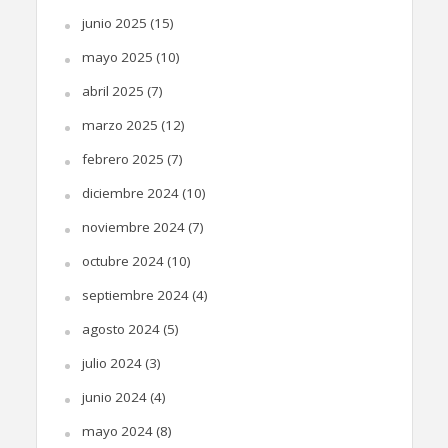
junio 2025
(15)
mayo 2025
(10)
abril 2025
(7)
marzo 2025
(12)
febrero 2025
(7)
diciembre 2024
(10)
noviembre 2024
(7)
octubre 2024
(10)
septiembre 2024
(4)
agosto 2024
(5)
julio 2024
(3)
junio 2024
(4)
mayo 2024
(8)