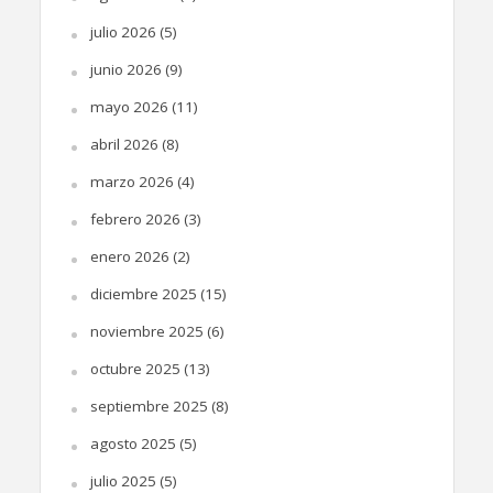
julio 2026
(5)
junio 2026
(9)
mayo 2026
(11)
abril 2026
(8)
marzo 2026
(4)
febrero 2026
(3)
enero 2026
(2)
diciembre 2025
(15)
noviembre 2025
(6)
octubre 2025
(13)
septiembre 2025
(8)
agosto 2025
(5)
julio 2025
(5)