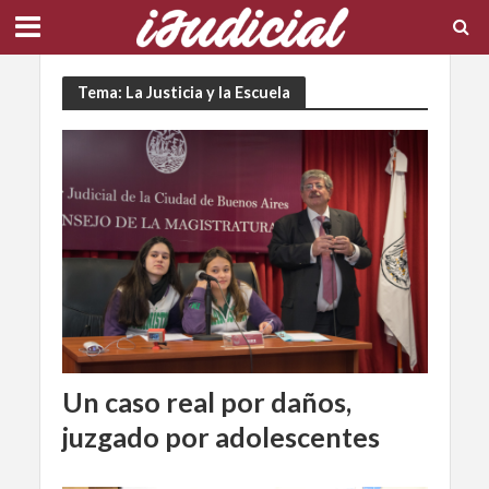
Tema: La Justicia y la Escuela
Un caso real por daños,
juzgado por adolescentes