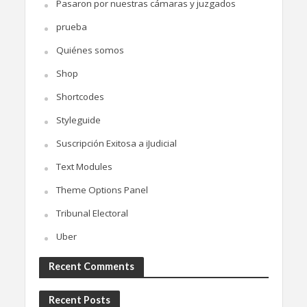
Pasaron por nuestras cámaras y juzgados
prueba
Quiénes somos
Shop
Shortcodes
Styleguide
Suscripción Exitosa a iJudicial
Text Modules
Theme Options Panel
Tribunal Electoral
Uber
Recent Comments
Recent Posts