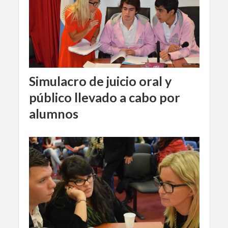
Simulacro de juicio oral y
público llevado a cabo por
alumnos