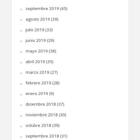
septiembre 2019
(45)
agosto 2019
(39)
julio 2019
(33)
junio 2019
(29)
mayo 2019
(38)
abril 2019
(35)
marzo 2019
(27)
febrero 2019
(28)
enero 2019
(9)
diciembre 2018
(37)
noviembre 2018
(30)
octubre 2018
(39)
septiembre 2018
(31)