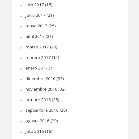
julio 2017
(15)
junio 2017
(21)
mayo 2017
(25)
abril 2017
(21)
marzo 2017
(23)
febrero 2017
(14)
enero 2017
(7)
diciembre 2016
(33)
noviembre 2016
(32)
octubre 2016
(25)
septiembre 2016
(20)
agosto 2016
(29)
julio 2016
(16)