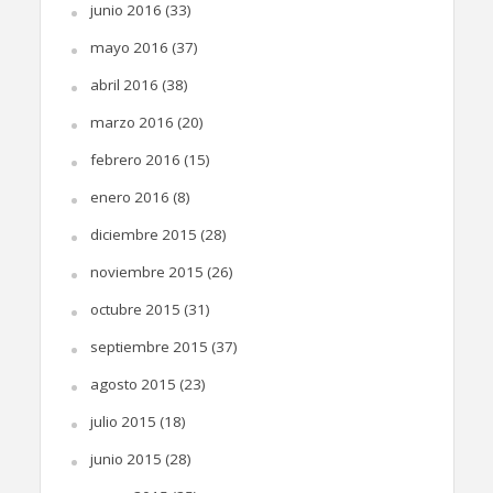
junio 2016
(33)
mayo 2016
(37)
abril 2016
(38)
marzo 2016
(20)
febrero 2016
(15)
enero 2016
(8)
diciembre 2015
(28)
noviembre 2015
(26)
octubre 2015
(31)
septiembre 2015
(37)
agosto 2015
(23)
julio 2015
(18)
junio 2015
(28)