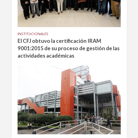
INSTITUCIONALES
El CFJ obtuvo la certificación IRAM
9001:2015 de su proceso de gestión de las
actividades académicas