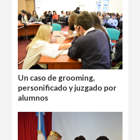
Un caso de grooming,
personificado y juzgado por
alumnos