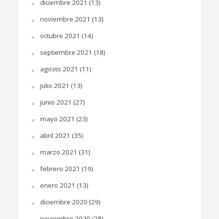
diciembre 2021
(13)
noviembre 2021
(13)
octubre 2021
(14)
septiembre 2021
(18)
agosto 2021
(11)
julio 2021
(13)
junio 2021
(27)
mayo 2021
(23)
abril 2021
(35)
marzo 2021
(31)
febrero 2021
(19)
enero 2021
(13)
diciembre 2020
(29)
noviembre 2020
(28)