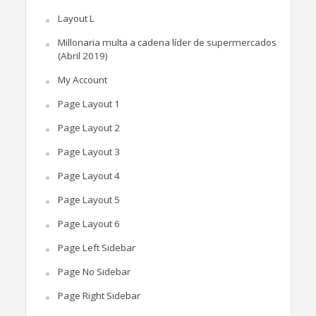
Layout L
Millonaria multa a cadena líder de supermercados
(Abril 2019)
My Account
Page Layout 1
Page Layout 2
Page Layout 3
Page Layout 4
Page Layout 5
Page Layout 6
Page Left Sidebar
Page No Sidebar
Page Right Sidebar