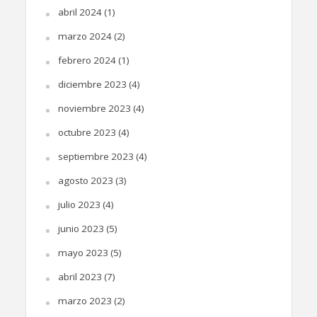
abril 2024
(1)
marzo 2024
(2)
febrero 2024
(1)
diciembre 2023
(4)
noviembre 2023
(4)
octubre 2023
(4)
septiembre 2023
(4)
agosto 2023
(3)
julio 2023
(4)
junio 2023
(5)
mayo 2023
(5)
abril 2023
(7)
marzo 2023
(2)