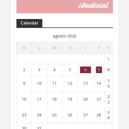
Calendar
agosto 2026
D
L
M
X
J
V
S
1
2
3
4
5
6
7
8
1
9
10
11
12
13
14
5
2
16
17
18
19
20
21
2
2
23
24
25
26
27
28
9
30
31