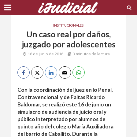
INSTITUCIONALES
Un caso real por daños,
juzgado por adolescentes
16 de junio de 2016
3 minutos de lectura
Con la coordinación del juez en lo Penal,
Contravencional y de Faltas Ricardo
Baldomar, se realizó este 16 de junio un
simulacro de audiencia de juicio oral y
público interpretado por alumnos de
quinto año del colegio María Auxiliadora
del barrio de Caballito. Durante la