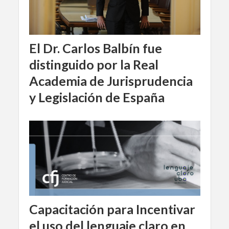
El Dr. Carlos Balbín fue
distinguido por la Real
Academia de Jurisprudencia
y Legislación de España
Capacitación para Incentivar
el uso del lenguaje claro en