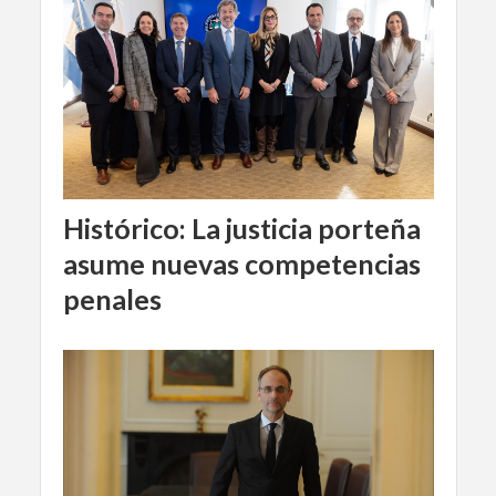
Histórico: La justicia porteña
asume nuevas competencias
penales