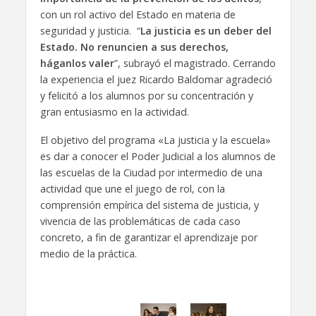
con un rol activo del Estado en materia de
seguridad y justicia. “
La justicia es un deber del
Estado. No renuncien a sus derechos,
háganlos valer
”, subrayó el magistrado. Cerrando
la experiencia el juez Ricardo Baldomar agradeció
y felicitó a los alumnos por su concentración y
gran entusiasmo en la actividad.
El objetivo del programa «La justicia y la escuela»
es dar a conocer el Poder Judicial a los alumnos de
las escuelas de la Ciudad por intermedio de una
actividad que une el juego de rol, con la
comprensión empírica del sistema de justicia, y
vivencia de las problemáticas de cada caso
concreto, a fin de garantizar el aprendizaje por
medio de la práctica.