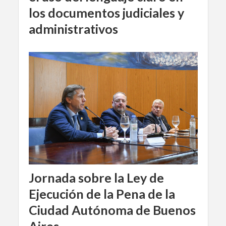
los documentos judiciales y
administrativos
Jornada sobre la Ley de
Ejecución de la Pena de la
Ciudad Autónoma de Buenos