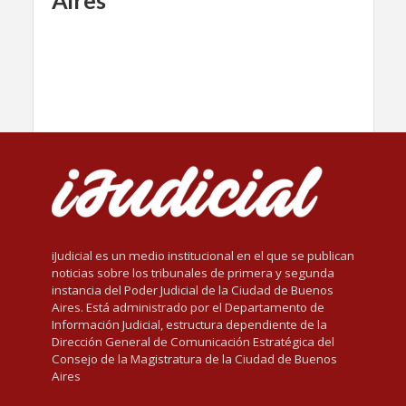
Aires
iJudicial es un medio institucional en el que se publican
noticias sobre los tribunales de primera y segunda
instancia del Poder Judicial de la Ciudad de Buenos
Aires. Está administrado por el Departamento de
Información Judicial, estructura dependiente de la
Dirección General de Comunicación Estratégica del
Consejo de la Magistratura de la Ciudad de Buenos
Aires