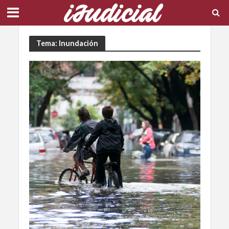
Tema: Inundación