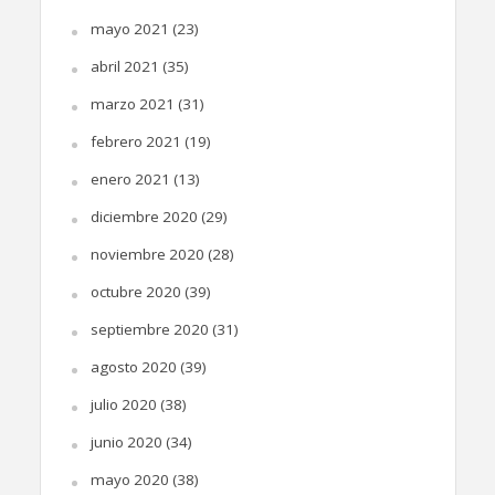
mayo 2021
(23)
abril 2021
(35)
marzo 2021
(31)
febrero 2021
(19)
enero 2021
(13)
diciembre 2020
(29)
noviembre 2020
(28)
octubre 2020
(39)
septiembre 2020
(31)
agosto 2020
(39)
julio 2020
(38)
junio 2020
(34)
mayo 2020
(38)