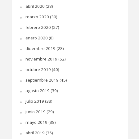
abril 2020
(28)
marzo 2020
(30)
febrero 2020
(27)
enero 2020
(8)
diciembre 2019
(28)
noviembre 2019
(52)
octubre 2019
(40)
septiembre 2019
(45)
agosto 2019
(39)
julio 2019
(33)
junio 2019
(29)
mayo 2019
(38)
abril 2019
(35)