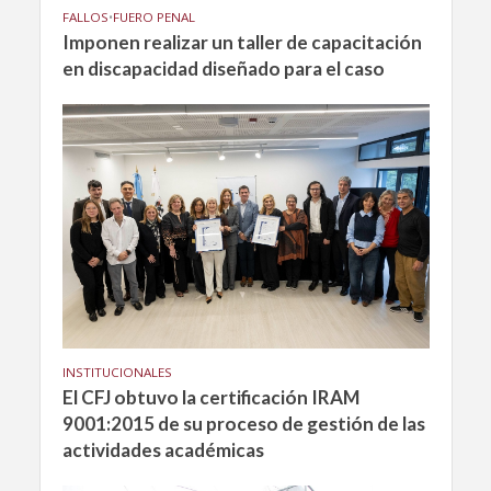
FALLOS
•
FUERO PENAL
Imponen realizar un taller de capacitación
en discapacidad diseñado para el caso
INSTITUCIONALES
El CFJ obtuvo la certificación IRAM
9001:2015 de su proceso de gestión de las
actividades académicas