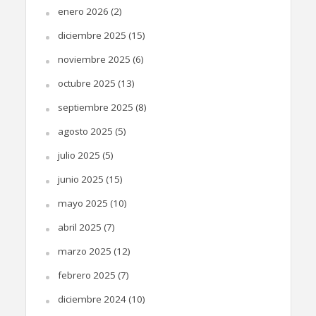
enero 2026
(2)
diciembre 2025
(15)
noviembre 2025
(6)
octubre 2025
(13)
septiembre 2025
(8)
agosto 2025
(5)
julio 2025
(5)
junio 2025
(15)
mayo 2025
(10)
abril 2025
(7)
marzo 2025
(12)
febrero 2025
(7)
diciembre 2024
(10)