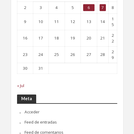
2
3
4
5
6
7
8
1
9
10
11
12
13
14
5
2
16
17
18
19
20
21
2
2
23
24
25
26
27
28
9
30
31
« Jul
Meta
Acceder
Feed de entradas
Feed de comentarios