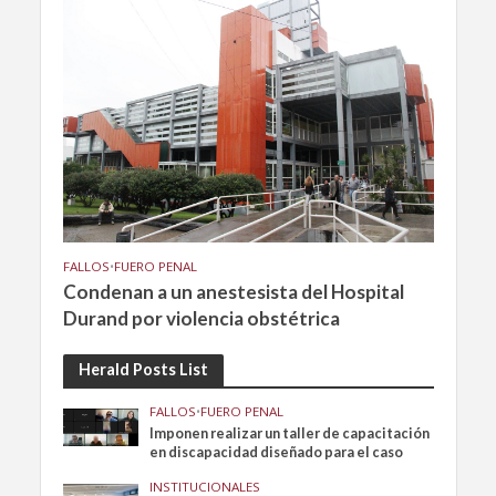
FALLOS
•
FUERO PENAL
Condenan a un anestesista del Hospital
Durand por violencia obstétrica
Herald Posts List
FALLOS
•
FUERO PENAL
Imponen realizar un taller de capacitación
en discapacidad diseñado para el caso
INSTITUCIONALES