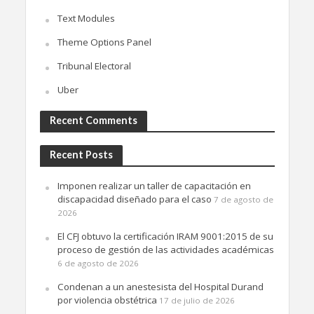
Text Modules
Theme Options Panel
Tribunal Electoral
Uber
Recent Comments
Recent Posts
Imponen realizar un taller de capacitación en
discapacidad diseñado para el caso
7 de agosto de
2026
El CFJ obtuvo la certificación IRAM 9001:2015 de su
proceso de gestión de las actividades académicas
6 de agosto de 2026
Condenan a un anestesista del Hospital Durand
por violencia obstétrica
17 de julio de 2026