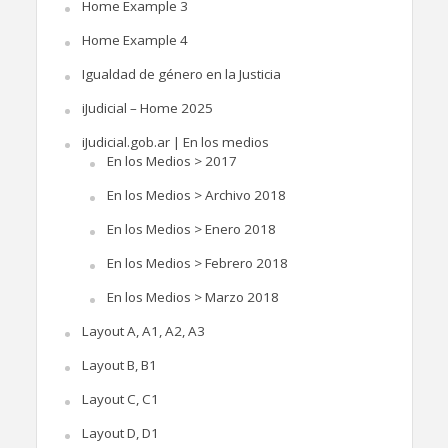
Home Example 3
Home Example 4
Igualdad de género en la Justicia
iJudicial – Home 2025
iJudicial.gob.ar | En los medios
En los Medios > 2017
En los Medios > Archivo 2018
En los Medios > Enero 2018
En los Medios > Febrero 2018
En los Medios > Marzo 2018
Layout A, A1, A2, A3
Layout B, B1
Layout C, C1
Layout D, D1