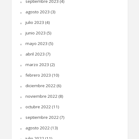
septiembre 2023
(4)
agosto 2023
(3)
julio 2023
(4)
junio 2023
(5)
mayo 2023
(5)
abril 2023
(7)
marzo 2023
(2)
febrero 2023
(10)
diciembre 2022
(6)
noviembre 2022
(8)
octubre 2022
(11)
septiembre 2022
(7)
agosto 2022
(13)
julio 2022
(11)