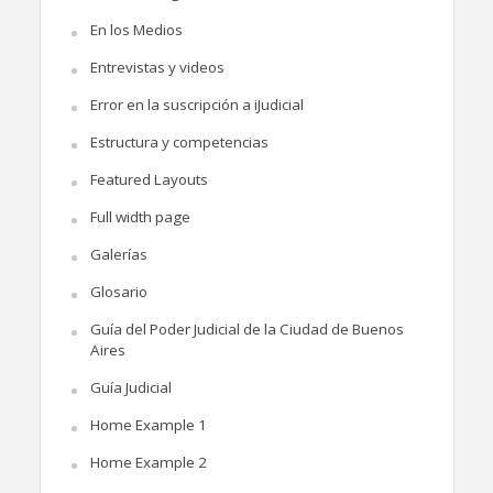
En los Medios
Entrevistas y videos
Error en la suscripción a iJudicial
Estructura y competencias
Featured Layouts
Full width page
Galerías
Glosario
Guía del Poder Judicial de la Ciudad de Buenos
Aires
Guía Judicial
Home Example 1
Home Example 2