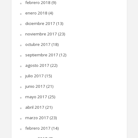
febrero 2018
(9)
enero 2018
(4)
diciembre 2017
(13)
noviembre 2017
(23)
octubre 2017
(18)
septiembre 2017
(12)
agosto 2017
(22)
julio 2017
(15)
junio 2017
(21)
mayo 2017
(25)
abril 2017
(21)
marzo 2017
(23)
febrero 2017
(14)