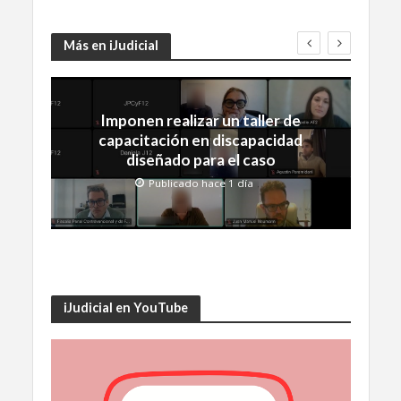
Más en iJudicial
Imponen realizar un taller de
capacitación en discapacidad
diseñado para el caso
Publicado hace 1 día
iJudicial en YouTube