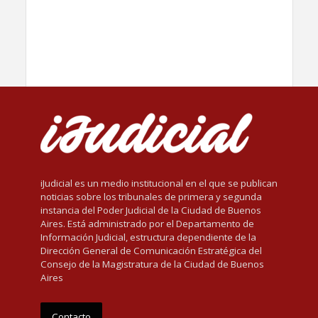
iJudicial es un medio institucional en el que se publican
noticias sobre los tribunales de primera y segunda
instancia del Poder Judicial de la Ciudad de Buenos
Aires. Está administrado por el Departamento de
Información Judicial, estructura dependiente de la
Dirección General de Comunicación Estratégica del
Consejo de la Magistratura de la Ciudad de Buenos
Aires
Contacto