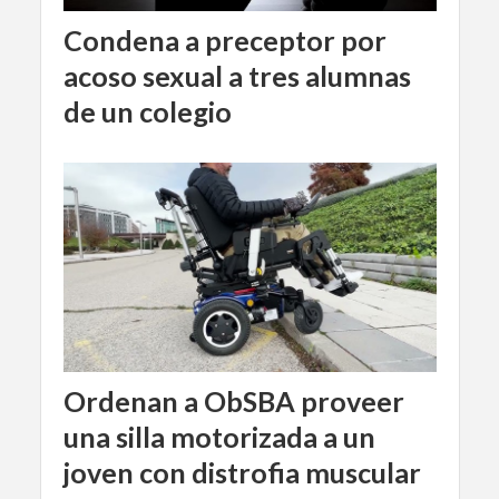
Condena a preceptor por
acoso sexual a tres alumnas
de un colegio
Ordenan a ObSBA proveer
una silla motorizada a un
joven con distrofia muscular