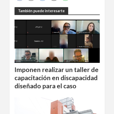
También puede interesarte
Imponen realizar un taller de
capacitación en discapacidad
diseñado para el caso