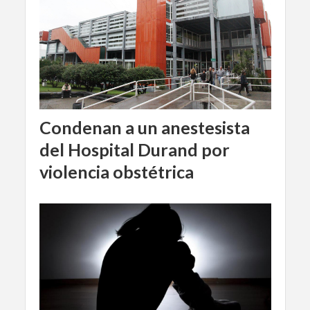
Condenan a un anestesista
del Hospital Durand por
violencia obstétrica