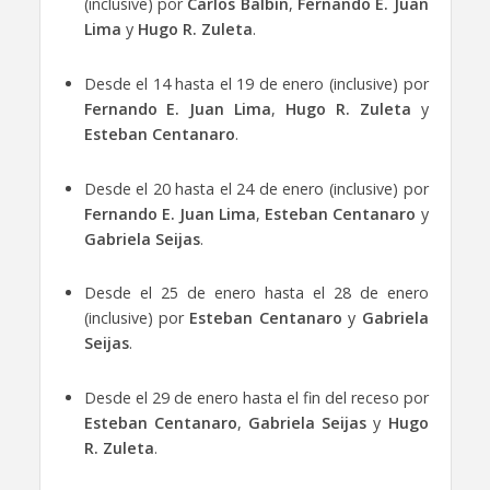
(inclusive) por
Carlos Balbín
,
Fernando E. Juan
Lima
y
Hugo R. Zuleta
.
Desde el 14 hasta el 19 de enero (inclusive) por
Fernando E. Juan Lima
,
Hugo R. Zuleta
y
Esteban Centanaro
.
Desde el 20 hasta el 24 de enero (inclusive) por
Fernando E. Juan Lima
,
Esteban Centanaro
y
Gabriela Seijas
.
Desde el 25 de enero hasta el 28 de enero
(inclusive) por
Esteban Centanaro
y
Gabriela
Seijas
.
Desde el 29 de enero hasta el fin del receso por
Esteban Centanaro
,
Gabriela Seijas
y
Hugo
R. Zuleta
.