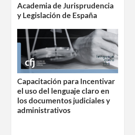
Academia de Jurisprudencia
y Legislación de España
Capacitación para Incentivar
el uso del lenguaje claro en
los documentos judiciales y
administrativos