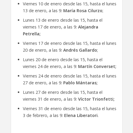
Viernes 10 de enero desde las 15, hasta el lunes
13 de enero, a las 9:
María Rosa Cilurzo
;
Lunes 13 de enero desde las 15, hasta el
viernes 17 de enero, a las 9:
Alejandra
Petrella;
Viernes 17 de enero desde las 15, hasta el lunes
20 de enero, a las 9:
Andrés Gallardo
;
Lunes 20 de enero desde las 15, hasta el
viernes 24 de enero, a las 9:
Martín Converset;
Viernes 24 de enero desde las 15, hasta el lunes
27 de enero, a las 9:
Pablo Mántaras;
Lunes 27 de enero desde las 15, hasta el
viernes 31 de enero, a las 9:
Víctor Trionfetti;
Viernes 31 de enero desde las 15, hasta el lunes
3 de febrero, a las 9:
Elena Liberatori
.