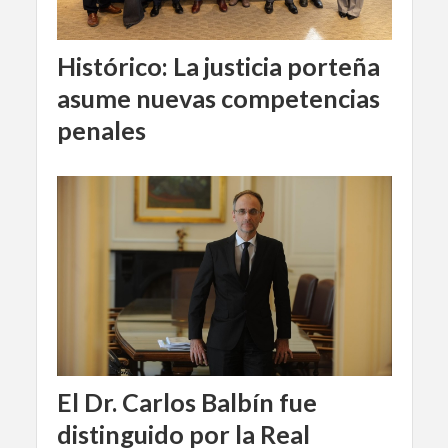
Histórico: La justicia porteña
asume nuevas competencias
penales
El Dr. Carlos Balbín fue
distinguido por la Real