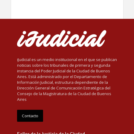
iJudicial es un medio institucional en el que se publican
noticias sobre los tribunales de primera y segunda
instancia del Poder Judicial de la Ciudad de Buenos
Aires. Está administrado por el Departamento de
Información Judicial, estructura dependiente de la
Dirección General de Comunicación Estratégica del
Consejo de la Magistratura de la Ciudad de Buenos
Aires
Contacto
Fallos de la Justicia de la Ciudad