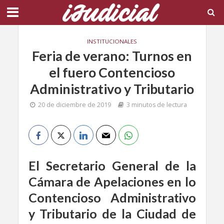
INSTITUCIONALES
Feria de verano: Turnos en
el fuero Contencioso
Administrativo y Tributario
20 de diciembre de 2019
3 minutos de lectura
El Secretario General de la
Cámara de Apelaciones en lo
Contencioso Administrativo
y Tributario de la Ciudad de