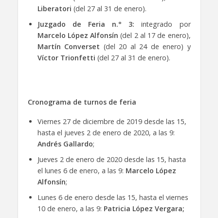
Liberatori
(del 27 al 31 de enero).
Juzgado de Feria n.° 3:
integrado por
Marcelo López Alfonsín
(del 2 al 17 de enero),
Martín Converset
(del 20 al 24 de enero) y
Víctor Trionfetti
(del 27 al 31 de enero).
Cronograma de turnos de feria
Viernes 27 de diciembre de 2019 desde las 15,
hasta el jueves 2 de enero de 2020, a las 9:
Andrés Gallardo
;
Jueves 2 de enero de 2020 desde las 15, hasta
el lunes 6 de enero, a las 9:
Marcelo López
Alfonsín
;
Lunes 6 de enero desde las 15, hasta el viernes
10 de enero, a las 9:
Patricia López Vergara;