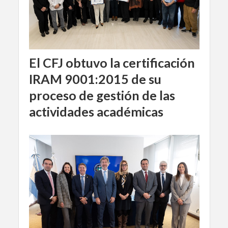
El CFJ obtuvo la certificación
IRAM 9001:2015 de su
proceso de gestión de las
actividades académicas