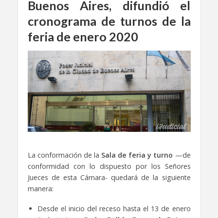
Buenos Aires, difundió el
cronograma de turnos de la
feria de enero 2020
La conformación de la
Sala de feria y turno
—de
conformidad con lo dispuesto por los Señores
Jueces de esta Cámara- quedará de la siguiente
manera:
Desde el inicio del receso hasta el 13 de enero