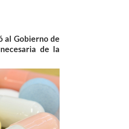
nó al Gobierno de
necesaria de la