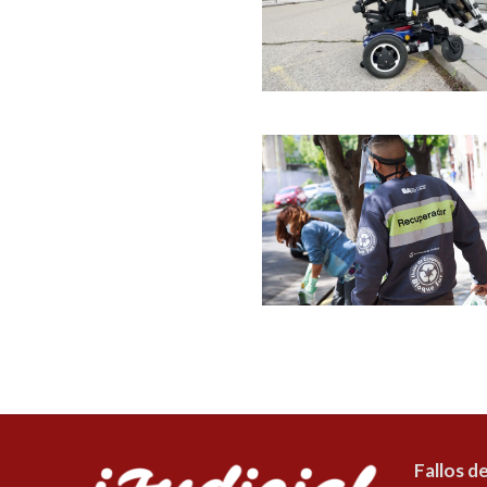
Fallos de