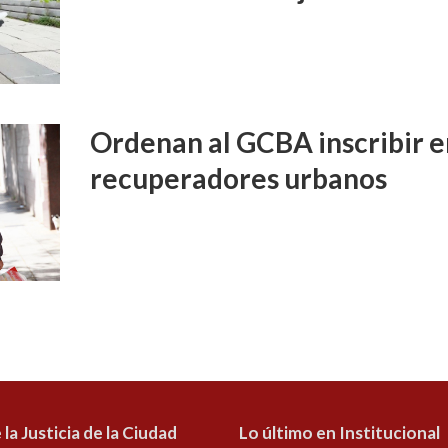
Ordenan al GCBA inscribir e
recuperadores urbanos
 la Justicia de la Ciudad
Lo último en Institucional