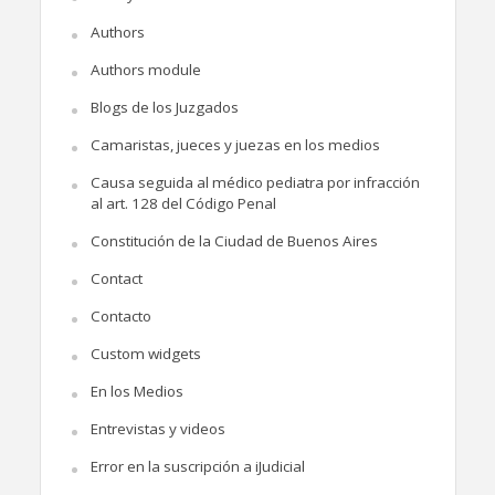
Authors
Authors module
Blogs de los Juzgados
Camaristas, jueces y juezas en los medios
Causa seguida al médico pediatra por infracción
al art. 128 del Código Penal
Constitución de la Ciudad de Buenos Aires
Contact
Contacto
Custom widgets
En los Medios
Entrevistas y videos
Error en la suscripción a iJudicial