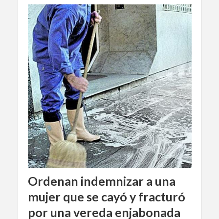
Ordenan indemnizar a una
mujer que se cayó y fracturó
por una vereda enjabonada