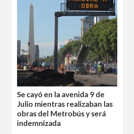
Se cayó en la avenida 9 de
Julio mientras realizaban las
obras del Metrobús y será
indemnizada