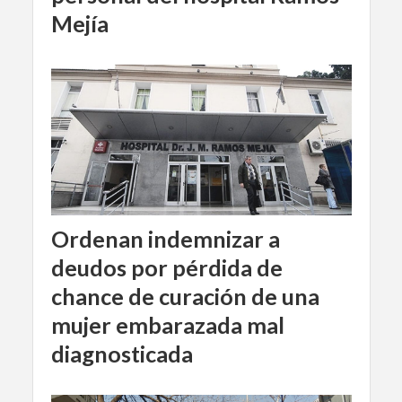
Mejía
Ordenan indemnizar a
deudos por pérdida de
chance de curación de una
mujer embarazada mal
diagnosticada