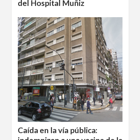
del Hospital Muñiz
Caída en la vía pública:
indemnizan a una vecina de la