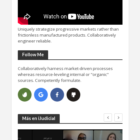
Uniquely strategize progressive markets rather than
frictionless manufactured products. Collaboratively
engineer reliable.
Follow Me
Collaboratively harness market-driven processes
whereas resource-leveling internal or "organic"
sources. Competently formulate.
Más en iJudicial