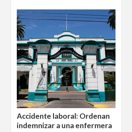
Accidente laboral: Ordenan
indemnizar a una enfermera