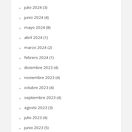
julio 2024
(3)
junio 2024
(4)
mayo 2024
(8)
abril 2024
(1)
marzo 2024
(2)
febrero 2024
(1)
diciembre 2023
(4)
noviembre 2023
(4)
octubre 2023
(4)
septiembre 2023
(4)
agosto 2023
(3)
julio 2023
(4)
junio 2023
(5)