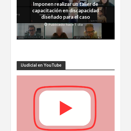
Imponen realizar un taller de
capacitación en discapacidad
diseñado para el caso
Publicado hace 1 día
iJudicial en YouTube