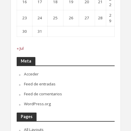
16
17
18
19
20
21
2
2
23
24
25
26
27
28
9
30
31
« Jul
Meta
Acceder
Feed de entradas
Feed de comentarios
WordPress.org
Pages
All Layouts