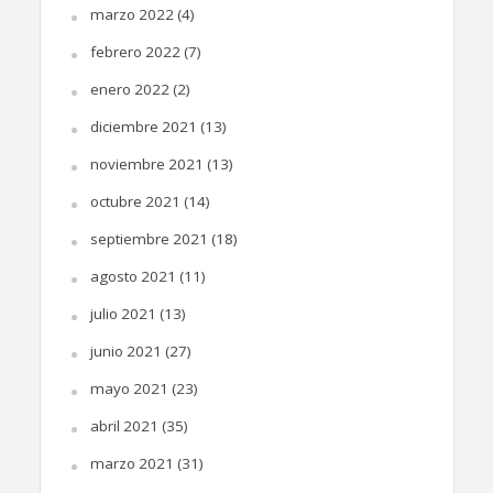
marzo 2022
(4)
febrero 2022
(7)
enero 2022
(2)
diciembre 2021
(13)
noviembre 2021
(13)
octubre 2021
(14)
septiembre 2021
(18)
agosto 2021
(11)
julio 2021
(13)
junio 2021
(27)
mayo 2021
(23)
abril 2021
(35)
marzo 2021
(31)