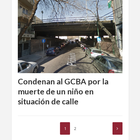
Condenan al GCBA por la
muerte de un niño en
situación de calle
1
2