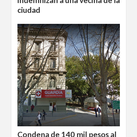
ciudad
Condena de 140 mil pesos al