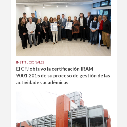
INSTITUCIONALES
El CFJ obtuvo la certificación IRAM
9001:2015 de su proceso de gestión de las
actividades académicas