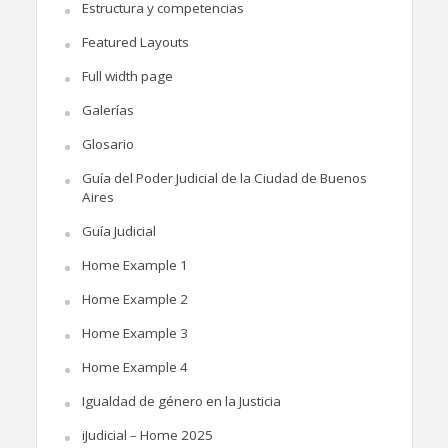
Estructura y competencias
Featured Layouts
Full width page
Galerías
Glosario
Guía del Poder Judicial de la Ciudad de Buenos
Aires
Guía Judicial
Home Example 1
Home Example 2
Home Example 3
Home Example 4
Igualdad de género en la Justicia
iJudicial – Home 2025