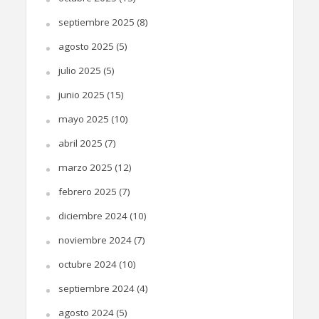
septiembre 2025
(8)
agosto 2025
(5)
julio 2025
(5)
junio 2025
(15)
mayo 2025
(10)
abril 2025
(7)
marzo 2025
(12)
febrero 2025
(7)
diciembre 2024
(10)
noviembre 2024
(7)
octubre 2024
(10)
septiembre 2024
(4)
agosto 2024
(5)