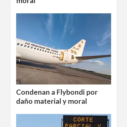
moral
Condenan a Flybondi por
daño material y moral