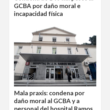
GCBA por daño moral e
incapacidad física
Mala praxis: condena por
daño moral al GCBA y a
personal del hospital Ramos