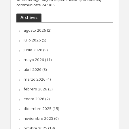
communicate 24/365.
Archives
agosto 2026
(2)
julio 2026
(5)
junio 2026
(9)
mayo 2026
(11)
abril 2026
(8)
marzo 2026
(4)
febrero 2026
(3)
enero 2026
(2)
diciembre 2025
(15)
noviembre 2025
(6)
octubre 2025
(13)