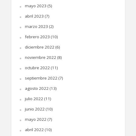
mayo 2023
(5)
abril 2023
(7)
marzo 2023
(2)
febrero 2023
(10)
diciembre 2022
(6)
noviembre 2022
(8)
octubre 2022
(11)
septiembre 2022
(7)
agosto 2022
(13)
julio 2022
(11)
junio 2022
(10)
mayo 2022
(7)
abril 2022
(10)