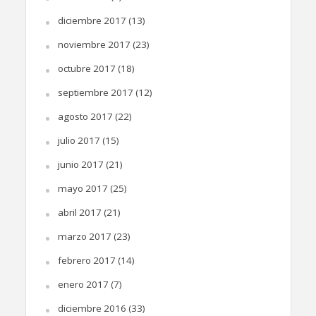
diciembre 2017
(13)
noviembre 2017
(23)
octubre 2017
(18)
septiembre 2017
(12)
agosto 2017
(22)
julio 2017
(15)
junio 2017
(21)
mayo 2017
(25)
abril 2017
(21)
marzo 2017
(23)
febrero 2017
(14)
enero 2017
(7)
diciembre 2016
(33)