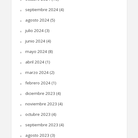
septiembre 2024
(4)
agosto 2024
(5)
julio 2024
(3)
junio 2024
(4)
mayo 2024
(8)
abril 2024
(1)
marzo 2024
(2)
febrero 2024
(1)
diciembre 2023
(4)
noviembre 2023
(4)
octubre 2023
(4)
septiembre 2023
(4)
agosto 2023
(3)