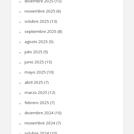
diciembre 2025
(15)
noviembre 2025
(6)
octubre 2025
(13)
septiembre 2025
(8)
agosto 2025
(5)
julio 2025
(5)
junio 2025
(15)
mayo 2025
(10)
abril 2025
(7)
marzo 2025
(12)
febrero 2025
(7)
diciembre 2024
(10)
noviembre 2024
(7)
octubre 2024
(10)