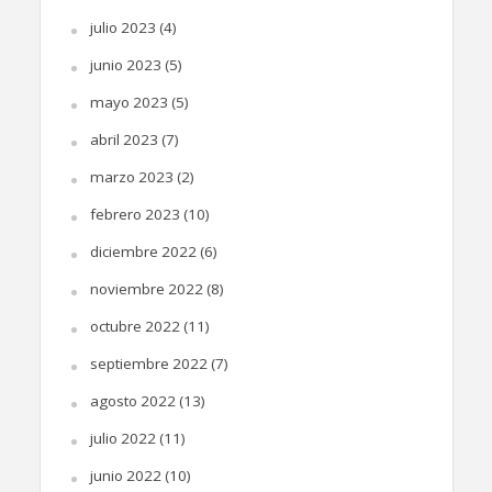
julio 2023
(4)
junio 2023
(5)
mayo 2023
(5)
abril 2023
(7)
marzo 2023
(2)
febrero 2023
(10)
diciembre 2022
(6)
noviembre 2022
(8)
octubre 2022
(11)
septiembre 2022
(7)
agosto 2022
(13)
julio 2022
(11)
junio 2022
(10)