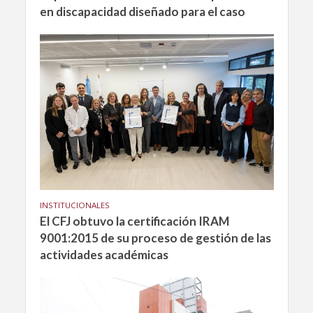
en discapacidad diseñado para el caso
INSTITUCIONALES
El CFJ obtuvo la certificación IRAM
9001:2015 de su proceso de gestión de las
actividades académicas