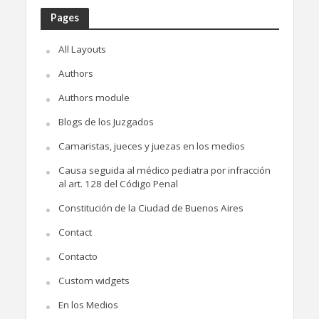
Pages
All Layouts
Authors
Authors module
Blogs de los Juzgados
Camaristas, jueces y juezas en los medios
Causa seguida al médico pediatra por infracción
al art. 128 del Código Penal
Constitución de la Ciudad de Buenos Aires
Contact
Contacto
Custom widgets
En los Medios