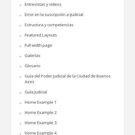
Entrevistas y videos
Error en la suscripción a iJudicial
Estructura y competencias
Featured Layouts
Full width page
Galerías
Glosario
Guía del Poder Judicial de la Ciudad de Buenos
Aires
Guía Judicial
Home Example 1
Home Example 2
Home Example 3
Home Example 4