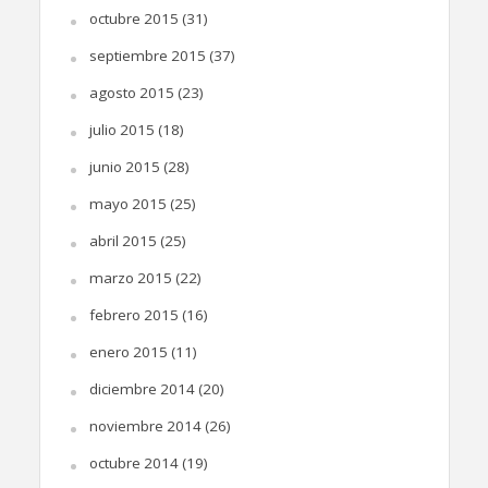
octubre 2015
(31)
septiembre 2015
(37)
agosto 2015
(23)
julio 2015
(18)
junio 2015
(28)
mayo 2015
(25)
abril 2015
(25)
marzo 2015
(22)
febrero 2015
(16)
enero 2015
(11)
diciembre 2014
(20)
noviembre 2014
(26)
octubre 2014
(19)