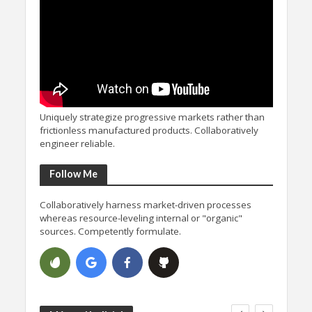
Uniquely strategize progressive markets rather than
frictionless manufactured products. Collaboratively
engineer reliable.
Follow Me
Collaboratively harness market-driven processes
whereas resource-leveling internal or "organic"
sources. Competently formulate.