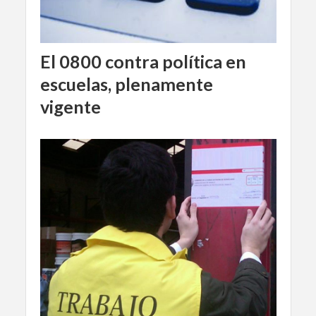
El 0800 contra política en
escuelas, plenamente
vigente