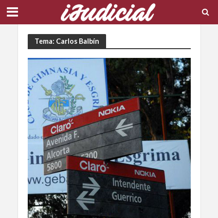
Tema: Carlos Balbín