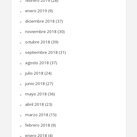
febrero 2019
(28)
enero 2019
(9)
diciembre 2018
(37)
noviembre 2018
(30)
octubre 2018
(39)
septiembre 2018
(31)
agosto 2018
(37)
julio 2018
(24)
junio 2018
(27)
mayo 2018
(36)
abril 2018
(23)
marzo 2018
(15)
febrero 2018
(9)
enero 2018
(4)