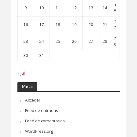
1
9
10
11
12
13
14
5
2
16
17
18
19
20
21
2
2
23
24
25
26
27
28
9
30
31
« Jul
Meta
Acceder
Feed de entradas
Feed de comentarios
WordPress.org