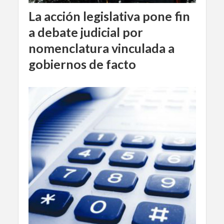
La acción legislativa pone fin
a debate judicial por
nomenclatura vinculada a
gobiernos de facto