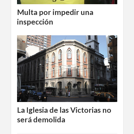
Multa por impedir una
inspección
La Iglesia de las Victorias no
será demolida