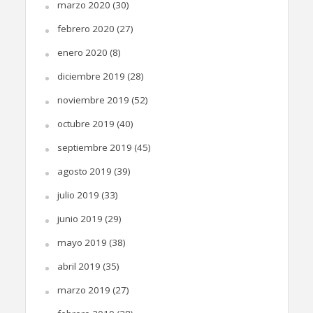
marzo 2020
(30)
febrero 2020
(27)
enero 2020
(8)
diciembre 2019
(28)
noviembre 2019
(52)
octubre 2019
(40)
septiembre 2019
(45)
agosto 2019
(39)
julio 2019
(33)
junio 2019
(29)
mayo 2019
(38)
abril 2019
(35)
marzo 2019
(27)