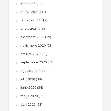
abril 2021
(35)
marzo 2021
(31)
febrero 2021
(19)
enero 2021
(13)
diciembre 2020
(29)
noviembre 2020
(28)
octubre 2020
(39)
septiembre 2020
(31)
agosto 2020
(39)
julio 2020
(38)
junio 2020
(34)
mayo 2020
(38)
abril 2020
(28)