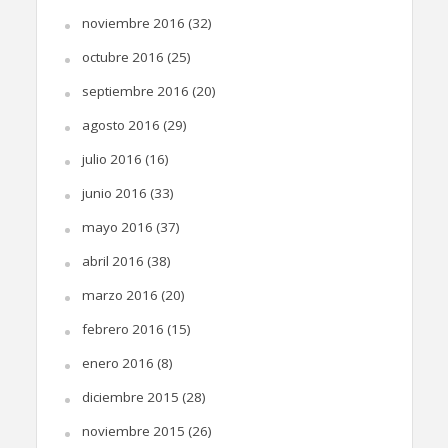
noviembre 2016
(32)
octubre 2016
(25)
septiembre 2016
(20)
agosto 2016
(29)
julio 2016
(16)
junio 2016
(33)
mayo 2016
(37)
abril 2016
(38)
marzo 2016
(20)
febrero 2016
(15)
enero 2016
(8)
diciembre 2015
(28)
noviembre 2015
(26)