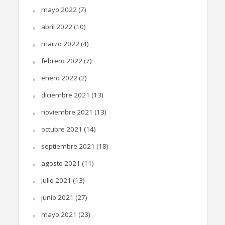
mayo 2022
(7)
abril 2022
(10)
marzo 2022
(4)
febrero 2022
(7)
enero 2022
(2)
diciembre 2021
(13)
noviembre 2021
(13)
octubre 2021
(14)
septiembre 2021
(18)
agosto 2021
(11)
julio 2021
(13)
junio 2021
(27)
mayo 2021
(23)