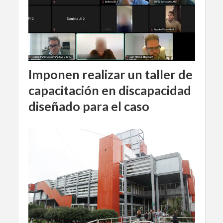
Imponen realizar un taller de
capacitación en discapacidad
diseñado para el caso