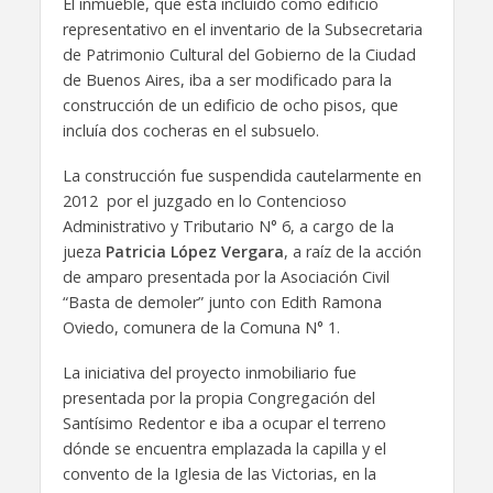
El inmueble, que está incluido como edificio
representativo en el inventario de la Subsecretaria
de Patrimonio Cultural del Gobierno de la Ciudad
de Buenos Aires, iba a ser modificado para la
construcción de un edificio de ocho pisos, que
incluía dos cocheras en el subsuelo.
La construcción fue suspendida cautelarmente en
2012 por el juzgado en lo Contencioso
Administrativo y Tributario N° 6, a cargo de la
jueza
Patricia López Vergara
, a raíz de la acción
de amparo presentada por la Asociación Civil
“Basta de demoler” junto con Edith Ramona
Oviedo, comunera de la Comuna N° 1.
La iniciativa del proyecto inmobiliario fue
presentada por la propia Congregación del
Santísimo Redentor e iba a ocupar el terreno
dónde se encuentra emplazada la capilla y el
convento de la Iglesia de las Victorias, en la