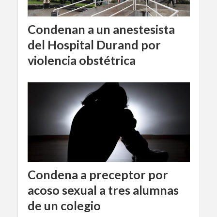
Condenan a un anestesista
del Hospital Durand por
violencia obstétrica
Condena a preceptor por
acoso sexual a tres alumnas
de un colegio