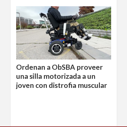
Ordenan a ObSBA proveer
una silla motorizada a un
joven con distrofia muscular