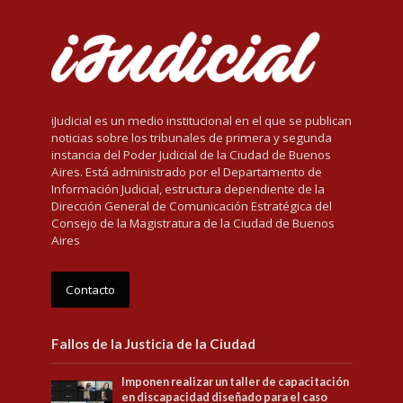
iJudicial es un medio institucional en el que se publican
noticias sobre los tribunales de primera y segunda
instancia del Poder Judicial de la Ciudad de Buenos
Aires. Está administrado por el Departamento de
Información Judicial, estructura dependiente de la
Dirección General de Comunicación Estratégica del
Consejo de la Magistratura de la Ciudad de Buenos
Aires
Contacto
Fallos de la Justicia de la Ciudad
Imponen realizar un taller de capacitación
en discapacidad diseñado para el caso