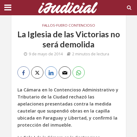
FALLOS
•
FUERO CONTENCIOSO
La Iglesia de las Victorias no
será demolida
9 de mayo de 2014
2 minutos de lectura
La Cámara en lo Contencioso Administrativo y
Tributario de la Ciudad rechazó las
apelaciones presentadas contra la medida
cautelar que suspendió obras en la capilla
ubicada en Paraguay y Libertad, y confirmó la
protección del inmueble.