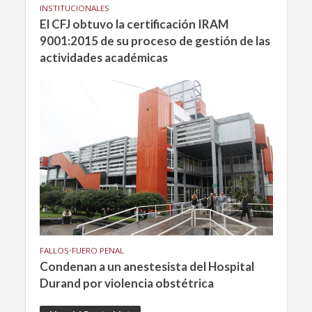
INSTITUCIONALES
El CFJ obtuvo la certificación IRAM
9001:2015 de su proceso de gestión de las
actividades académicas
FALLOS
•
FUERO PENAL
Condenan a un anestesista del Hospital
Durand por violencia obstétrica