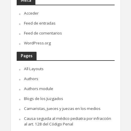
Meta
Acceder
Feed de entradas
Feed de comentarios
WordPress.org
Pages
All Layouts
Authors
Authors module
Blogs de los Juzgados
Camaristas, jueces y juezas en los medios
Causa seguida al médico pediatra por infracción
al art. 128 del Código Penal