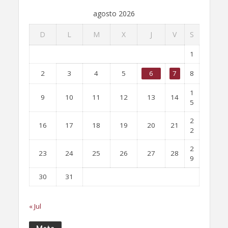
agosto 2026
D
L
M
X
J
V
S
1
2
3
4
5
6
7
8
1
9
10
11
12
13
14
5
2
16
17
18
19
20
21
2
2
23
24
25
26
27
28
9
30
31
« Jul