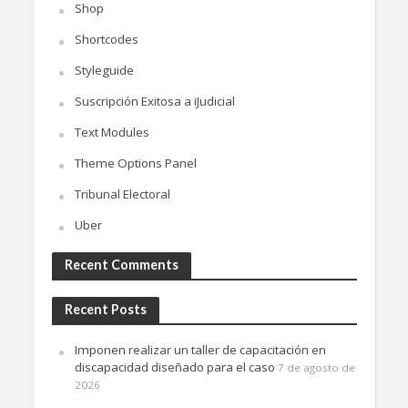
Shop
Shortcodes
Styleguide
Suscripción Exitosa a iJudicial
Text Modules
Theme Options Panel
Tribunal Electoral
Uber
Recent Comments
Recent Posts
Imponen realizar un taller de capacitación en
discapacidad diseñado para el caso
7 de agosto de
2026