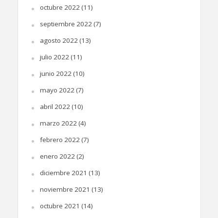
octubre 2022
(11)
septiembre 2022
(7)
agosto 2022
(13)
julio 2022
(11)
junio 2022
(10)
mayo 2022
(7)
abril 2022
(10)
marzo 2022
(4)
febrero 2022
(7)
enero 2022
(2)
diciembre 2021
(13)
noviembre 2021
(13)
octubre 2021
(14)