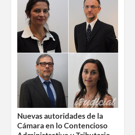
Nuevas autoridades de la
Cámara en lo Contencioso