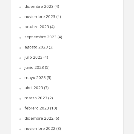
diciembre 2023
(4)
noviembre 2023
(4)
octubre 2023
(4)
septiembre 2023
(4)
agosto 2023
(3)
julio 2023
(4)
junio 2023
(5)
mayo 2023
(5)
abril 2023
(7)
marzo 2023
(2)
febrero 2023
(10)
diciembre 2022
(6)
noviembre 2022
(8)