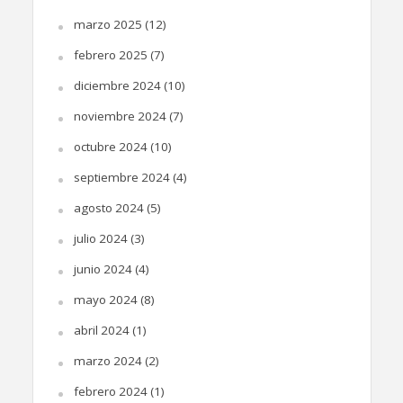
marzo 2025
(12)
febrero 2025
(7)
diciembre 2024
(10)
noviembre 2024
(7)
octubre 2024
(10)
septiembre 2024
(4)
agosto 2024
(5)
julio 2024
(3)
junio 2024
(4)
mayo 2024
(8)
abril 2024
(1)
marzo 2024
(2)
febrero 2024
(1)