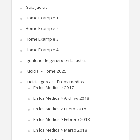
Guía Judicial
Home Example 1
Home Example 2
Home Example 3
Home Example 4
Igualdad de género en la Justicia
iJudicial – Home 2025
iJudicial.gob.ar | En los medios
En los Medios > 2017
En los Medios > Archivo 2018
En los Medios > Enero 2018
En los Medios > Febrero 2018
En los Medios > Marzo 2018