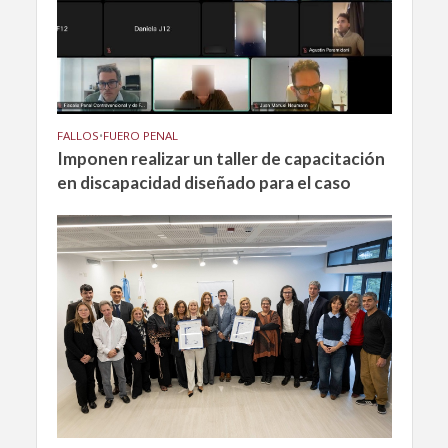
FALLOS
•
FUERO PENAL
Imponen realizar un taller de capacitación
en discapacidad diseñado para el caso