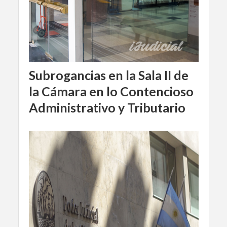
Subrogancias en la Sala II de
la Cámara en lo Contencioso
Administrativo y Tributario