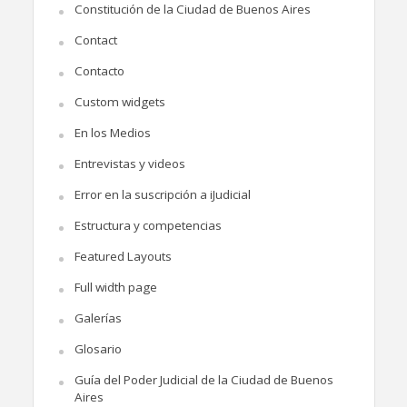
Constitución de la Ciudad de Buenos Aires
Contact
Contacto
Custom widgets
En los Medios
Entrevistas y videos
Error en la suscripción a iJudicial
Estructura y competencias
Featured Layouts
Full width page
Galerías
Glosario
Guía del Poder Judicial de la Ciudad de Buenos
Aires