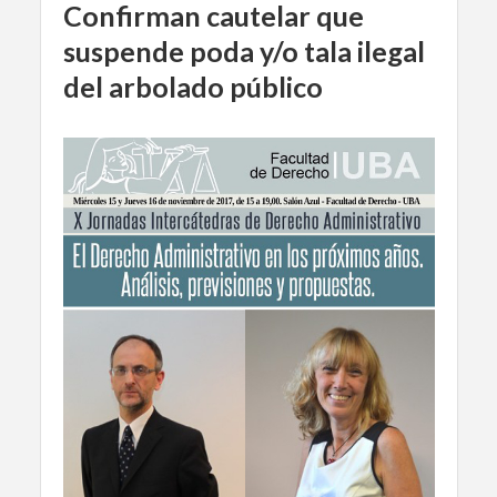
Confirman cautelar que
suspende poda y/o tala ilegal
del arbolado público