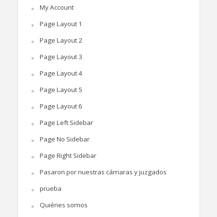
My Account
Page Layout 1
Page Layout 2
Page Layout 3
Page Layout 4
Page Layout 5
Page Layout 6
Page Left Sidebar
Page No Sidebar
Page Right Sidebar
Pasaron por nuestras cámaras y juzgados
prueba
Quiénes somos