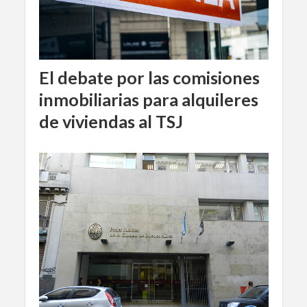
El debate por las comisiones
inmobiliarias para alquileres
de viviendas al TSJ