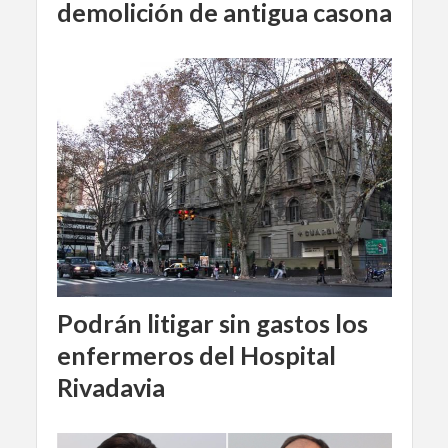
demolición de antigua casona
Podrán litigar sin gastos los
enfermeros del Hospital
Rivadavia