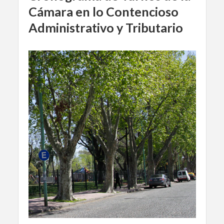
Cámara en lo Contencioso
Administrativo y Tributario