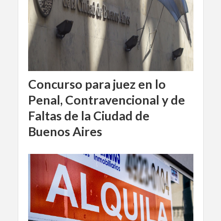
Concurso para juez en lo
Penal, Contravencional y de
Faltas de la Ciudad de
Buenos Aires