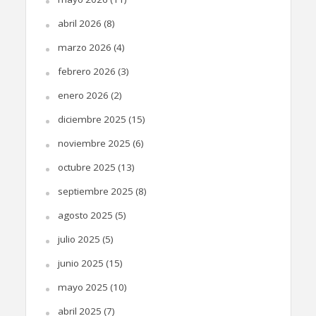
abril 2026
(8)
marzo 2026
(4)
febrero 2026
(3)
enero 2026
(2)
diciembre 2025
(15)
noviembre 2025
(6)
octubre 2025
(13)
septiembre 2025
(8)
agosto 2025
(5)
julio 2025
(5)
junio 2025
(15)
mayo 2025
(10)
abril 2025
(7)