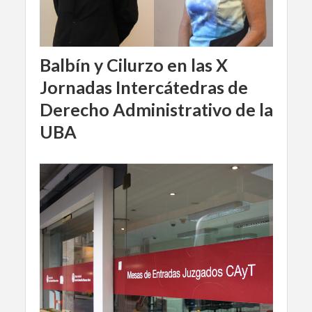
Balbín y Cilurzo en las X
Jornadas Intercátedras de
Derecho Administrativo de la
UBA