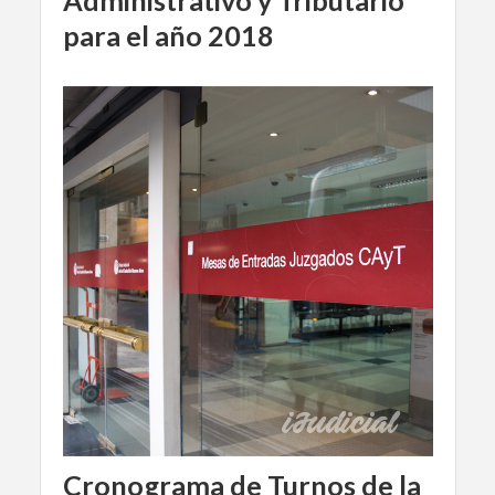
Administrativo y Tributario
para el año 2018
Cronograma de Turnos de la