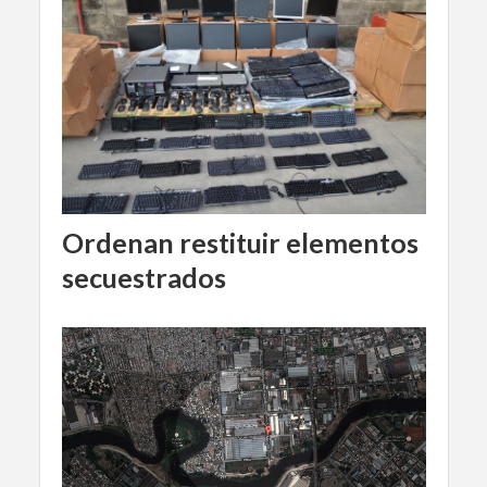
Ordenan restituir elementos
secuestrados