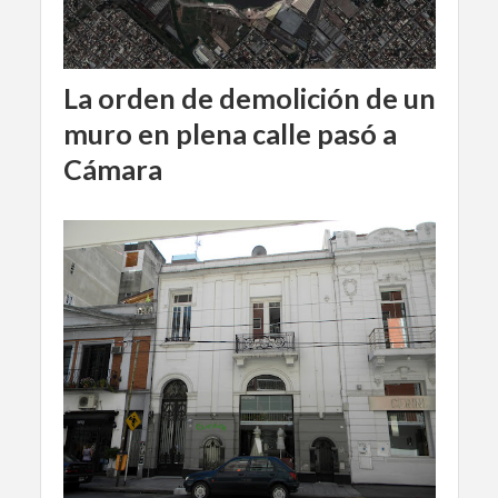
La orden de demolición de un
muro en plena calle pasó a
Cámara