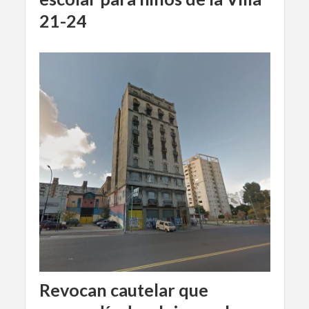
21-24
Revocan cautelar que