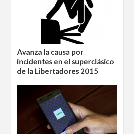
Avanza la causa por
incidentes en el superclásico
de la Libertadores 2015