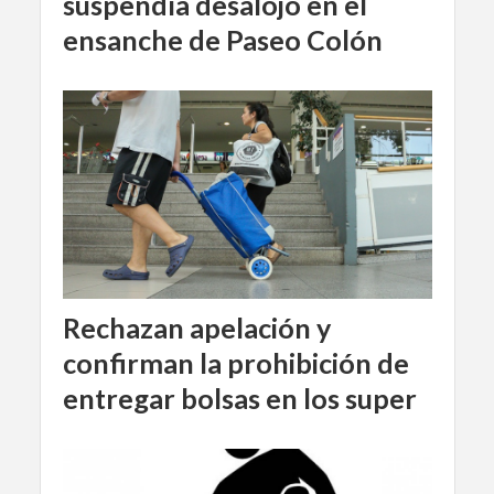
suspendía desalojo en el
ensanche de Paseo Colón
Rechazan apelación y
confirman la prohibición de
entregar bolsas en los super