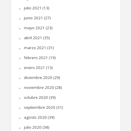
julio 2021
(13)
junio 2021
(27)
mayo 2021
(23)
abril 2021
(35)
marzo 2021
(31)
febrero 2021
(19)
enero 2021
(13)
diciembre 2020
(29)
noviembre 2020
(28)
octubre 2020
(39)
septiembre 2020
(31)
agosto 2020
(39)
julio 2020
(38)