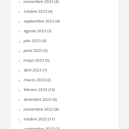
noviembre 2023
(4)
octubre 2023
(4)
septiembre 2023
(4)
agosto 2023
(3)
julio 2023
(4)
junio 2023
(5)
mayo 2023
(5)
abril 2023
(7)
marzo 2023
(2)
febrero 2023
(10)
diciembre 2022
(6)
noviembre 2022
(8)
octubre 2022
(11)
septiembre 2022
(7)