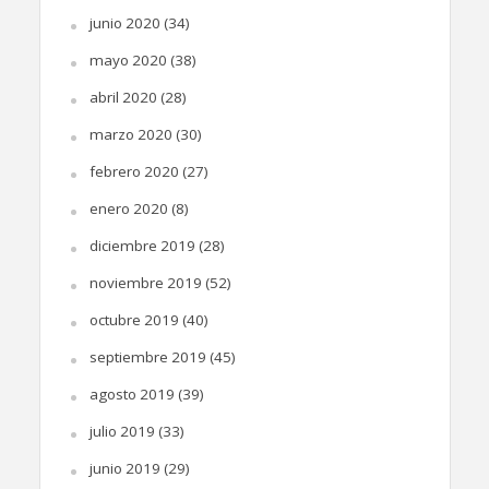
junio 2020
(34)
mayo 2020
(38)
abril 2020
(28)
marzo 2020
(30)
febrero 2020
(27)
enero 2020
(8)
diciembre 2019
(28)
noviembre 2019
(52)
octubre 2019
(40)
septiembre 2019
(45)
agosto 2019
(39)
julio 2019
(33)
junio 2019
(29)