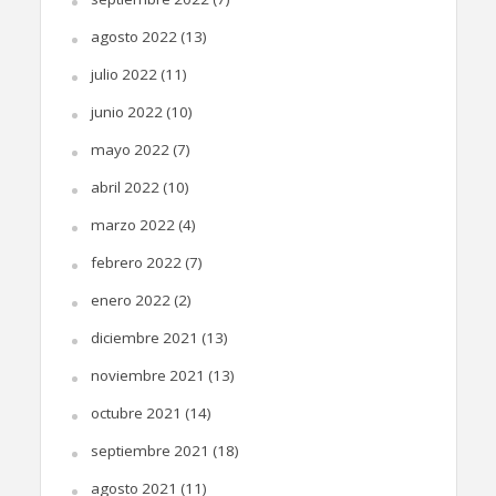
agosto 2022
(13)
julio 2022
(11)
junio 2022
(10)
mayo 2022
(7)
abril 2022
(10)
marzo 2022
(4)
febrero 2022
(7)
enero 2022
(2)
diciembre 2021
(13)
noviembre 2021
(13)
octubre 2021
(14)
septiembre 2021
(18)
agosto 2021
(11)