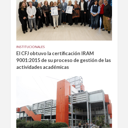
INSTITUCIONALES
El CFJ obtuvo la certificación IRAM
9001:2015 de su proceso de gestión de las
actividades académicas