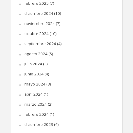
febrero 2025
(7)
diciembre 2024
(10)
noviembre 2024
(7)
octubre 2024
(10)
septiembre 2024
(4)
agosto 2024
(5)
julio 2024
(3)
junio 2024
(4)
mayo 2024
(8)
abril 2024
(1)
marzo 2024
(2)
febrero 2024
(1)
diciembre 2023
(4)