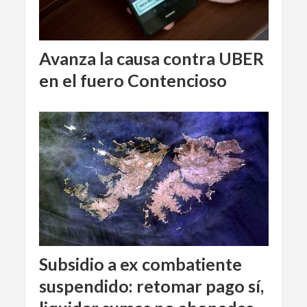
Avanza la causa contra UBER
en el fuero Contencioso
Subsidio a ex combatiente
suspendido: retomar pago sí,