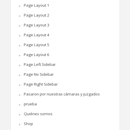
Page Layout 1
Page Layout 2
Page Layout 3
Page Layout 4
Page Layout 5
Page Layout 6
Page Left Sidebar
Page No Sidebar
Page Right Sidebar
Pasaron por nuestras cámaras y juzgados
prueba
Quiénes somos
Shop