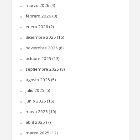
marzo 2026
(4)
febrero 2026
(3)
enero 2026
(2)
diciembre 2025
(15)
noviembre 2025
(6)
octubre 2025
(13)
septiembre 2025
(8)
agosto 2025
(5)
julio 2025
(5)
junio 2025
(15)
mayo 2025
(10)
abril 2025
(7)
marzo 2025
(12)