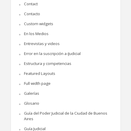
Contact
Contacto
Custom widgets
En los Medios
Entrevistas y videos
Error en la suscripción a iJudicial
Estructura y competencias
Featured Layouts
Full width page
Galerías
Glosario
Guía del Poder Judicial de la Ciudad de Buenos
Aires
Guía Judicial