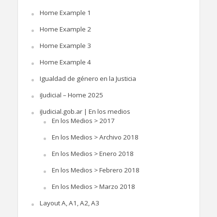
Home Example 1
Home Example 2
Home Example 3
Home Example 4
Igualdad de género en la Justicia
iJudicial – Home 2025
iJudicial.gob.ar | En los medios
En los Medios > 2017
En los Medios > Archivo 2018
En los Medios > Enero 2018
En los Medios > Febrero 2018
En los Medios > Marzo 2018
Layout A, A1, A2, A3