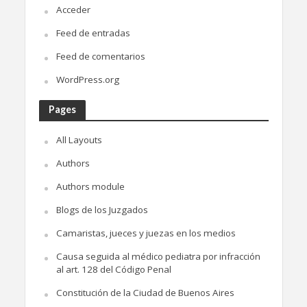
Acceder
Feed de entradas
Feed de comentarios
WordPress.org
Pages
All Layouts
Authors
Authors module
Blogs de los Juzgados
Camaristas, jueces y juezas en los medios
Causa seguida al médico pediatra por infracción
al art. 128 del Código Penal
Constitución de la Ciudad de Buenos Aires