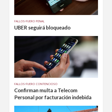
FALLOS
•
FUERO PENAL
UBER seguirá bloqueado
FALLOS
•
FUERO CONTENCIOSO
Confirman multa a Telecom
Personal por facturación indebida