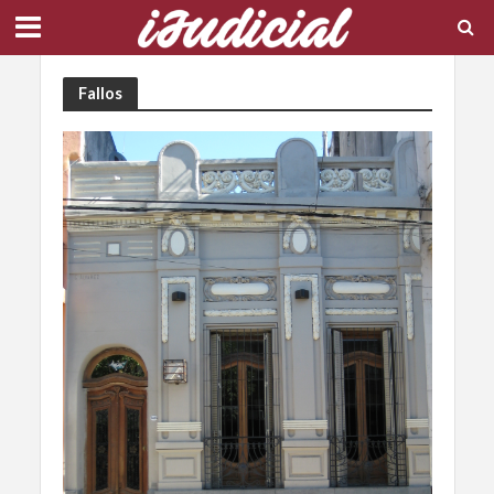
Fallos