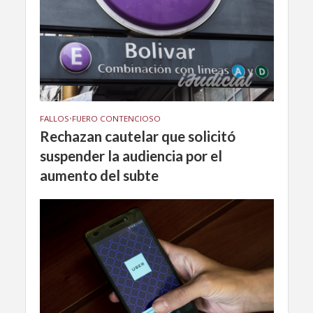
FALLOS
•
FUERO CONTENCIOSO
Rechazan cautelar que solicitó
suspender la audiencia por el
aumento del subte