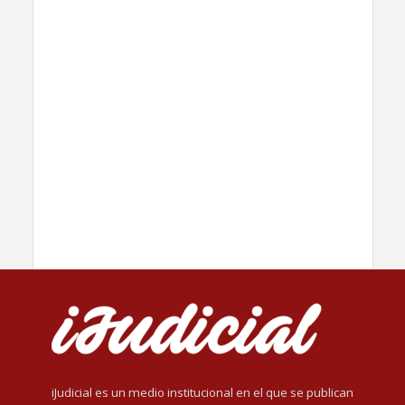
iJudicial es un medio institucional en el que se publican