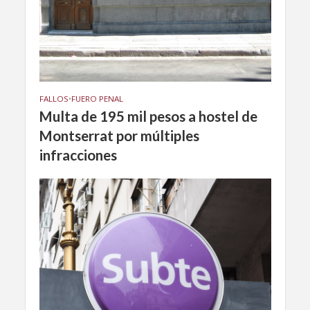
FALLOS
•
FUERO PENAL
Multa de 195 mil pesos a hostel de
Montserrat por múltiples
infracciones