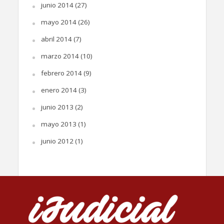
junio 2014
(27)
mayo 2014
(26)
abril 2014
(7)
marzo 2014
(10)
febrero 2014
(9)
enero 2014
(3)
junio 2013
(2)
mayo 2013
(1)
junio 2012
(1)