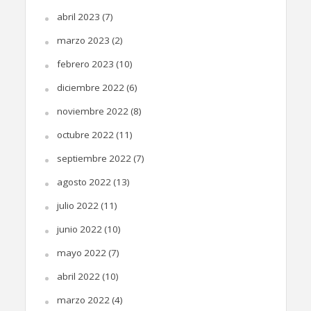
abril 2023
(7)
marzo 2023
(2)
febrero 2023
(10)
diciembre 2022
(6)
noviembre 2022
(8)
octubre 2022
(11)
septiembre 2022
(7)
agosto 2022
(13)
julio 2022
(11)
junio 2022
(10)
mayo 2022
(7)
abril 2022
(10)
marzo 2022
(4)