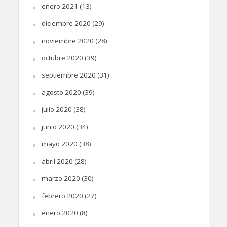
enero 2021
(13)
diciembre 2020
(29)
noviembre 2020
(28)
octubre 2020
(39)
septiembre 2020
(31)
agosto 2020
(39)
julio 2020
(38)
junio 2020
(34)
mayo 2020
(38)
abril 2020
(28)
marzo 2020
(30)
febrero 2020
(27)
enero 2020
(8)