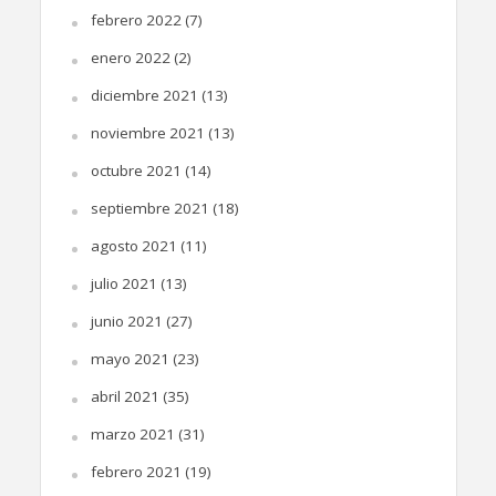
febrero 2022
(7)
enero 2022
(2)
diciembre 2021
(13)
noviembre 2021
(13)
octubre 2021
(14)
septiembre 2021
(18)
agosto 2021
(11)
julio 2021
(13)
junio 2021
(27)
mayo 2021
(23)
abril 2021
(35)
marzo 2021
(31)
febrero 2021
(19)