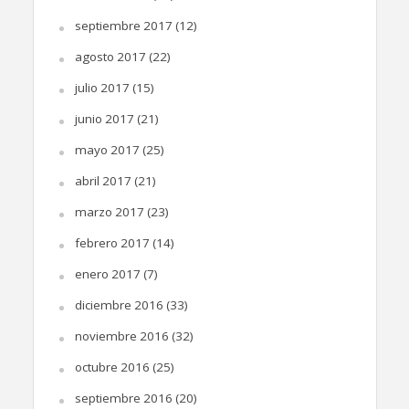
septiembre 2017
(12)
agosto 2017
(22)
julio 2017
(15)
junio 2017
(21)
mayo 2017
(25)
abril 2017
(21)
marzo 2017
(23)
febrero 2017
(14)
enero 2017
(7)
diciembre 2016
(33)
noviembre 2016
(32)
octubre 2016
(25)
septiembre 2016
(20)