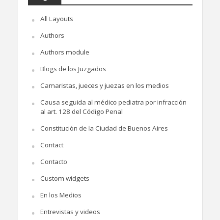
All Layouts
Authors
Authors module
Blogs de los Juzgados
Camaristas, jueces y juezas en los medios
Causa seguida al médico pediatra por infracción
al art. 128 del Código Penal
Constitución de la Ciudad de Buenos Aires
Contact
Contacto
Custom widgets
En los Medios
Entrevistas y videos