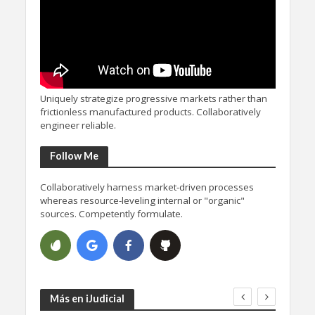
Uniquely strategize progressive markets rather than
frictionless manufactured products. Collaboratively
engineer reliable.
Follow Me
Collaboratively harness market-driven processes
whereas resource-leveling internal or "organic"
sources. Competently formulate.
Más en iJudicial