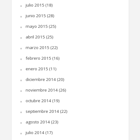
julio 2015
(18)
junio 2015
(28)
mayo 2015
(25)
abril 2015
(25)
marzo 2015
(22)
febrero 2015
(16)
enero 2015
(11)
diciembre 2014
(20)
noviembre 2014
(26)
octubre 2014
(19)
septiembre 2014
(22)
agosto 2014
(23)
julio 2014
(17)