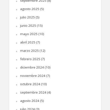
septiembre 2025
(8)
agosto 2025
(5)
julio 2025
(5)
junio 2025
(15)
mayo 2025
(10)
abril 2025
(7)
marzo 2025
(12)
febrero 2025
(7)
diciembre 2024
(10)
noviembre 2024
(7)
octubre 2024
(10)
septiembre 2024
(4)
agosto 2024
(5)
julio 2024
(3)