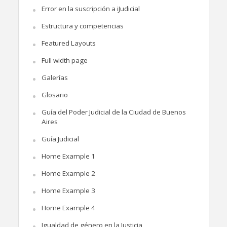
Error en la suscripción a iJudicial
Estructura y competencias
Featured Layouts
Full width page
Galerías
Glosario
Guía del Poder Judicial de la Ciudad de Buenos
Aires
Guía Judicial
Home Example 1
Home Example 2
Home Example 3
Home Example 4
Igualdad de género en la Justicia