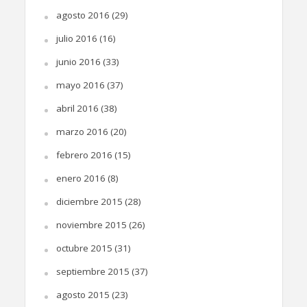
agosto 2016
(29)
julio 2016
(16)
junio 2016
(33)
mayo 2016
(37)
abril 2016
(38)
marzo 2016
(20)
febrero 2016
(15)
enero 2016
(8)
diciembre 2015
(28)
noviembre 2015
(26)
octubre 2015
(31)
septiembre 2015
(37)
agosto 2015
(23)