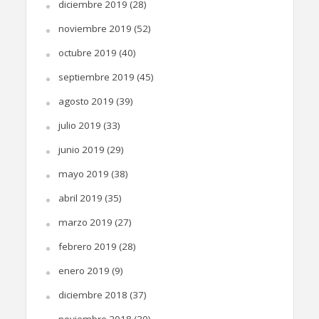
diciembre 2019
(28)
noviembre 2019
(52)
octubre 2019
(40)
septiembre 2019
(45)
agosto 2019
(39)
julio 2019
(33)
junio 2019
(29)
mayo 2019
(38)
abril 2019
(35)
marzo 2019
(27)
febrero 2019
(28)
enero 2019
(9)
diciembre 2018
(37)
noviembre 2018
(30)