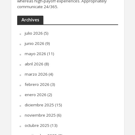
whereas high-payoff experiences. Appropriately
communicate 24/365.
Archives
julio 2026
(5)
junio 2026
(9)
mayo 2026
(11)
abril 2026
(8)
marzo 2026
(4)
febrero 2026
(3)
enero 2026
(2)
diciembre 2025
(15)
noviembre 2025
(6)
octubre 2025
(13)