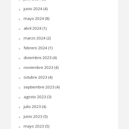
junio 2024
(4)
mayo 2024
(8)
abril 2024
(1)
marzo 2024
(2)
febrero 2024
(1)
diciembre 2023
(4)
noviembre 2023
(4)
octubre 2023
(4)
septiembre 2023
(4)
agosto 2023
(3)
julio 2023
(4)
junio 2023
(5)
mayo 2023
(5)