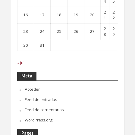
4
5
2
2
16
17
18
19
20
1
2
2
2
23
24
25
26
27
8
9
30
31
« Jul
Meta
Acceder
Feed de entradas
Feed de comentarios
WordPress.org
Pages