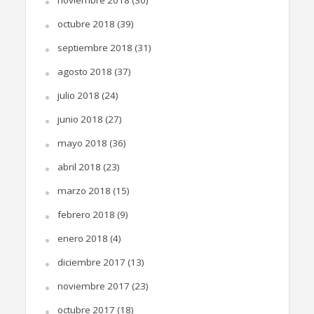
octubre 2018
(39)
septiembre 2018
(31)
agosto 2018
(37)
julio 2018
(24)
junio 2018
(27)
mayo 2018
(36)
abril 2018
(23)
marzo 2018
(15)
febrero 2018
(9)
enero 2018
(4)
diciembre 2017
(13)
noviembre 2017
(23)
octubre 2017
(18)