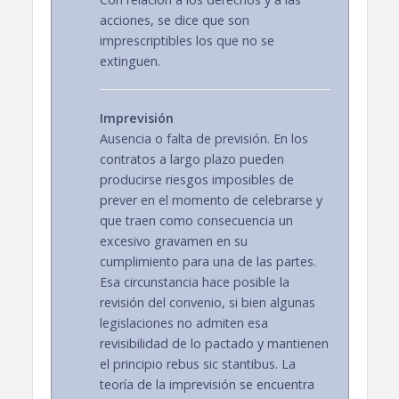
acciones, se dice que son
imprescriptibles los que no se
extinguen.
Imprevisión
Ausencia o falta de previsión. En los
contratos a largo plazo pueden
producirse riesgos imposibles de
prever en el momento de celebrarse y
que traen como consecuencia un
excesivo gravamen en su
cumplimiento para una de las partes.
Esa circunstancia hace posible la
revisión del convenio, si bien algunas
legislaciones no admiten esa
revisibilidad de lo pactado y mantienen
el principio rebus sic stantibus. La
teoría de la imprevisión se encuentra