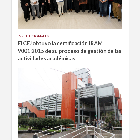
INSTITUCIONALES
El CFJ obtuvo la certificación IRAM
9001:2015 de su proceso de gestión de las
actividades académicas