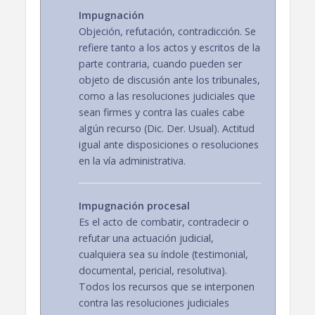
Impugnación
Objeción, refutación, contradicción. Se
refiere tanto a los actos y escritos de la
parte contraria, cuando pueden ser
objeto de discusión ante los tribunales,
como a las resoluciones judiciales que
sean firmes y contra las cuales cabe
algún recurso (Dic. Der. Usual). Actitud
igual ante disposiciones o resoluciones
en la vía administrativa.
Impugnación procesal
Es el acto de combatir, contradecir o
refutar una actuación judicial,
cualquiera sea su índole (testimonial,
documental, pericial, resolutiva).
Todos los recursos que se interponen
contra las resoluciones judiciales