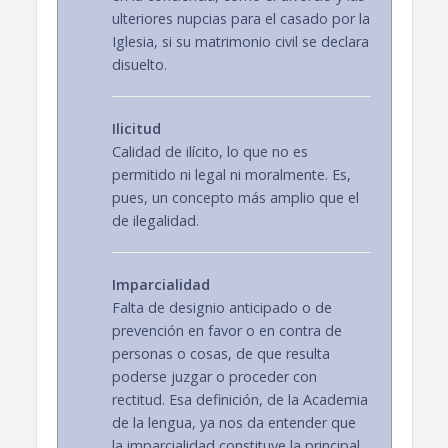
ulteriores nupcias para el casado por la
Iglesia, si su matrimonio civil se declara
disuelto.
Ilicitud
Calidad de ilícito, lo que no es
permitido ni legal ni moralmente. Es,
pues, un concepto más amplio que el
de ilegalidad.
Imparcialidad
Falta de designio anticipado o de
prevención en favor o en contra de
personas o cosas, de que resulta
poderse juzgar o proceder con
rectitud. Esa definición, de la Academia
de la lengua, ya nos da entender que
la imparcialidad constituye la principal