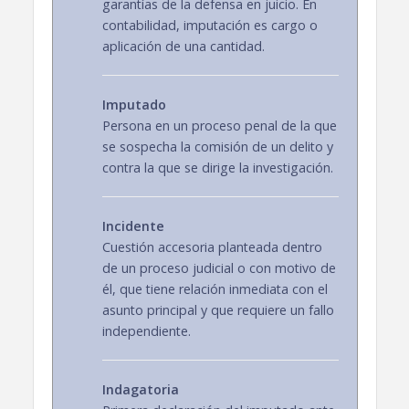
garantías de la defensa en juicio. En
contabilidad, imputación es cargo o
aplicación de una cantidad.
Imputado
Persona en un proceso penal de la que
se sospecha la comisión de un delito y
contra la que se dirige la investigación.
Incidente
Cuestión accesoria planteada dentro
de un proceso judicial o con motivo de
él, que tiene relación inmediata con el
asunto principal y que requiere un fallo
independiente.
Indagatoria