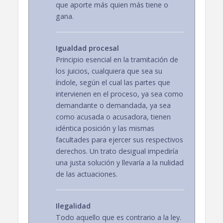
que aporte más quien más tiene o
gana.
Igualdad procesal
Principio esencial en la tramitación de
los juicios, cualquiera que sea su
índole, según el cual las partes que
intervienen en el proceso, ya sea como
demandante o demandada, ya sea
como acusada o acusadora, tienen
idéntica posición y las mismas
facultades para ejercer sus respectivos
derechos. Un trato desigual impediría
una justa solución y llevaría a la nulidad
de las actuaciones.
Ilegalidad
Todo aquello que es contrario a la ley.