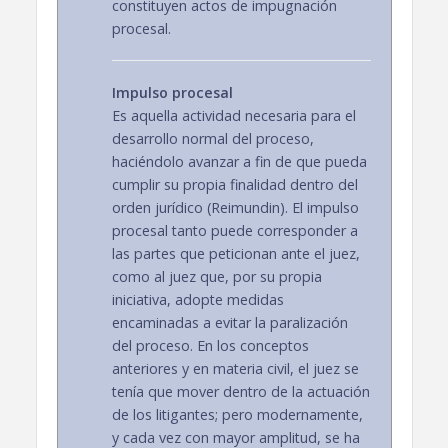
constituyen actos de impugnación
procesal.
Impulso procesal
Es aquella actividad necesaria para el
desarrollo normal del proceso,
haciéndolo avanzar a fin de que pueda
cumplir su propia finalidad dentro del
orden jurídico (Reimundin). El impulso
procesal tanto puede corresponder a
las partes que peticionan ante el juez,
como al juez que, por su propia
iniciativa, adopte medidas
encaminadas a evitar la paralización
del proceso. En los conceptos
anteriores y en materia civil, el juez se
tenía que mover dentro de la actuación
de los litigantes; pero modernamente,
y cada vez con mayor amplitud, se ha