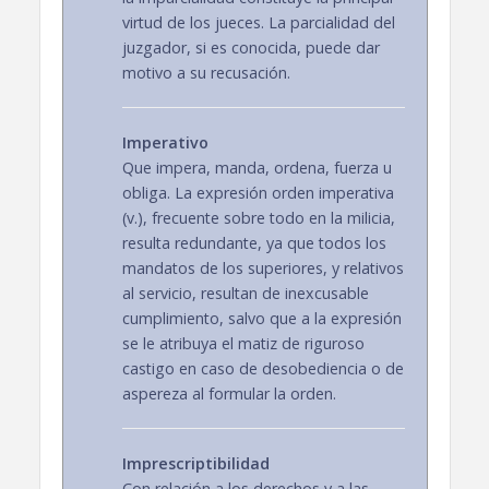
virtud de los jueces. La parcialidad del
juzgador, si es conocida, puede dar
motivo a su recusación.
Imperativo
Que impera, manda, ordena, fuerza u
obliga. La expresión orden imperativa
(v.), frecuente sobre todo en la milicia,
resulta redundante, ya que todos los
mandatos de los superiores, y relativos
al servicio, resultan de inexcusable
cumplimiento, salvo que a la expresión
se le atribuya el matiz de riguroso
castigo en caso de desobediencia o de
aspereza al formular la orden.
Imprescriptibilidad
Con relación a los derechos y a las