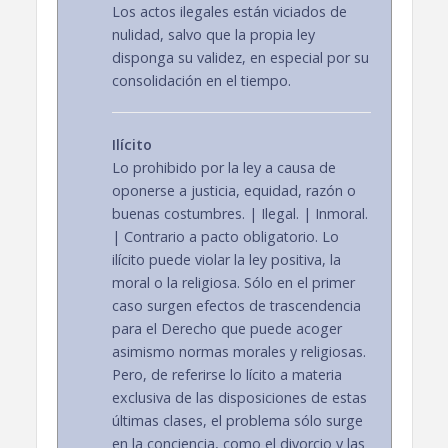
Los actos ilegales están viciados de
nulidad, salvo que la propia ley
disponga su validez, en especial por su
consolidación en el tiempo.
Ilícito
Lo prohibido por la ley a causa de
oponerse a justicia, equidad, razón o
buenas costumbres. | Ilegal. | Inmoral.
| Contrario a pacto obligatorio. Lo
ilícito puede violar la ley positiva, la
moral o la religiosa. Sólo en el primer
caso surgen efectos de trascendencia
para el Derecho que puede acoger
asimismo normas morales y religiosas.
Pero, de referirse lo lícito a materia
exclusiva de las disposiciones de estas
últimas clases, el problema sólo surge
en la conciencia, como el divorcio y las