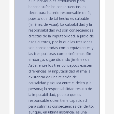
a un individuo es atribuírselo para
hacerle sufrir las consecuencias; es
decir, para hacerlo responsable de él,
puesto que de tal hecho es culpable
(Jiménez de Asúa). La culpabilidad y la
responsabilidad (v.) son consecuencias
directas de la imputabilidad, a juicio de
esos autores, por lo que las tres ideas
son consideradas como equivalentes y
las tres palabras como sinónimas. Sin
embargo, sigue diciendo Jiménez de
Asúa, entre los tres conceptos existen
diferencias: la imputabilidad afirma la
existencia de una relación de
causalidad psíquica entre el delito y la
persona; la responsabilidad resulta de
la imputabilidad, puesto que es
responsable quien tiene capacidad
para sufrir las consecuencias del delito,
aunque, en última instancia, es una