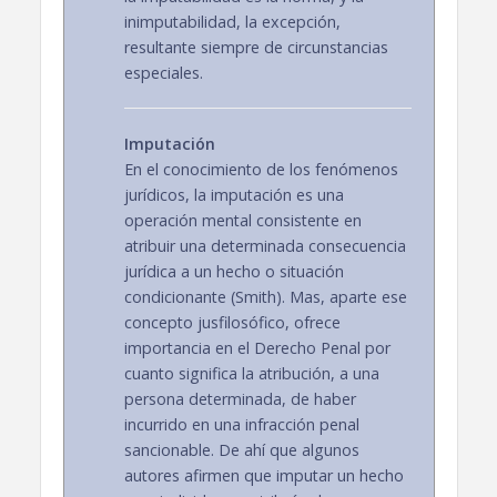
inimputabilidad, la excepción,
resultante siempre de circunstancias
especiales.
Imputación
En el conocimiento de los fenómenos
jurídicos, la imputación es una
operación mental consistente en
atribuir una determinada consecuencia
jurídica a un hecho o situación
condicionante (Smith). Mas, aparte ese
concepto jusfilosófico, ofrece
importancia en el Derecho Penal por
cuanto significa la atribución, a una
persona determinada, de haber
incurrido en una infracción penal
sancionable. De ahí que algunos
autores afirmen que imputar un hecho