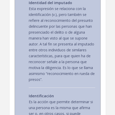
Identidad del imputado
Esta expresión se relaciona con la
identificación (v.), pero también se
refiere al reconocimiento del presunto
delincuente por las personas que han
presenciado el delito o de alguna
manera han visto al que se supone
autor. A tal fin se presenta al imputado
entre otros individuos de similares
características, para que quien ha de
reconocer señale a la persona que
motiva la diligencia. Es lo que se llama
asimismo “reconocimiento en rueda de
presos”.
Identificación
Es la acción que permite determinar si
una persona es la misma que afirma
ser o, en otros casos, si puede