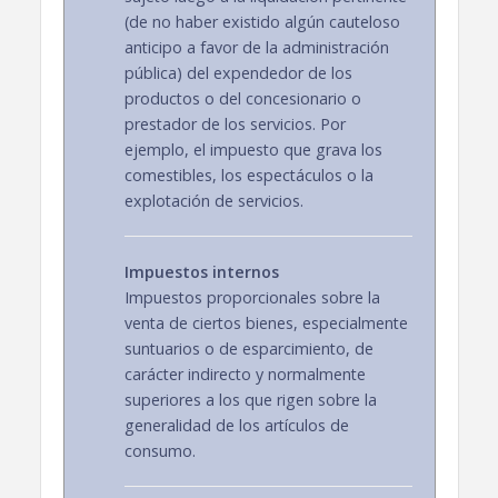
(de no haber existido algún cauteloso
anticipo a favor de la administración
pública) del expendedor de los
productos o del concesionario o
prestador de los servicios. Por
ejemplo, el impuesto que grava los
comestibles, los espectáculos o la
explotación de servicios.
Impuestos internos
Impuestos proporcionales sobre la
venta de ciertos bienes, especialmente
suntuarios o de esparcimiento, de
carácter indirecto y normalmente
superiores a los que rigen sobre la
generalidad de los artículos de
consumo.