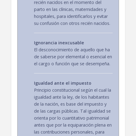
recién nacidos en el momento del
parto en las clínicas, maternidades y
hospitales, para identificarlos y evitar
su confusión con otros recién nacidos.
Ignorancia inexcusable
El desconocimiento de aquello que ha
de saberse por elemental o esencial en
el cargo o función que se desempeña.
Igualdad ante el impuesto
Principio constitucional según el cual la
igualdad ante la ley, de los habitantes
de la nación, es base del impuesto y
de las cargas públicas. Tal igualdad se
orienta por lo cuantitativo patrimonial
antes que por la equiparación plena en
las contribuciones personales, para