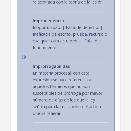
relacionada con la teoría de la lesión.
Improcedencia
Inoportunidad. | Falta de derecho. |
Ineficacia de escrito, prueba, recurso o
cualquier otra actuación. | Falta de
fundamento.
Improrrogabilidad
En materia procesal, con esta
expresión se hace referencia a
aquellos términos que no son
susceptibles de prórroga por mayor
número de días de los que la ley
señala para la realización del acto a
que se refieran.