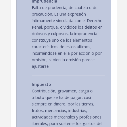
Imprudencia
Falta de prudencia, de cautela o de
precaución. Es una expresión
íntimamente vinculada con el Derecho
Penal, porque, divididos los delitos en
dolosos y culposos, la imprudencia
constituye uno de los elementos
característicos de estos últimos,
incurriéndose en ella por acción o por
omisión, si bien la omisión parece
ajustarse
Impuesto
Contribución, gravamen, carga o
tributo que se ha de pagar, casi
siempre en dinero, por las tierras,
frutos, mercancías, industrias,
actividades mercantiles y profesiones
liberales, para sostener los gastos del