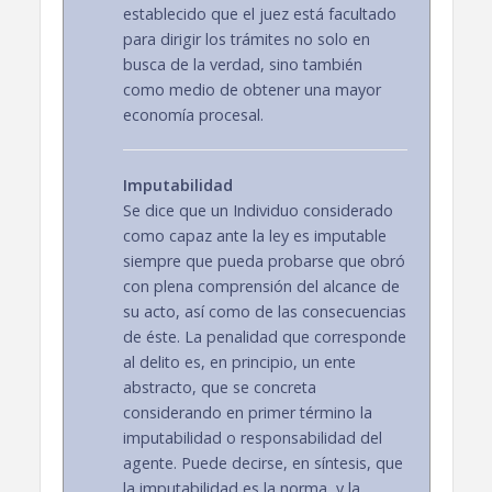
establecido que el juez está facultado
para dirigir los trámites no solo en
busca de la verdad, sino también
como medio de obtener una mayor
economía procesal.
Imputabilidad
Se dice que un Individuo considerado
como capaz ante la ley es imputable
siempre que pueda probarse que obró
con plena comprensión del alcance de
su acto, así como de las consecuencias
de éste. La penalidad que corresponde
al delito es, en principio, un ente
abstracto, que se concreta
considerando en primer término la
imputabilidad o responsabilidad del
agente. Puede decirse, en síntesis, que
la imputabilidad es la norma, y la