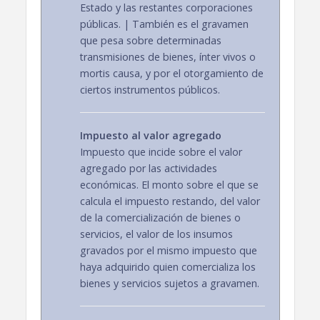
Estado y las restantes corporaciones
públicas. | También es el gravamen
que pesa sobre determinadas
transmisiones de bienes, ínter vivos o
mortis causa, y por el otorgamiento de
ciertos instrumentos públicos.
Impuesto al valor agregado
Impuesto que incide sobre el valor
agregado por las actividades
económicas. El monto sobre el que se
calcula el impuesto restando, del valor
de la comercialización de bienes o
servicios, el valor de los insumos
gravados por el mismo impuesto que
haya adquirido quien comercializa los
bienes y servicios sujetos a gravamen.