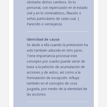
obstante dichos cambios. En lo
personal, con repercusión en el estado
civil y en lo criminalístico, filiación o
señas particulares de cada cual. |
Parecido o semejanza.
Identidad de causa
Se alude a ella cuando la pretensión ha
sido también aducida en otro juicio.
Tiene importancia procesal este
concepto por cuanto puede servir de
base a la petición de acumulación de
acciones y de autos, así como a la
formulación de excepción. Influye
también en el concepto de cosa
juzgada, por medio de la identidad de
las acciones.