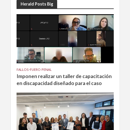
Herald Posts Big
FALLOS
•
FUERO PENAL
Imponen realizar un taller de capacitación
en discapacidad diseñado para el caso