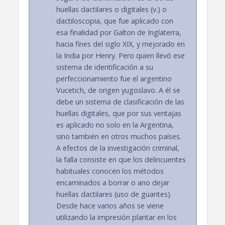
huellas dactilares o digitales (v.) o
dactiloscopia, que fue aplicado con
esa finalidad por Galton de Inglaterra,
hacia fines del siglo XIX, y mejorado en
la India por Henry. Pero quien llevó ese
sistema de identificación a su
perfeccionamiento fue el argentino
Vucetich, de origen yugoslavo. A él se
debe un sistema de clasificación de las
huellas digitales, que por sus ventajas
es aplicado no solo en la Argentina,
sino también en otros muchos países.
A efectos de la investigación criminal,
la falla consiste en que los delincuentes
habituales conocen los métodos
encaminados a borrar o ano dejar
huellas dactilares (uso de guantes).
Desde hace varios años se viene
utilizando la impresión plantar en los