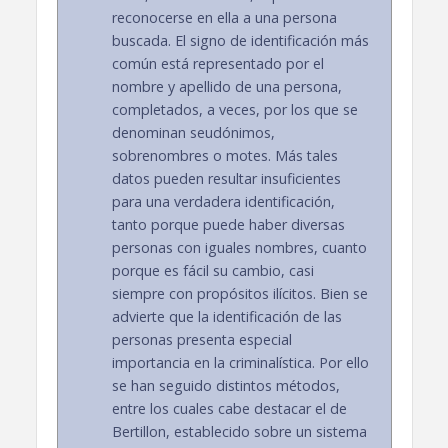
reconocerse en ella a una persona
buscada. El signo de identificación más
común está representado por el
nombre y apellido de una persona,
completados, a veces, por los que se
denominan seudónimos,
sobrenombres o motes. Más tales
datos pueden resultar insuficientes
para una verdadera identificación,
tanto porque puede haber diversas
personas con iguales nombres, cuanto
porque es fácil su cambio, casi
siempre con propósitos ilícitos. Bien se
advierte que la identificación de las
personas presenta especial
importancia en la criminalística. Por ello
se han seguido distintos métodos,
entre los cuales cabe destacar el de
Bertillon, establecido sobre un sistema