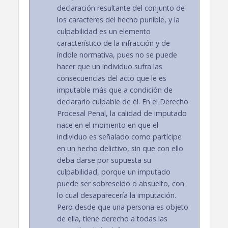
declaración resultante del conjunto de
los caracteres del hecho punible, y la
culpabilidad es un elemento
característico de la infracción y de
índole normativa, pues no se puede
hacer que un individuo sufra las
consecuencias del acto que le es
imputable más que a condición de
declararlo culpable de él. En el Derecho
Procesal Penal, la calidad de imputado
nace en el momento en que el
individuo es señalado como partícipe
en un hecho delictivo, sin que con ello
deba darse por supuesta su
culpabilidad, porque un imputado
puede ser sobreseído o absuelto, con
lo cual desaparecería la imputación.
Pero desde que una persona es objeto
de ella, tiene derecho a todas las