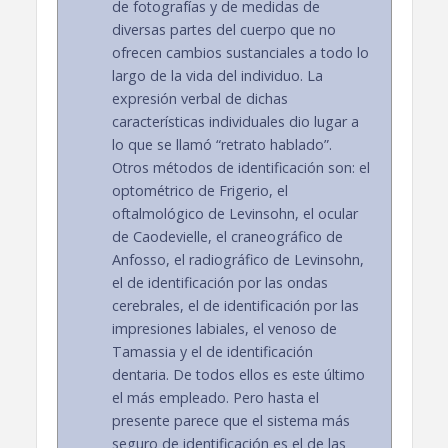
de fotografías y de medidas de
diversas partes del cuerpo que no
ofrecen cambios sustanciales a todo lo
largo de la vida del individuo. La
expresión verbal de dichas
características individuales dio lugar a
lo que se llamó “retrato hablado”.
Otros métodos de identificación son: el
optométrico de Frigerio, el
oftalmológico de Levinsohn, el ocular
de Caodevielle, el craneográfico de
Anfosso, el radiográfico de Levinsohn,
el de identificación por las ondas
cerebrales, el de identificación por las
impresiones labiales, el venoso de
Tamassia y el de identificación
dentaria. De todos ellos es este último
el más empleado. Pero hasta el
presente parece que el sistema más
seguro de identificación es el de las