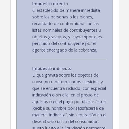
Impuesto directo
El establecido de manera inmediata
sobre las personas o los bienes,
recaudado de conformidad con las
listas nominales de contribuyentes u
objetos gravados, y cuyo importe es
percibido del contribuyente por el
agente encargado de la cobranza.
Impuesto indirecto
El que gravita sobre los objetos de
consumo o determinados servicios, y
que se encuentra incluido, con especial
indicación o sin ella, en el precio de
aquéllos o en el pago por utilizar éstos.
Recibe su nombre por satisfacerse de
manera “indirecta”, sin separación en el
desembolso único del consumidor,
sujeto luego a la liquidación pertinente