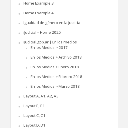
Home Example 3
Home Example 4
Igualdad de género en la Justicia
iJudicial – Home 2025
iJudicial.gob.ar | En los medios
En los Medios > 2017
En los Medios > Archivo 2018
En los Medios > Enero 2018
En los Medios > Febrero 2018
En los Medios > Marzo 2018
Layout A, A1, A2, A3
Layout B, B1
Layout C, C1
Layout D, D1