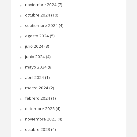
noviembre 2024
(7)
octubre 2024
(10)
septiembre 2024
(4)
agosto 2024
(5)
julio 2024
(3)
junio 2024
(4)
mayo 2024
(8)
abril 2024
(1)
marzo 2024
(2)
febrero 2024
(1)
diciembre 2023
(4)
noviembre 2023
(4)
octubre 2023
(4)