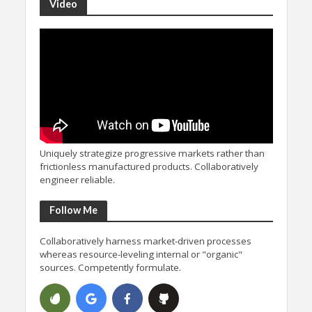
Video
Uniquely strategize progressive markets rather than
frictionless manufactured products. Collaboratively
engineer reliable.
Follow Me
Collaboratively harness market-driven processes
whereas resource-leveling internal or "organic"
sources. Competently formulate.