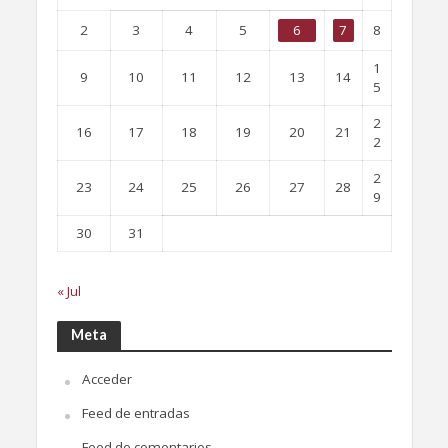
2
3
4
5
6
7
8
1
9
10
11
12
13
14
5
2
16
17
18
19
20
21
2
2
23
24
25
26
27
28
9
30
31
« Jul
Meta
Acceder
Feed de entradas
Feed de comentarios