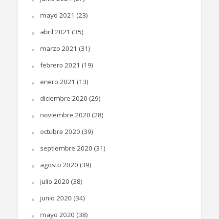
mayo 2021
(23)
abril 2021
(35)
marzo 2021
(31)
febrero 2021
(19)
enero 2021
(13)
diciembre 2020
(29)
noviembre 2020
(28)
octubre 2020
(39)
septiembre 2020
(31)
agosto 2020
(39)
julio 2020
(38)
junio 2020
(34)
mayo 2020
(38)