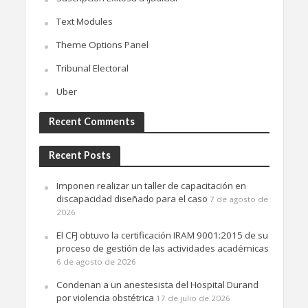
Text Modules
Theme Options Panel
Tribunal Electoral
Uber
Recent Comments
Recent Posts
Imponen realizar un taller de capacitación en
discapacidad diseñado para el caso
7 de agosto de
2026
El CFJ obtuvo la certificación IRAM 9001:2015 de su
proceso de gestión de las actividades académicas
6 de agosto de 2026
Condenan a un anestesista del Hospital Durand
por violencia obstétrica
17 de julio de 2026