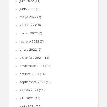
julio 2022
(11)
junio 2022
(10)
mayo 2022
(7)
abril 2022
(10)
marzo 2022
(4)
febrero 2022
(7)
enero 2022
(2)
diciembre 2021
(13)
noviembre 2021
(13)
octubre 2021
(14)
septiembre 2021
(18)
agosto 2021
(11)
julio 2021
(13)
junio 2021
(27)