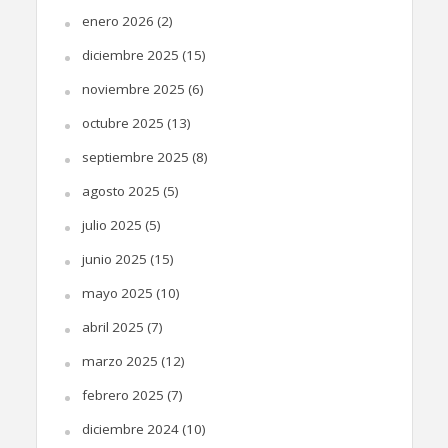
enero 2026
(2)
diciembre 2025
(15)
noviembre 2025
(6)
octubre 2025
(13)
septiembre 2025
(8)
agosto 2025
(5)
julio 2025
(5)
junio 2025
(15)
mayo 2025
(10)
abril 2025
(7)
marzo 2025
(12)
febrero 2025
(7)
diciembre 2024
(10)