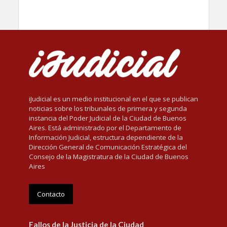
iJudicial es un medio institucional en el que se publican
noticias sobre los tribunales de primera y segunda
instancia del Poder Judicial de la Ciudad de Buenos
Aires. Está administrado por el Departamento de
Información Judicial, estructura dependiente de la
Dirección General de Comunicación Estratégica del
Consejo de la Magistratura de la Ciudad de Buenos
Aires
Contacto
Fallos de la Justicia de la Ciudad