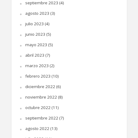
septiembre 2023
(4)
agosto 2023
(3)
julio 2023
(4)
junio 2023
(5)
mayo 2023
(5)
abril 2023
(7)
marzo 2023
(2)
febrero 2023
(10)
diciembre 2022
(6)
noviembre 2022
(8)
octubre 2022
(11)
septiembre 2022
(7)
agosto 2022
(13)