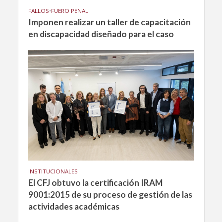
FALLOS
•
FUERO PENAL
Imponen realizar un taller de capacitación
en discapacidad diseñado para el caso
INSTITUCIONALES
El CFJ obtuvo la certificación IRAM
9001:2015 de su proceso de gestión de las
actividades académicas