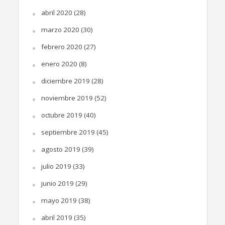
abril 2020
(28)
marzo 2020
(30)
febrero 2020
(27)
enero 2020
(8)
diciembre 2019
(28)
noviembre 2019
(52)
octubre 2019
(40)
septiembre 2019
(45)
agosto 2019
(39)
julio 2019
(33)
junio 2019
(29)
mayo 2019
(38)
abril 2019
(35)