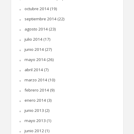
octubre 2014
(19)
septiembre 2014
(22)
agosto 2014
(23)
julio 2014
(17)
junio 2014
(27)
mayo 2014
(26)
abril 2014
(7)
marzo 2014
(10)
febrero 2014
(9)
enero 2014
(3)
junio 2013
(2)
mayo 2013
(1)
junio 2012
(1)