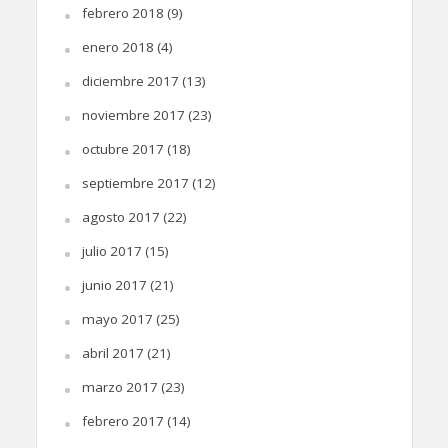
febrero 2018
(9)
enero 2018
(4)
diciembre 2017
(13)
noviembre 2017
(23)
octubre 2017
(18)
septiembre 2017
(12)
agosto 2017
(22)
julio 2017
(15)
junio 2017
(21)
mayo 2017
(25)
abril 2017
(21)
marzo 2017
(23)
febrero 2017
(14)