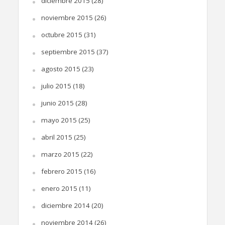
diciembre 2015
(28)
noviembre 2015
(26)
octubre 2015
(31)
septiembre 2015
(37)
agosto 2015
(23)
julio 2015
(18)
junio 2015
(28)
mayo 2015
(25)
abril 2015
(25)
marzo 2015
(22)
febrero 2015
(16)
enero 2015
(11)
diciembre 2014
(20)
noviembre 2014
(26)