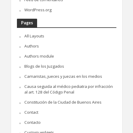
WordPress.org
Pages
All Layouts
Authors
Authors module
Blogs de los Juzgados
Camaristas, jueces y juezas en los medios
Causa seguida al médico pediatra por infracción
al art. 128 del Código Penal
Constitución de la Ciudad de Buenos Aires
Contact
Contacto
Custom widgets