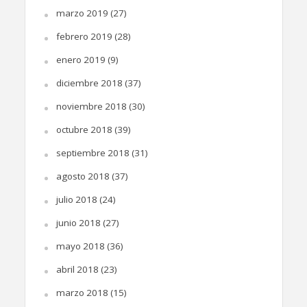
marzo 2019
(27)
febrero 2019
(28)
enero 2019
(9)
diciembre 2018
(37)
noviembre 2018
(30)
octubre 2018
(39)
septiembre 2018
(31)
agosto 2018
(37)
julio 2018
(24)
junio 2018
(27)
mayo 2018
(36)
abril 2018
(23)
marzo 2018
(15)