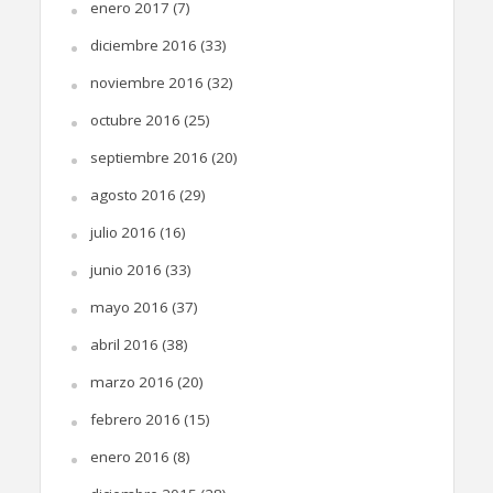
enero 2017
(7)
diciembre 2016
(33)
noviembre 2016
(32)
octubre 2016
(25)
septiembre 2016
(20)
agosto 2016
(29)
julio 2016
(16)
junio 2016
(33)
mayo 2016
(37)
abril 2016
(38)
marzo 2016
(20)
febrero 2016
(15)
enero 2016
(8)