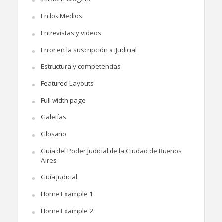
En los Medios
Entrevistas y videos
Error en la suscripción a iJudicial
Estructura y competencias
Featured Layouts
Full width page
Galerías
Glosario
Guía del Poder Judicial de la Ciudad de Buenos
Aires
Guía Judicial
Home Example 1
Home Example 2