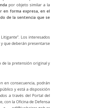
anda
por objeto similar a la
er en forma expresa, en el
tado de la sentencia que se
Litigante”. Los interesados
o y que deberán presentarse
 de la pretensión original y
ten en consecuencia, podrán
público y está a disposición
dos a través del Portal del
e, con la Oficina de Defensa