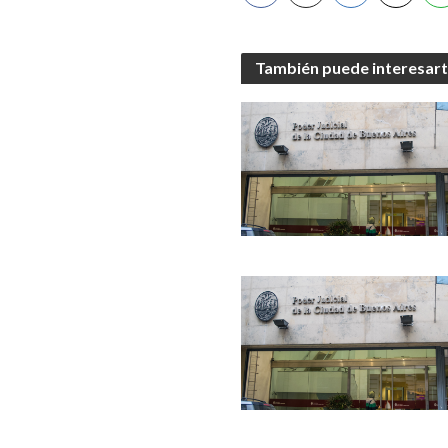
También puede interesar