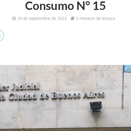
Consumo N° 15
29 de septiembre de 2022
5 minutos de lectura