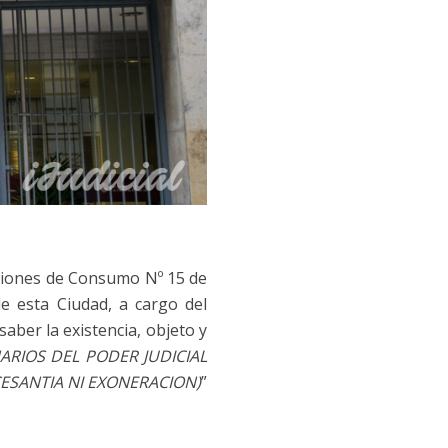
aciones de Consumo Nº 15 de
e esta Ciudad, a cargo del
saber la existencia, objeto y
RIOS DEL PODER JUDICIAL
ESANTIA NI EXONERACION)
”