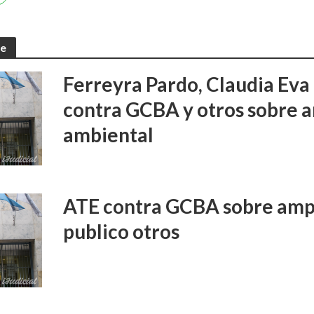
te
Ferreyra Pardo, Claudia Eva 
contra GCBA y otros sobre 
ambiental
ATE contra GCBA sobre amp
publico otros