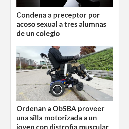
Condena a preceptor por
acoso sexual a tres alumnas
de un colegio
Ordenan a ObSBA proveer
una silla motorizada a un
joven con distrofia muscular