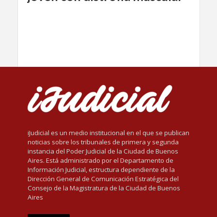
iJudicial es un medio institucional en el que se publican
noticias sobre los tribunales de primera y segunda
instancia del Poder Judicial de la Ciudad de Buenos
Aires. Está administrado por el Departamento de
Información Judicial, estructura dependiente de la
Dirección General de Comunicación Estratégica del
Consejo de la Magistratura de la Ciudad de Buenos
Aires