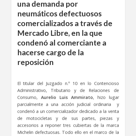
una demanda por
neumáticos defectuosos
comercializados a través de
Mercado Libre, en la que
condenó al comerciante a
hacerse cargo de la
reposición
El titular del Juzgado n.º 10 en lo Contencioso
Administrativo, Tributario y de Relaciones de
Consumo,
Aurelio
Luis Ammirato
, hizo lugar
parcialmente a una acción judicial ordinaria y
condenó a un comercializador dedicado a la venta
de motocicletas y de sus partes, piezas y
accesorios a reponer tres cubiertas de la marca
Michelin defectuosas. Todo ello en el marco de la