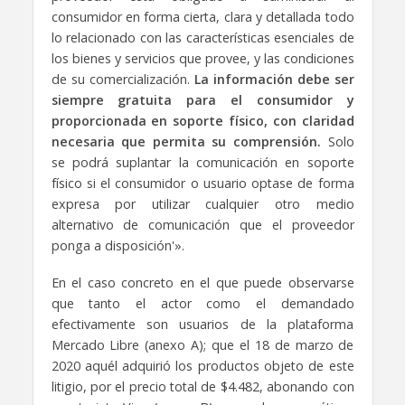
consumidor en forma cierta, clara y detallada todo
lo relacionado con las características esenciales de
los bienes y servicios que provee, y las condiciones
de su comercialización.
La información debe ser
siempre gratuita para el consumidor y
proporcionada en soporte físico, con claridad
necesaria que permita su comprensión.
Solo
se podrá suplantar la comunicación en soporte
físico si el consumidor o usuario optase de forma
expresa por utilizar cualquier otro medio
alternativo de comunicación que el proveedor
ponga a disposición'».
En el caso concreto en el que puede observarse
que tanto el actor como el demandado
efectivamente son usuarios de la plataforma
Mercado Libre (anexo A); que el 18 de marzo de
2020 aquél adquirió los productos objeto de este
litigio, por el precio total de $4.482, abonando con