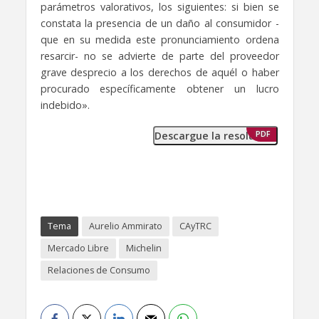
parámetros valorativos, los siguientes: si bien se
constata la presencia de un daño al consumidor -
que en su medida este pronunciamiento ordena
resarcir- no se advierte de parte del proveedor
grave desprecio a los derechos de aquél o haber
procurado específicamente obtener un lucro
indebido».
Descargue la resolución
PDF
Tema
Aurelio Ammirato
CAyTRC
Mercado Libre
Michelin
Relaciones de Consumo