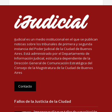
iJudicial es un medio institucional en el que se publican
noticias sobre los tribunales de primera y segunda
instancia del Poder Judicial de la Ciudad de Buenos
Aires. Está administrado por el Departamento de
Información Judicial, estructura dependiente de la
Dirección General de Comunicación Estratégica del
Consejo de la Magistratura de la Ciudad de Buenos
Aires
Contacto
Fallos de la Justicia de la Ciudad
Imponen realizar un taller de capacitación