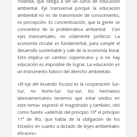
Yolanda, que obliga a ser un curso de educación
ambiental. Eje transversal porque la educación
ambiental no es de transmisión de conocimiento,
es percepción. Es concientización, que la gente se
concientice de la problemática ambiental. Con
ejes transversales, no solamente jurídicos. La
economía circular es fundamental, para cumplir el
desarrollo sustentable y salir de la economía lineal.
Esto implica un cambio copernicano y si no hay
educación es imposible de lograr. La educación es
un instrumento básico del derecho ambiental».
«El eje del Acuerdo Escazú es la cooperación Sur-
Sur, no Norte-Sur. Sur-sur, los hermanos
latinoamericanos tenemos que estar unidos en
este tema» expresó el magistrado y también, citó
como fuente «además del principio 10° el principio
11° de Río, que habla de la obligación de los
Estados en cuanto a dictado de leyes ambientales
eficaces».