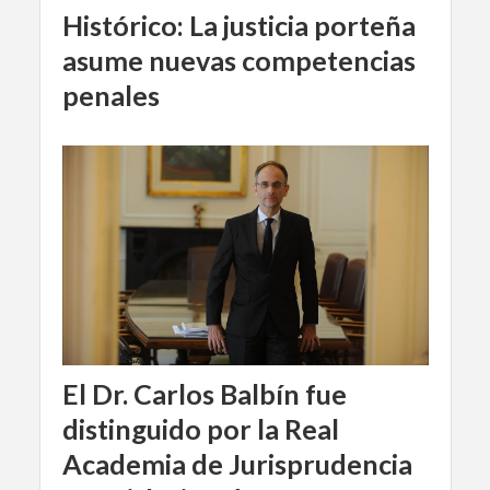
Histórico: La justicia porteña
asume nuevas competencias
penales
El Dr. Carlos Balbín fue
distinguido por la Real
Academia de Jurisprudencia