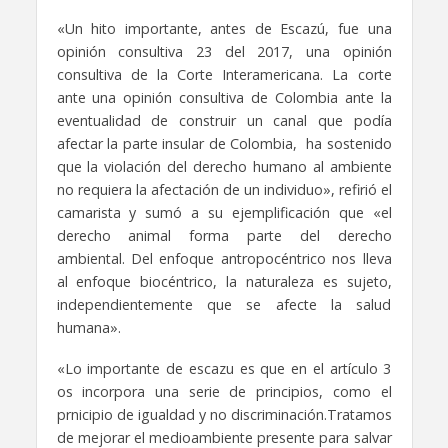
«Un hito importante, antes de Escazú, fue una
opinión consultiva 23 del 2017, una opinión
consultiva de la Corte Interamericana. La corte
ante una opinión consultiva de Colombia ante la
eventualidad de construir un canal que podía
afectar la parte insular de Colombia, ha sostenido
que la violación del derecho humano al ambiente
no requiera la afectación de un individuo», refirió el
camarista y sumó a su ejemplificación que «el
derecho animal forma parte del derecho
ambiental. Del enfoque antropocéntrico nos lleva
al enfoque biocéntrico, la naturaleza es sujeto,
independientemente que se afecte la salud
humana».
«Lo importante de escazu es que en el artículo 3
os incorpora una serie de principios, como el
prnicipio de igualdad y no discriminación.Tratamos
de mejorar el medioambiente presente para salvar