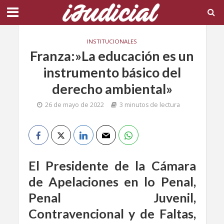
INSTITUCIONALES
Franza:»La educación es un
instrumento básico del
derecho ambiental»
26 de mayo de 2022
3 minutos de lectura
El Presidente de la Cámara
de Apelaciones en lo Penal,
Penal Juvenil,
Contravencional y de Faltas,