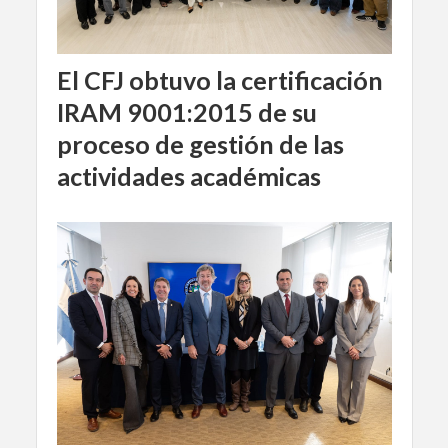
El CFJ obtuvo la certificación
IRAM 9001:2015 de su
proceso de gestión de las
actividades académicas