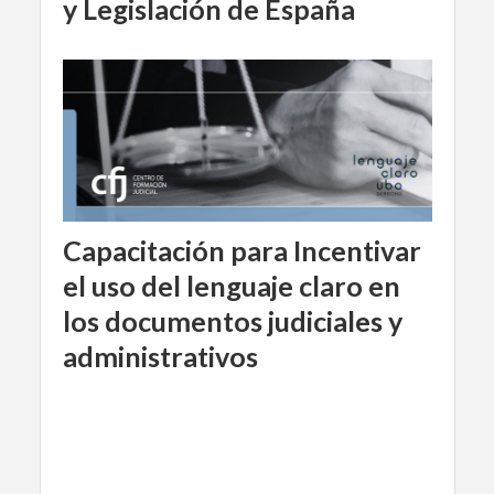
y Legislación de España
Capacitación para Incentivar
el uso del lenguaje claro en
los documentos judiciales y
administrativos