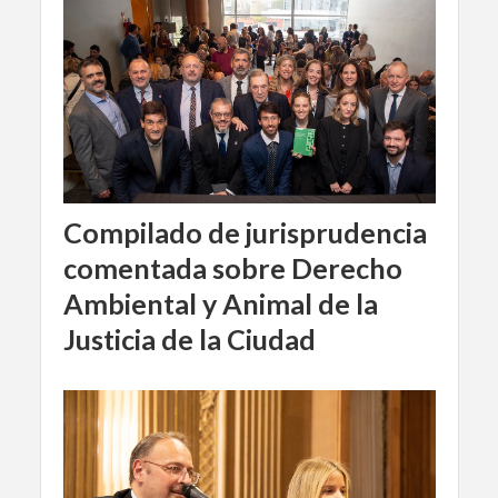
Compilado de jurisprudencia
comentada sobre Derecho
Ambiental y Animal de la
Justicia de la Ciudad