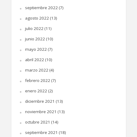
septiembre 2022
(7)
agosto 2022
(13)
julio 2022
(11)
junio 2022
(10)
mayo 2022
(7)
abril 2022
(10)
marzo 2022
(4)
febrero 2022
(7)
enero 2022
(2)
diciembre 2021
(13)
noviembre 2021
(13)
octubre 2021
(14)
septiembre 2021
(18)