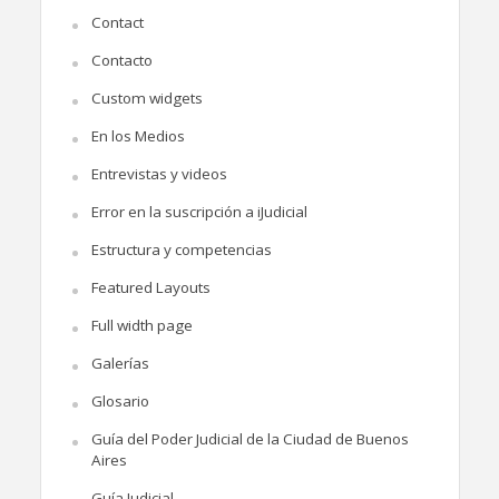
Contact
Contacto
Custom widgets
En los Medios
Entrevistas y videos
Error en la suscripción a iJudicial
Estructura y competencias
Featured Layouts
Full width page
Galerías
Glosario
Guía del Poder Judicial de la Ciudad de Buenos
Aires
Guía Judicial