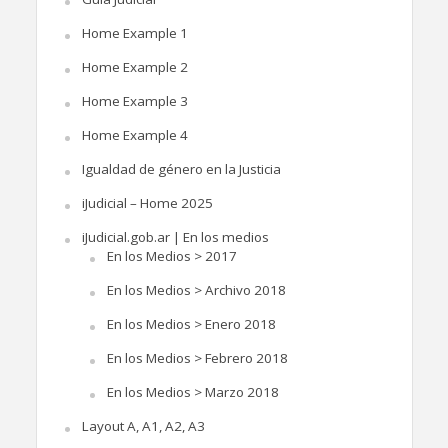
Home Example 1
Home Example 2
Home Example 3
Home Example 4
Igualdad de género en la Justicia
iJudicial – Home 2025
iJudicial.gob.ar | En los medios
En los Medios > 2017
En los Medios > Archivo 2018
En los Medios > Enero 2018
En los Medios > Febrero 2018
En los Medios > Marzo 2018
Layout A, A1, A2, A3