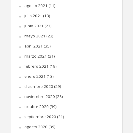
agosto 2021
(11)
julio 2021
(13)
junio 2021
(27)
mayo 2021
(23)
abril 2021
(35)
marzo 2021
(31)
febrero 2021
(19)
enero 2021
(13)
diciembre 2020
(29)
noviembre 2020
(28)
octubre 2020
(39)
septiembre 2020
(31)
agosto 2020
(39)