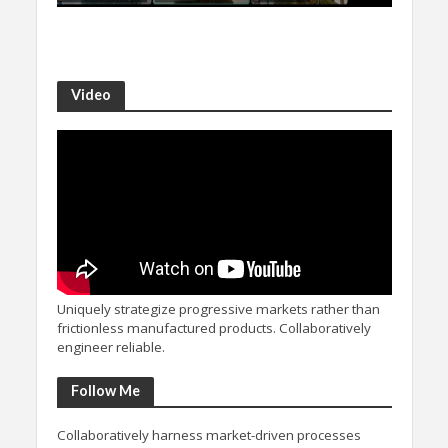
Video
Uniquely strategize progressive markets rather than
frictionless manufactured products. Collaboratively
engineer reliable.
Follow Me
Collaboratively harness market-driven processes