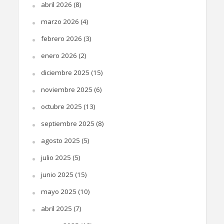
abril 2026
(8)
marzo 2026
(4)
febrero 2026
(3)
enero 2026
(2)
diciembre 2025
(15)
noviembre 2025
(6)
octubre 2025
(13)
septiembre 2025
(8)
agosto 2025
(5)
julio 2025
(5)
junio 2025
(15)
mayo 2025
(10)
abril 2025
(7)