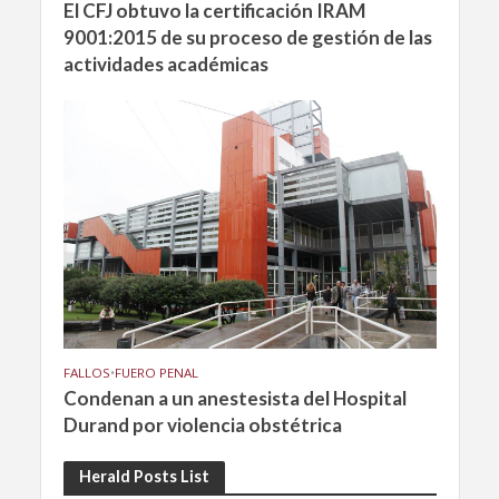
El CFJ obtuvo la certificación IRAM
9001:2015 de su proceso de gestión de las
actividades académicas
FALLOS
•
FUERO PENAL
Condenan a un anestesista del Hospital
Durand por violencia obstétrica
Herald Posts List