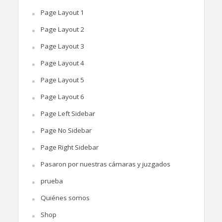
Page Layout 1
Page Layout 2
Page Layout 3
Page Layout 4
Page Layout 5
Page Layout 6
Page Left Sidebar
Page No Sidebar
Page Right Sidebar
Pasaron por nuestras cámaras y juzgados
prueba
Quiénes somos
Shop