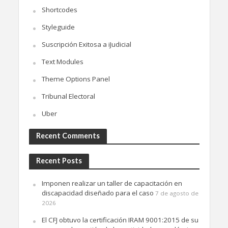
Shortcodes
Styleguide
Suscripción Exitosa a iJudicial
Text Modules
Theme Options Panel
Tribunal Electoral
Uber
Recent Comments
Recent Posts
Imponen realizar un taller de capacitación en
discapacidad diseñado para el caso
7 de agosto de
2026
El CFJ obtuvo la certificación IRAM 9001:2015 de su