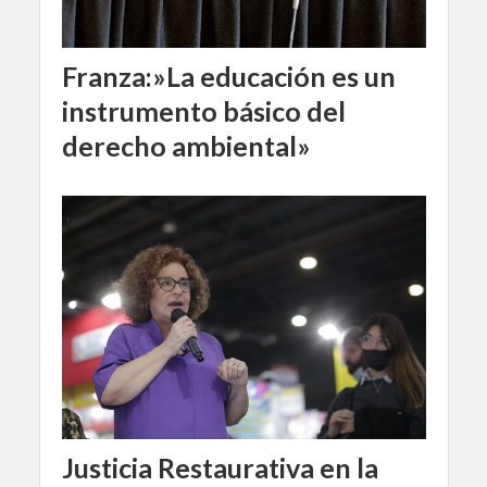
Franza:»La educación es un
instrumento básico del
derecho ambiental»
Justicia Restaurativa en la