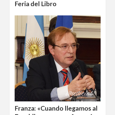
Feria del Libro
Franza: «Cuando llegamos al