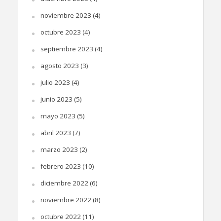
noviembre 2023
(4)
octubre 2023
(4)
septiembre 2023
(4)
agosto 2023
(3)
julio 2023
(4)
junio 2023
(5)
mayo 2023
(5)
abril 2023
(7)
marzo 2023
(2)
febrero 2023
(10)
diciembre 2022
(6)
noviembre 2022
(8)
octubre 2022
(11)