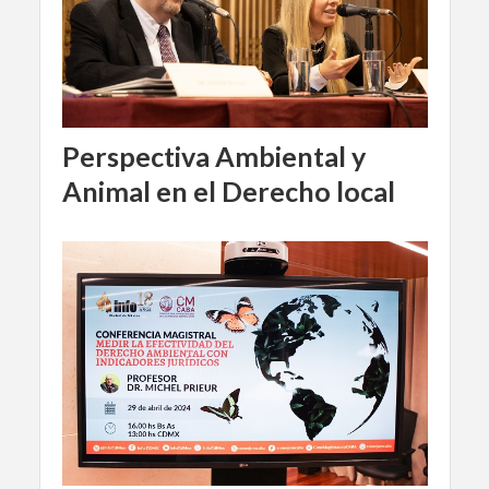
Perspectiva Ambiental y
Animal en el Derecho local