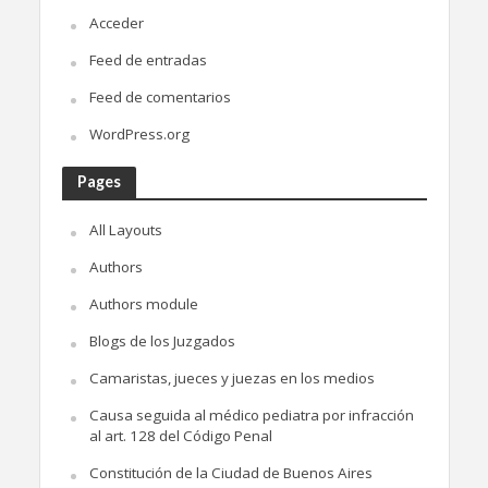
Acceder
Feed de entradas
Feed de comentarios
WordPress.org
Pages
All Layouts
Authors
Authors module
Blogs de los Juzgados
Camaristas, jueces y juezas en los medios
Causa seguida al médico pediatra por infracción
al art. 128 del Código Penal
Constitución de la Ciudad de Buenos Aires