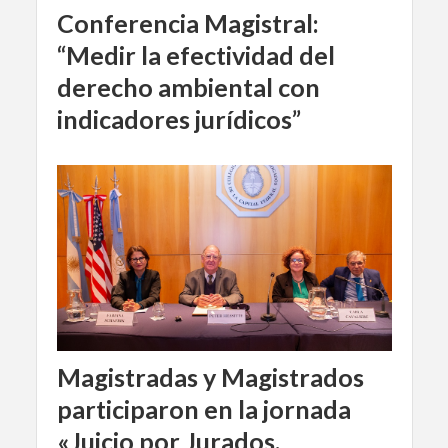
Conferencia Magistral:
“Medir la efectividad del
derecho ambiental con
indicadores jurídicos”
Magistradas y Magistrados
participaron en la jornada
«Juicio por Jurados,