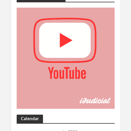
Calendar