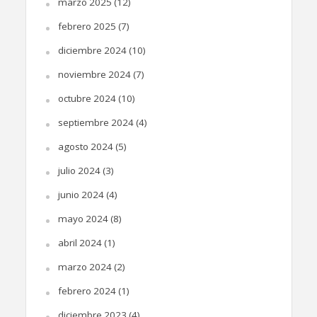
marzo 2025
(12)
febrero 2025
(7)
diciembre 2024
(10)
noviembre 2024
(7)
octubre 2024
(10)
septiembre 2024
(4)
agosto 2024
(5)
julio 2024
(3)
junio 2024
(4)
mayo 2024
(8)
abril 2024
(1)
marzo 2024
(2)
febrero 2024
(1)
diciembre 2023
(4)