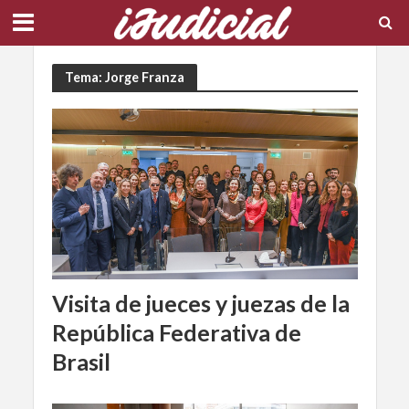
Tema: Jorge Franza
Visita de jueces y juezas de la
República Federativa de
Brasil