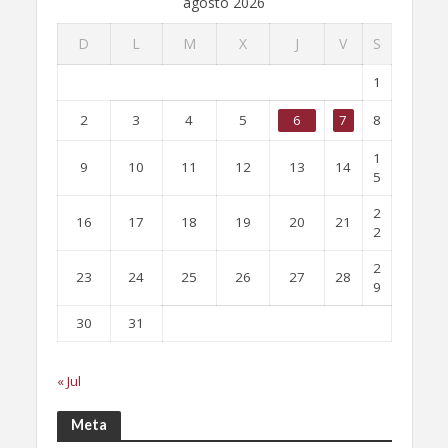
agosto 2026
D
L
M
X
J
V
S
1
2
3
4
5
6
7
8
1
9
10
11
12
13
14
5
2
16
17
18
19
20
21
2
2
23
24
25
26
27
28
9
30
31
« Jul
Meta