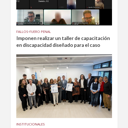
FALLOS
•
FUERO PENAL
Imponen realizar un taller de capacitación
en discapacidad diseñado para el caso
INSTITUCIONALES