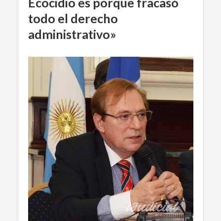
Ecocidio es porque fracasó
todo el derecho
administrativo»