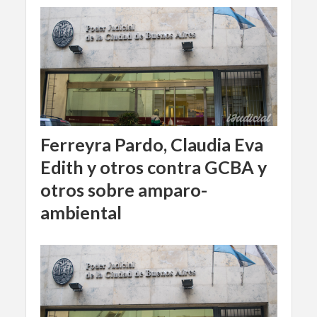
Ferreyra Pardo, Claudia Eva
Edith y otros contra GCBA y
otros sobre amparo-
ambiental