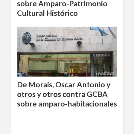
sobre Amparo-Patrimonio
Cultural Histórico
De Morais, Oscar Antonio y
otros y otros contra GCBA
sobre amparo-habitacionales