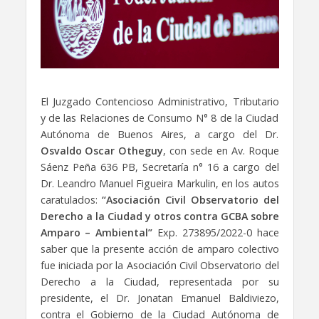
El Juzgado Contencioso Administrativo, Tributario
y de las Relaciones de Consumo N° 8 de la Ciudad
Autónoma de Buenos Aires, a cargo del Dr.
Osvaldo Oscar Otheguy
, con sede en Av. Roque
Sáenz Peña 636 PB, Secretaría n° 16 a cargo del
Dr. Leandro Manuel Figueira Markulin, en los autos
caratulados:
“Asociación Civil Observatorio del
Derecho a la Ciudad y otros contra GCBA sobre
Amparo – Ambiental”
Exp. 273895/2022-0 hace
saber que la presente acción de amparo colectivo
fue iniciada por la Asociación Civil Observatorio del
Derecho a la Ciudad, representada por su
presidente, el Dr. Jonatan Emanuel Baldiviezo,
contra el Gobierno de la Ciudad Autónoma de