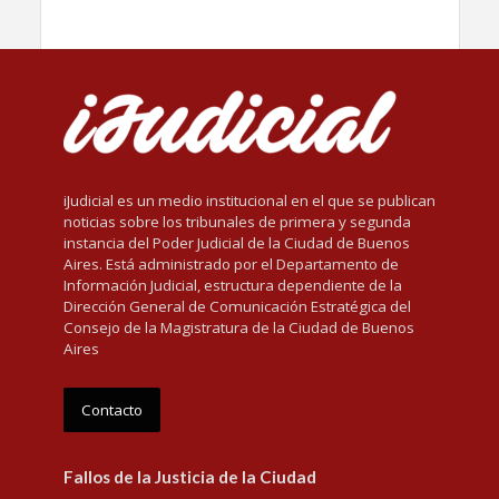
iJudicial es un medio institucional en el que se publican
noticias sobre los tribunales de primera y segunda
instancia del Poder Judicial de la Ciudad de Buenos
Aires. Está administrado por el Departamento de
Información Judicial, estructura dependiente de la
Dirección General de Comunicación Estratégica del
Consejo de la Magistratura de la Ciudad de Buenos
Aires
Contacto
Fallos de la Justicia de la Ciudad