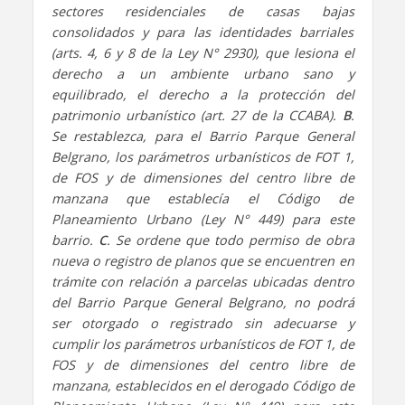
sectores residenciales de casas bajas
consolidados y para las identidades barriales
(arts. 4, 6 y 8 de la Ley N° 2930), que lesiona el
derecho a un ambiente urbano sano y
equilibrado, el derecho a la protección del
patrimonio urbanístico (art. 27 de la CCABA).
B
.
Se restablezca, para el Barrio Parque General
Belgrano, los parámetros urbanísticos de FOT 1,
de FOS y de dimensiones del centro libre de
manzana que establecía el Código de
Planeamiento Urbano (Ley N° 449) para este
barrio.
C
. Se ordene que todo permiso de obra
nueva o registro de planos que se encuentren en
trámite con relación a parcelas ubicadas dentro
del Barrio Parque General Belgrano, no podrá
ser otorgado o registrado sin adecuarse y
cumplir los parámetros urbanísticos de FOT 1, de
FOS y de dimensiones del centro libre de
manzana, establecidos en el derogado Código de