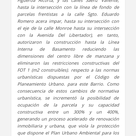
Figueroa Alcorta, y las calles Sáenz Valiente,
hasta la intersección con la línea de fondo de
parcelas frentistas a la calle Sgto. Eduardo
Romero acera impar, hasta su intersección con
el eje de la calle Monroe hasta su intersección
con la Avenida Del Libertador), en tanto,
autorizaron la construcción hasta la Línea
Interna de Basamento reduciendo las
dimensiones del centro libre de manzana y
eliminaron las restricciones constructivas del
FOT 1 (m2 construibles). respecto a las normas
urbanísticas dispuestas por el Código de
Planeamiento Urbano. para este Barrio. Como
consecuencia de estos cambios de normativa
urbanística, se incrementó la posibilidad de
ocupación de la parcela y su capacidad
constructiva entre un 300% y un 400%,
generando un proceso acelerado de renovación
inmobiliaria y urbana, que viola la protección
que dispone el Plan Urbano Ambiental para los