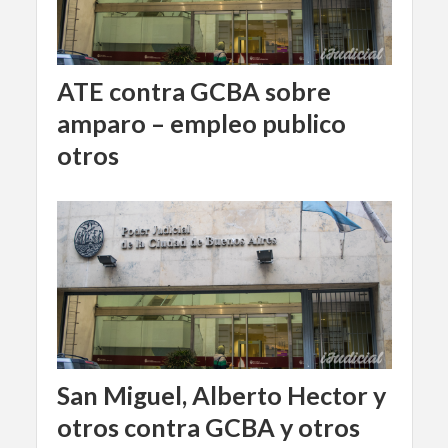
ATE contra GCBA sobre
amparo – empleo publico
otros
San Miguel, Alberto Hector y
otros contra GCBA y otros