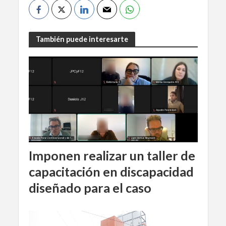
También puede interesarte
Imponen realizar un taller de
capacitación en discapacidad
diseñado para el caso