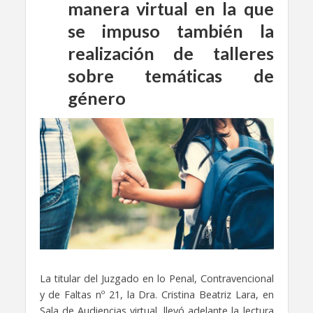
manera virtual en la que
se impuso también la
realización de talleres
sobre temáticas de
género
La titular del Juzgado en lo Penal, Contravencional
y de Faltas nº 21, la Dra. Cristina Beatriz Lara, en
Sala de Audiencias virtual, llevó adelante la lectura