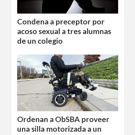
Condena a preceptor por
acoso sexual a tres alumnas
de un colegio
Ordenan a ObSBA proveer
una silla motorizada a un