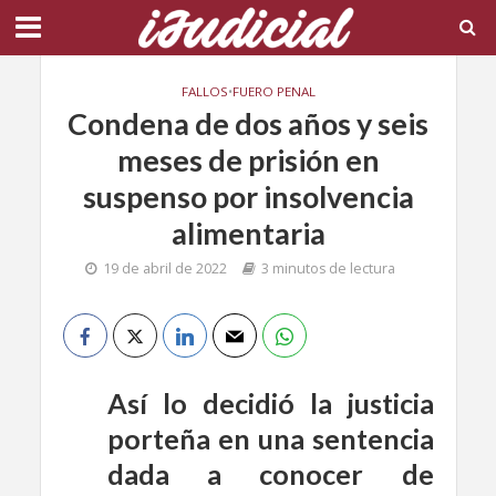
FALLOS
•
FUERO PENAL
Condena de dos años y seis
meses de prisión en
suspenso por insolvencia
alimentaria
19 de abril de 2022
3 minutos de lectura
Así lo decidió la justicia
porteña en una sentencia
dada a conocer de