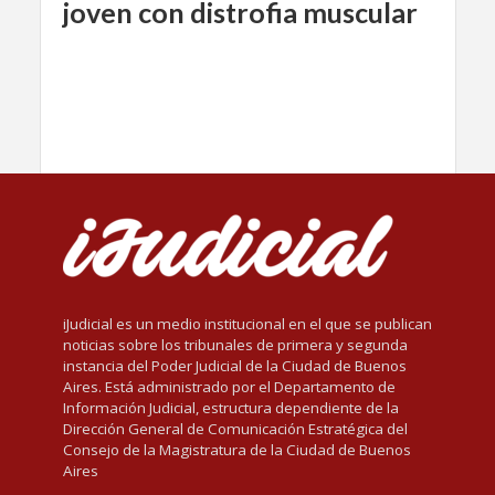
joven con distrofia muscular
iJudicial es un medio institucional en el que se publican
noticias sobre los tribunales de primera y segunda
instancia del Poder Judicial de la Ciudad de Buenos
Aires. Está administrado por el Departamento de
Información Judicial, estructura dependiente de la
Dirección General de Comunicación Estratégica del
Consejo de la Magistratura de la Ciudad de Buenos
Aires