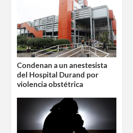
Condenan a un anestesista
del Hospital Durand por
violencia obstétrica