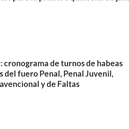
: cronograma de turnos de habeas
 del fuero Penal, Penal Juvenil,
avencional y de Faltas