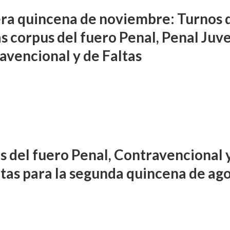
ra quincena de noviembre: Turnos 
s corpus del fuero Penal, Penal Juve
avencional y de Faltas
s del fuero Penal, Contravencional 
ltas para la segunda quincena de ag