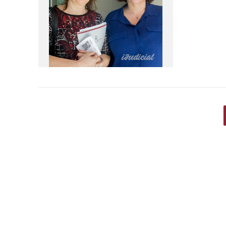
sexual a 