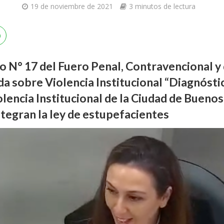
19 de noviembre de 2021
3 minutos de lectura
do N° 17 del Fuero Penal, Contravencional y 
a sobre Violencia Institucional “
Diagnóstic
olencia Institucional de la Ciudad de Buenos
ntegran la ley de estupefacientes