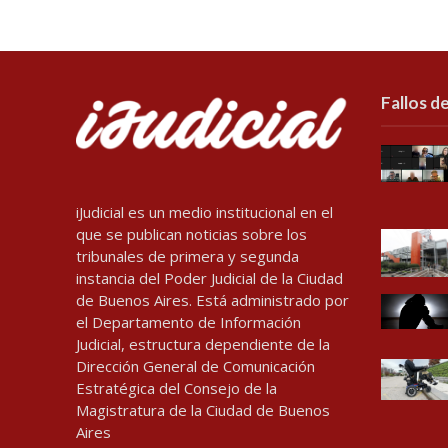
Fallos de
iJudicial es un medio institucional en el
que se publican noticias sobre los
tribunales de primera y segunda
instancia del Poder Judicial de la Ciudad
de Buenos Aires. Está administrado por
el Departamento de Información
Judicial, estructura dependiente de la
Dirección General de Comunicación
Estratégica del Consejo de la
Magistratura de la Ciudad de Buenos
Aires