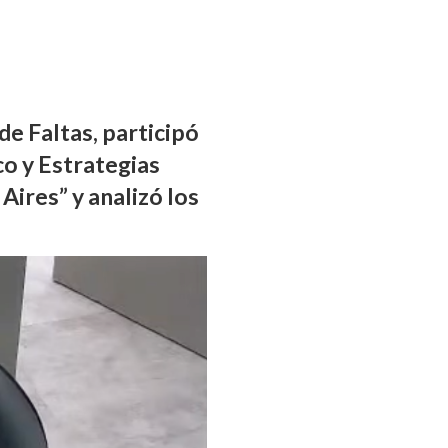
de Faltas, participó
o y Estrategias
 Aires”
y analizó los