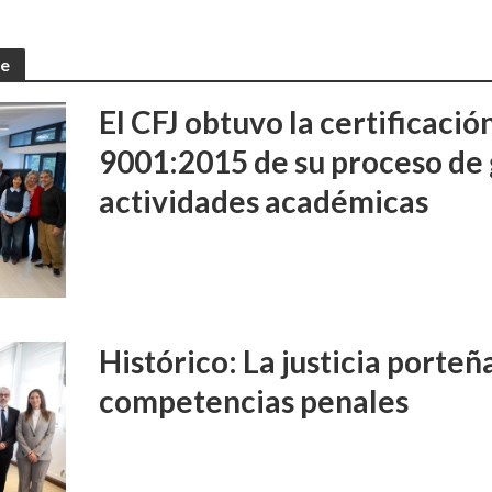
te
El CFJ obtuvo la certificaci
9001:2015 de su proceso de 
actividades académicas
Histórico: La justicia porte
competencias penales