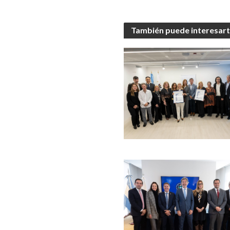
También puede interesar