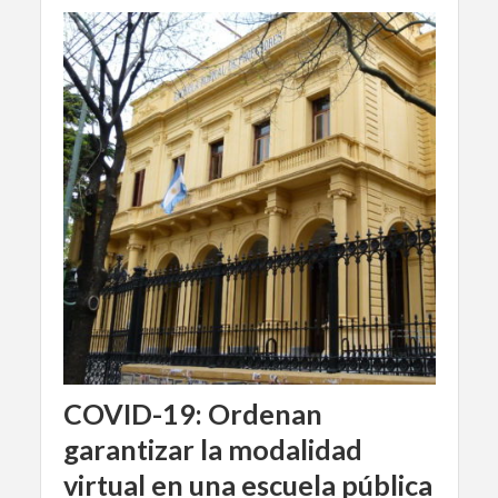
COVID-19: Ordenan
garantizar la modalidad
virtual en una escuela pública