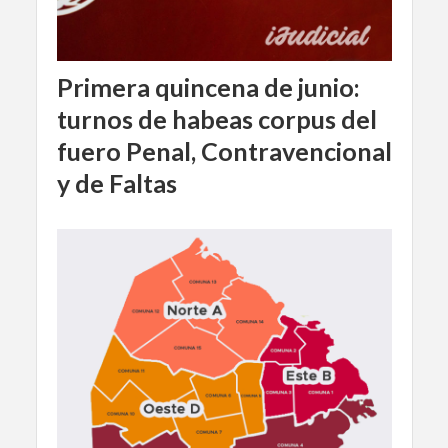
Primera quincena de junio:
turnos de habeas corpus del
fuero Penal, Contravencional
y de Faltas