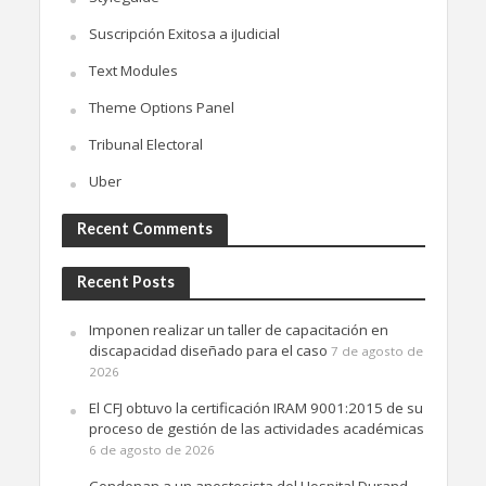
Suscripción Exitosa a iJudicial
Text Modules
Theme Options Panel
Tribunal Electoral
Uber
Recent Comments
Recent Posts
Imponen realizar un taller de capacitación en
discapacidad diseñado para el caso
7 de agosto de
2026
El CFJ obtuvo la certificación IRAM 9001:2015 de su
proceso de gestión de las actividades académicas
6 de agosto de 2026