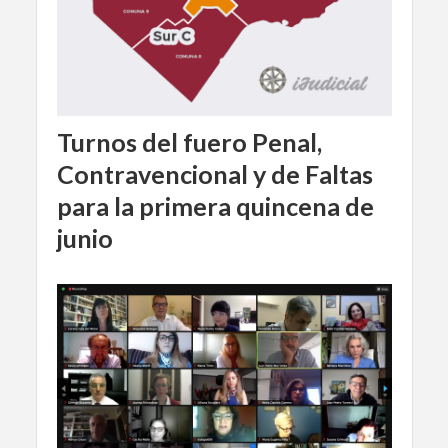
Turnos del fuero Penal,
Contravencional y de Faltas
para la primera quincena de
junio