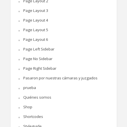
Page Layout 2
Page Layout 3
Page Layout 4
Page Layout 5
Page Layout 6
Page Left Sidebar
Page No Sidebar
Page Right Sidebar
Pasaron por nuestras cámaras y juzgados
prueba
Quiénes somos
Shop
Shortcodes
Styleguide