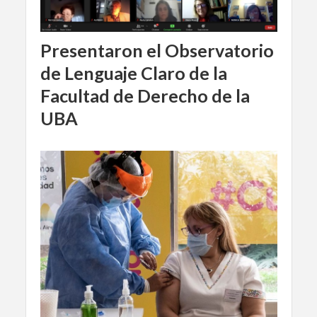
Presentaron el Observatorio
de Lenguaje Claro de la
Facultad de Derecho de la
UBA