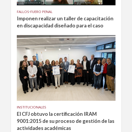
FALLOS
•
FUERO PENAL
Imponen realizar un taller de capacitación
en discapacidad diseñado para el caso
INSTITUCIONALES
El CFJ obtuvo la certificación IRAM
9001:2015 de su proceso de gestión de las
actividades académicas