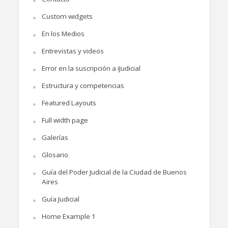
Custom widgets
En los Medios
Entrevistas y videos
Error en la suscripción a iJudicial
Estructura y competencias
Featured Layouts
Full width page
Galerías
Glosario
Guía del Poder Judicial de la Ciudad de Buenos
Aires
Guía Judicial
Home Example 1