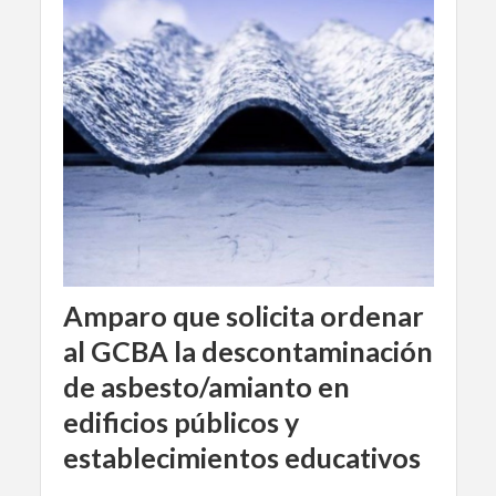
Amparo que solicita ordenar
al GCBA la descontaminación
de asbesto/amianto en
edificios públicos y
establecimientos educativos