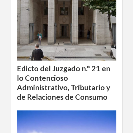
Edicto del Juzgado n.° 21 en
lo Contencioso
Administrativo, Tributario y
de Relaciones de Consumo