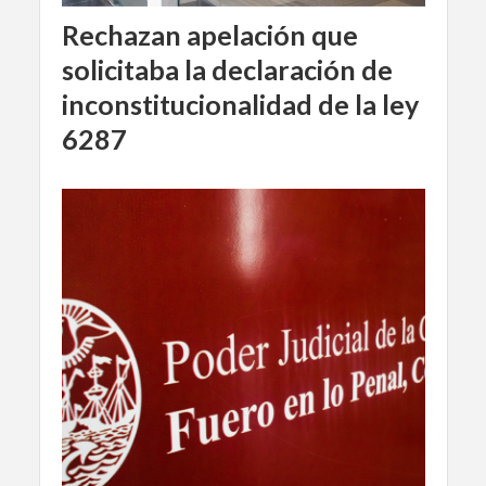
Rechazan apelación que
solicitaba la declaración de
inconstitucionalidad de la ley
6287