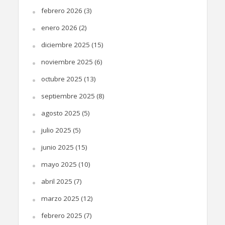
febrero 2026
(3)
enero 2026
(2)
diciembre 2025
(15)
noviembre 2025
(6)
octubre 2025
(13)
septiembre 2025
(8)
agosto 2025
(5)
julio 2025
(5)
junio 2025
(15)
mayo 2025
(10)
abril 2025
(7)
marzo 2025
(12)
febrero 2025
(7)