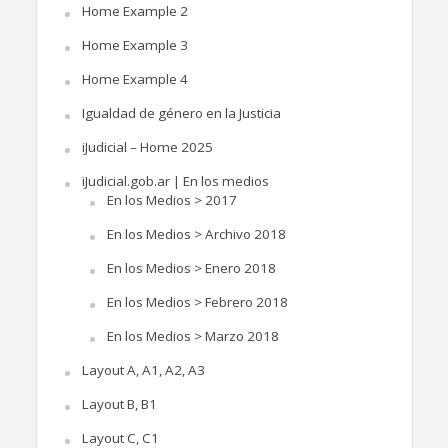
Home Example 2
Home Example 3
Home Example 4
Igualdad de género en la Justicia
iJudicial – Home 2025
iJudicial.gob.ar | En los medios
En los Medios > 2017
En los Medios > Archivo 2018
En los Medios > Enero 2018
En los Medios > Febrero 2018
En los Medios > Marzo 2018
Layout A, A1, A2, A3
Layout B, B1
Layout C, C1