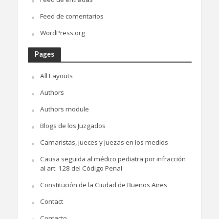
Feed de comentarios
WordPress.org
Pages
All Layouts
Authors
Authors module
Blogs de los Juzgados
Camaristas, jueces y juezas en los medios
Causa seguida al médico pediatra por infracción
al art. 128 del Código Penal
Constitución de la Ciudad de Buenos Aires
Contact
Contacto