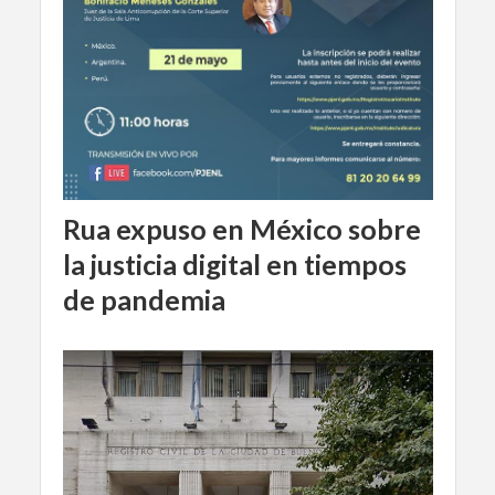
Rua expuso en México sobre
la justicia digital en tiempos
de pandemia