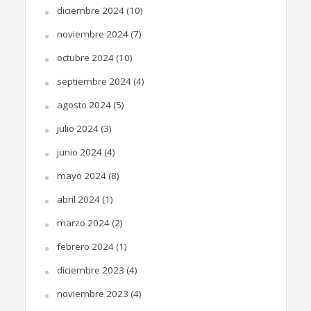
diciembre 2024
(10)
noviembre 2024
(7)
octubre 2024
(10)
septiembre 2024
(4)
agosto 2024
(5)
julio 2024
(3)
junio 2024
(4)
mayo 2024
(8)
abril 2024
(1)
marzo 2024
(2)
febrero 2024
(1)
diciembre 2023
(4)
noviembre 2023
(4)