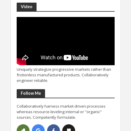
Video
Uniquely strategize progressive markets rather than
frictionless manufactured products. Collaboratively
engineer reliable.
Follow Me
Collaboratively harness market-driven processes
whereas resource-leveling internal or "organic"
sources. Competently formulate.