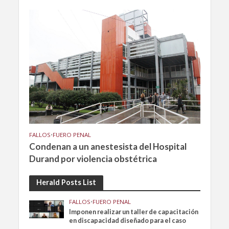
FALLOS
•
FUERO PENAL
Condenan a un anestesista del Hospital
Durand por violencia obstétrica
Herald Posts List
FALLOS
•
FUERO PENAL
Imponen realizar un taller de capacitación
en discapacidad diseñado para el caso