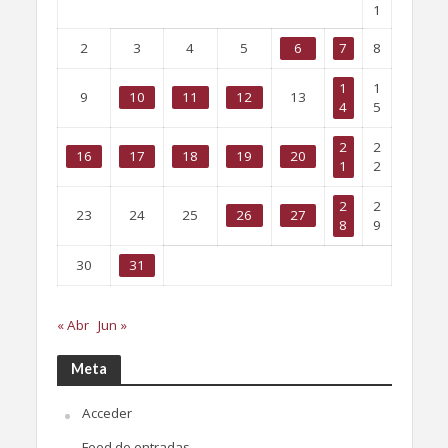
1
2
3
4
5
6
7
8
1
1
9
10
11
12
13
4
5
2
2
16
17
18
19
20
1
2
2
2
23
24
25
26
27
8
9
30
31
« Abr
Jun »
Meta
Acceder
Feed de entradas