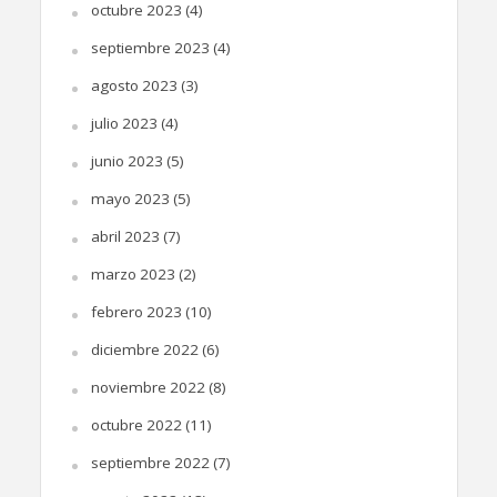
octubre 2023
(4)
septiembre 2023
(4)
agosto 2023
(3)
julio 2023
(4)
junio 2023
(5)
mayo 2023
(5)
abril 2023
(7)
marzo 2023
(2)
febrero 2023
(10)
diciembre 2022
(6)
noviembre 2022
(8)
octubre 2022
(11)
septiembre 2022
(7)