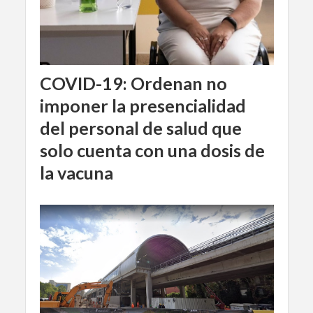
COVID-19: Ordenan no
imponer la presencialidad
del personal de salud que
solo cuenta con una dosis de
la vacuna