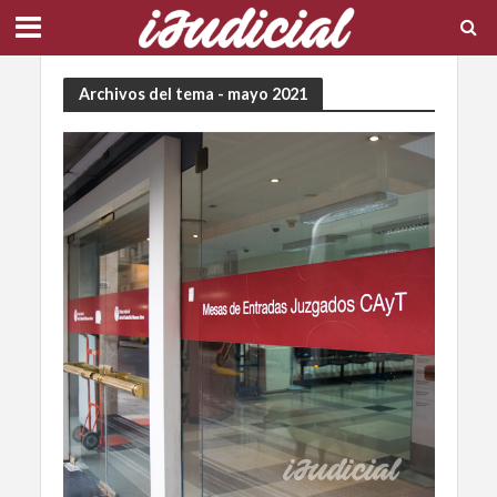
Archivos del tema - mayo 2021