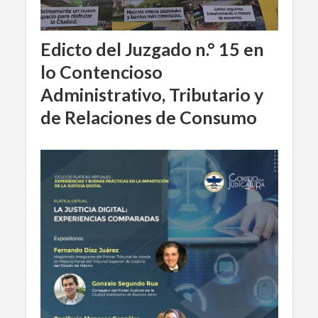
Edicto del Juzgado n.° 15 en
lo Contencioso
Administrativo, Tributario y
de Relaciones de Consumo